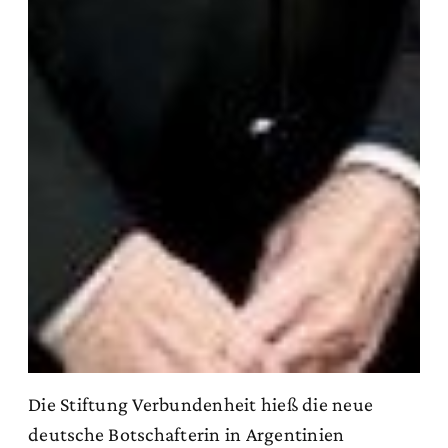
Die Stiftung Verbundenheit hieß die neue
deutsche Botschafterin in Argentinien