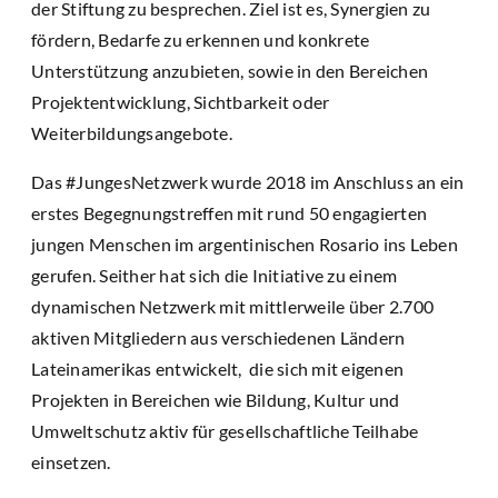
der Stiftung zu besprechen. Ziel ist es, Synergien zu
fördern, Bedarfe zu erkennen und konkrete
Unterstützung anzubieten, sowie in den Bereichen
Projektentwicklung, Sichtbarkeit oder
Weiterbildungsangebote.
Das #JungesNetzwerk wurde 2018 im Anschluss an ein
erstes Begegnungstreffen mit rund 50 engagierten
jungen Menschen im argentinischen Rosario ins Leben
gerufen. Seither hat sich die Initiative zu einem
dynamischen Netzwerk mit mittlerweile über 2.700
aktiven Mitgliedern aus verschiedenen Ländern
Lateinamerikas entwickelt, die sich mit eigenen
Projekten in Bereichen wie Bildung, Kultur und
Umweltschutz aktiv für gesellschaftliche Teilhabe
einsetzen.