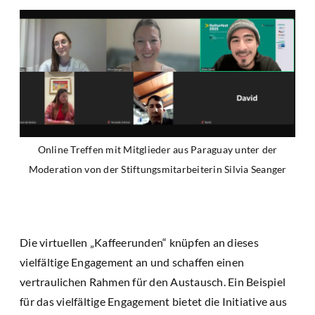
Online Treffen mit Mitglieder aus Paraguay unter der
Moderation von der Stiftungsmitarbeiterin Silvia Seanger
Die virtuellen „Kaffeerunden“ knüpfen an dieses
vielfältige Engagement an und schaffen einen
vertraulichen Rahmen für den Austausch. Ein Beispiel
für das vielfältige Engagement bietet die Initiative aus