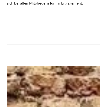
sich bei allen Mitgliedern für ihr Engagement.