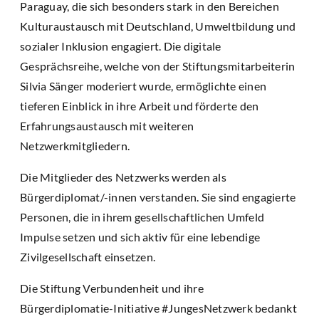
Paraguay, die sich besonders stark in den Bereichen
Kulturaustausch mit Deutschland, Umweltbildung und
sozialer Inklusion engagiert. Die digitale
Gesprächsreihe, welche von der Stiftungsmitarbeiterin
Silvia Sänger moderiert wurde, ermöglichte einen
tieferen Einblick in ihre Arbeit und förderte den
Erfahrungsaustausch mit weiteren
Netzwerkmitgliedern.
Die Mitglieder des Netzwerks werden als
Bürgerdiplomat/-innen verstanden. Sie sind engagierte
Personen, die in ihrem gesellschaftlichen Umfeld
Impulse setzen und sich aktiv für eine lebendige
Zivilgesellschaft einsetzen.
Die Stiftung Verbundenheit und ihre
Bürgerdiplomatie-Initiative #JungesNetzwerk bedankt