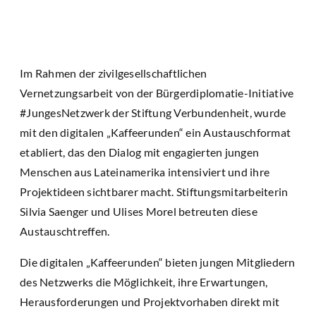
Im Rahmen der zivilgesellschaftlichen
Vernetzungsarbeit von der Bürgerdiplomatie-Initiative
#JungesNetzwerk der Stiftung Verbundenheit, wurde
mit den digitalen „Kaffeerunden“ ein Austauschformat
etabliert, das den Dialog mit engagierten jungen
Menschen aus Lateinamerika intensiviert und ihre
Projektideen sichtbarer macht. Stiftungsmitarbeiterin
Silvia Saenger und Ulises Morel betreuten diese
Austauschtreffen.
Die digitalen „Kaffeerunden“ bieten jungen Mitgliedern
des Netzwerks die Möglichkeit, ihre Erwartungen,
Herausforderungen und Projektvorhaben direkt mit