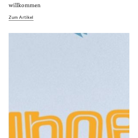
willkommen
Zum Artikel