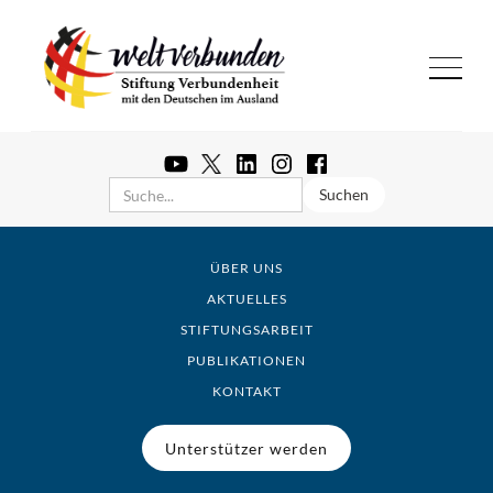
ÜBER UNS
AKTUELLES
STIFTUNGSARBEIT
PUBLIKATIONEN
KONTAKT
Unterstützer werden