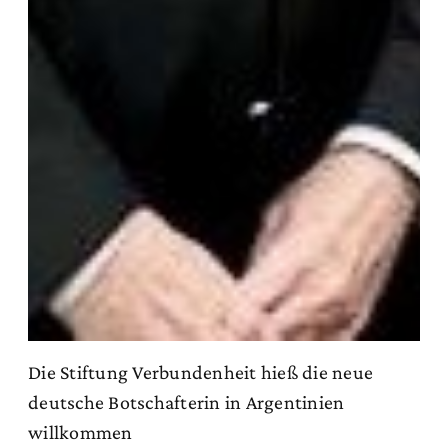
Die Stiftung Verbundenheit hieß die neue
deutsche Botschafterin in Argentinien
willkommen