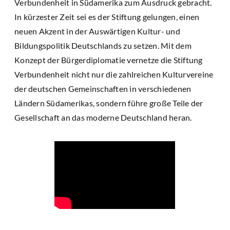
Verbundenheit in Südamerika zum Ausdruck gebracht.
In kürzester Zeit sei es der Stiftung gelungen, einen
neuen Akzent in der Auswärtigen Kultur- und
Bildungspolitik Deutschlands zu setzen. Mit dem
Konzept der Bürgerdiplomatie vernetze die Stiftung
Verbundenheit nicht nur die zahlreichen Kulturvereine
der deutschen Gemeinschaften in verschiedenen
Ländern Südamerikas, sondern führe große Teile der
Gesellschaft an das moderne Deutschland heran.