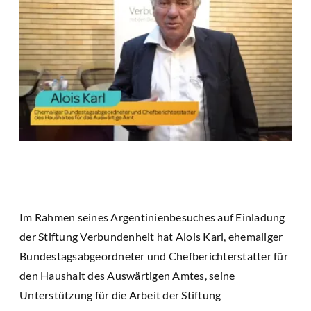
Im Rahmen seines Argentinienbesuches auf Einladung
der Stiftung Verbundenheit hat Alois Karl, ehemaliger
Bundestagsabgeordneter und Chefberichterstatter für
den Haushalt des Auswärtigen Amtes, seine
Unterstützung für die Arbeit der Stiftung