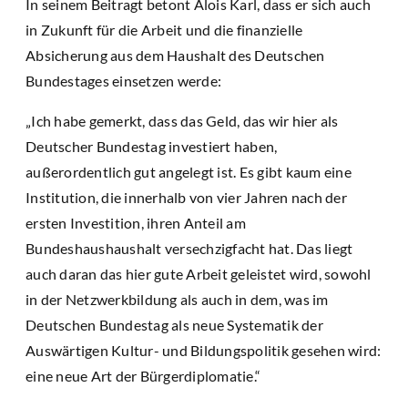
In seinem Beitragt betont Alois Karl, dass er sich auch
in Zukunft für die Arbeit und die finanzielle
Absicherung aus dem Haushalt des Deutschen
Bundestages einsetzen werde:
„Ich habe gemerkt, dass das Geld, das wir hier als
Deutscher Bundestag investiert haben,
außerordentlich gut angelegt ist. Es gibt kaum eine
Institution, die innerhalb von vier Jahren nach der
ersten Investition, ihren Anteil am
Bundeshaushaushalt versechzigfacht hat. Das liegt
auch daran das hier gute Arbeit geleistet wird, sowohl
in der Netzwerkbildung als auch in dem, was im
Deutschen Bundestag als neue Systematik der
Auswärtigen Kultur- und Bildungspolitik gesehen wird:
eine neue Art der Bürgerdiplomatie.“