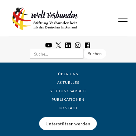
ÜBER UNS
AKTUELLES
STIFTUNGSARBEIT
PUBLIKATIONEN
KONTAKT
Unterstützer werden