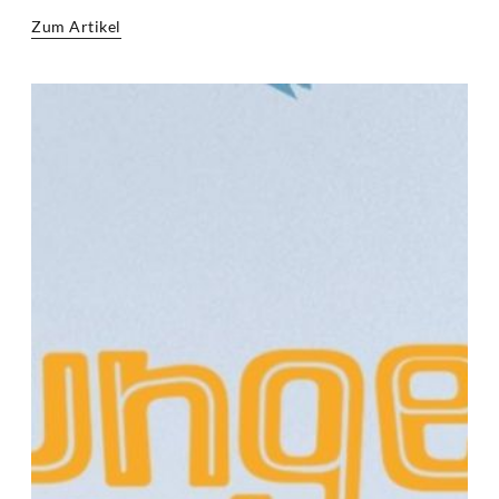
Zum Artikel