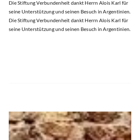
Die Stiftung Verbundenheit dankt Herrn Alois Karl für
seine Unterstützung und seinen Besuch in Argentinien.
Die Stiftung Verbundenheit dankt Herrn Alois Karl für
seine Unterstützung und seinen Besuch in Argentinien.