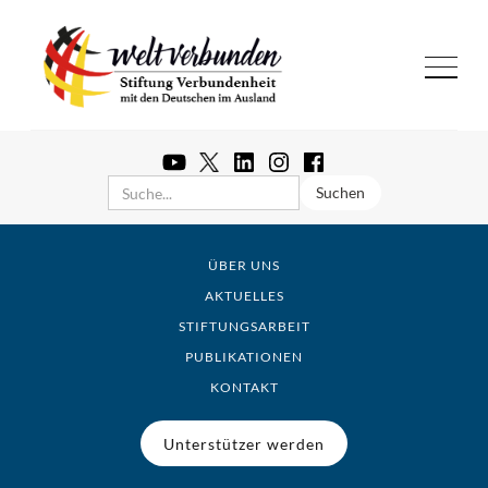
ÜBER UNS
AKTUELLES
STIFTUNGSARBEIT
PUBLIKATIONEN
KONTAKT
Unterstützer werden