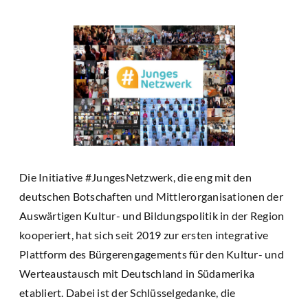
Die Initiative #JungesNetzwerk, die eng mit den
deutschen Botschaften und Mittlerorganisationen der
Auswärtigen Kultur- und Bildungspolitik in der Region
kooperiert, hat sich seit 2019 zur ersten integrative
Plattform des Bürgerengagements für den Kultur- und
Werteaustausch mit Deutschland in Südamerika
etabliert. Dabei ist der Schlüsselgedanke, die