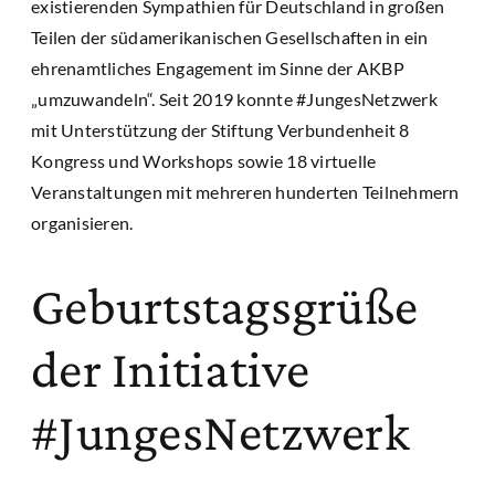
existierenden Sympathien für Deutschland in großen
Teilen der südamerikanischen Gesellschaften in ein
ehrenamtliches Engagement im Sinne der AKBP
„umzuwandeln“. Seit 2019 konnte #JungesNetzwerk
mit Unterstützung der Stiftung Verbundenheit 8
Kongress und Workshops sowie 18 virtuelle
Veranstaltungen mit mehreren hunderten Teilnehmern
organisieren.
Geburtstagsgrüße
der Initiative
#JungesNetzwerk