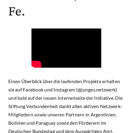
Fe.
Einen Überblick über die laufenden Projekte erhalten
sie auf Facebook und Instagram (@junges.netzwerk)
und bald auf der neuen Internetseite der Initiative. Die
Stiftung Verbundenheit dankt allen aktiven Netzwerk-
Mitgliedern sowie unseren Partnern in Argentinien,
Bolivien und Paraguay sowie den Förderern im
Deutschen Bundestag und dem Auswärtigen Amt.