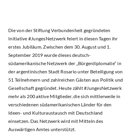
Die von der Stiftung Verbundenheit gegründeten
Initiative #JungesNetzwerk feiert in diesen Tagen ihr
erstes Jubiläum. Zwischen dem 30. August und 1.
September 2019 wurde dieses deutsch-
südamerikanische Netzwerk der „Bürgerdiplomatie“ in
der argentinischen Stadt Rosario unter Beteiligung von
51 Teilnehmern und zahlreichen Gästen aus Politik und
Gesellschaft gegründet. Heute zählt #JungesNetzwerk
mehr als 200 aktive Mitglieder, die sich mittlerweile in
verschiedenen südamerikanischen Länder für den
Ideen- und Kulturaustausch mit Deutschland
einsetzen. Das Netzwerk wird mit Mitteln des
Auswärtigen Amtes unterstützt.