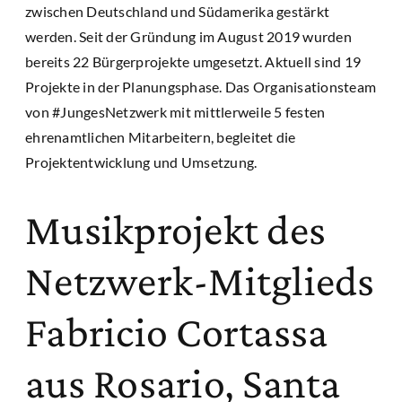
zwischen Deutschland und Südamerika gestärkt
werden. Seit der Gründung im August 2019 wurden
bereits 22 Bürgerprojekte umgesetzt. Aktuell sind 19
Projekte in der Planungsphase. Das Organisationsteam
von #JungesNetzwerk mit mittlerweile 5 festen
ehrenamtlichen Mitarbeitern, begleitet die
Projektentwicklung und Umsetzung.
Musikprojekt des
Netzwerk-Mitglieds
Fabricio Cortassa
aus Rosario, Santa