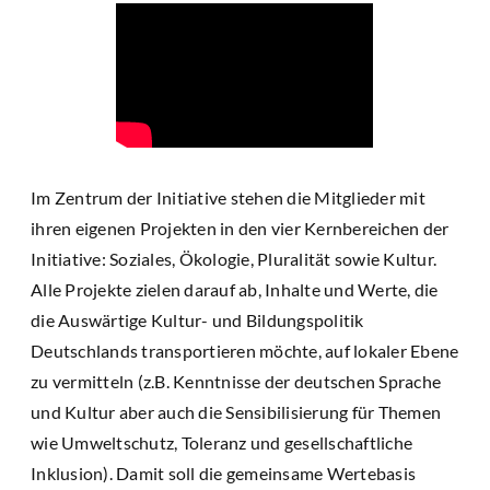
Im Zentrum der Initiative stehen die Mitglieder mit
ihren eigenen Projekten in den vier Kernbereichen der
Initiative: Soziales, Ökologie, Pluralität sowie Kultur.
Alle Projekte zielen darauf ab, Inhalte und Werte, die
die Auswärtige Kultur- und Bildungspolitik
Deutschlands transportieren möchte, auf lokaler Ebene
zu vermitteln (z.B. Kenntnisse der deutschen Sprache
und Kultur aber auch die Sensibilisierung für Themen
wie Umweltschutz, Toleranz und gesellschaftliche
Inklusion). Damit soll die gemeinsame Wertebasis