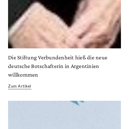
Die Stiftung Verbundenheit hieß die neue
deutsche Botschafterin in Argentinien
willkommen
Zum Artikel