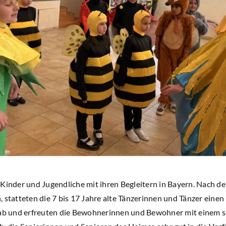
Kinder und Jugendliche mit ihren Begleitern in Bayern. Nach de
 statteten die 7 bis 17 Jahre alte Tänzerinnen und Tänzer eine
z ab und erfreuten die Bewohnerinnen und Bewohner mit einem