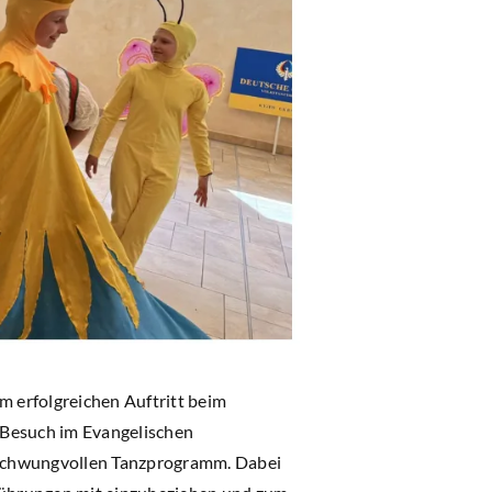
m erfolgreichen Auftritt beim
n Besuch im Evangelischen
 schwungvollen Tanzprogramm. Dabei