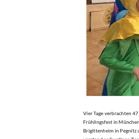
Vier Tage verbrachten 47 
Frühlingsfest in München,
Brigittenheim in Pegnit