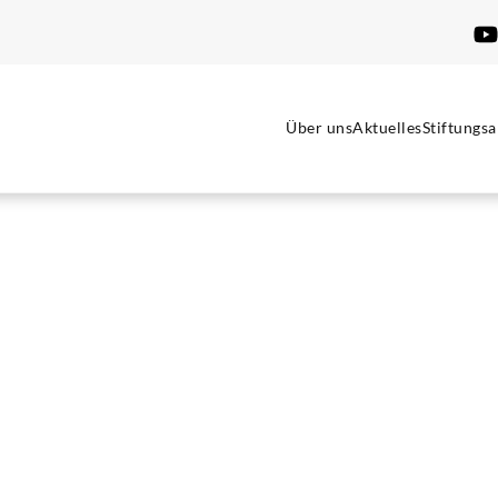
Über uns
Aktuelles
Stiftungsa