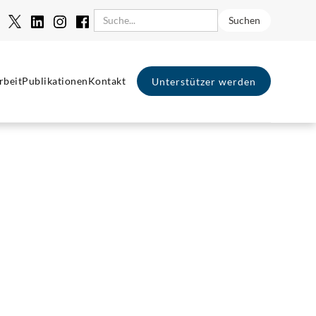
rbeit
Publikationen
Kontakt
Unterstützer werden