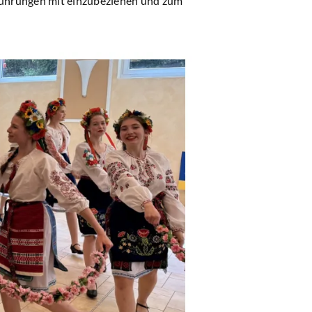
rführungen mit einzubeziehen und zum