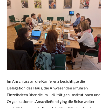
Im Anschluss an die Konferenz besichtigte die
Delegation das Haus, die Anwesenden erfuhren
Einzelheiten über die im HdU tätigen Institutionen und
Organisationen. Anschließend ging die Reise weiter