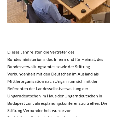
Dieses Jahr reisten die Vertreter des
Bundesministeriums des Innern und für Heimat, des
Bundesverwaltungsamtes sowie der Stiftung
Verbundenheit mit den Deutschen im Ausland als
Mittlerorganisation nach Ungarn um sich mit den
Referenten der Landesselbstverwaltung der
Ungarndeutschen im Haus der Ungarndeutschen in
Budapest zur Jahresplanungskonferenz zu treffen. Die
Stiftung Verbundenheit wurde von