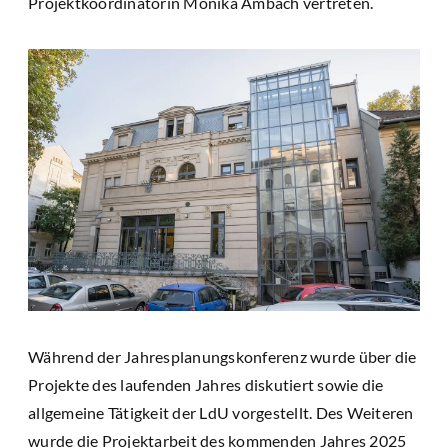
Projektkoordinatorin Monika Ambach vertreten.
Während der Jahresplanungskonferenz wurde über die
Projekte des laufenden Jahres diskutiert sowie die
allgemeine Tätigkeit der LdU vorgestellt. Des Weiteren
wurde die Projektarbeit des kommenden Jahres 2025