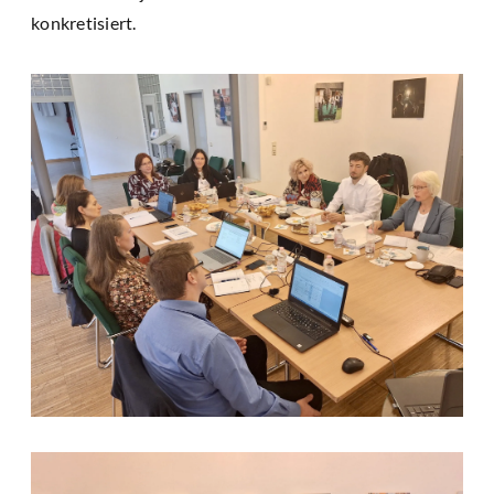
konkretisiert.