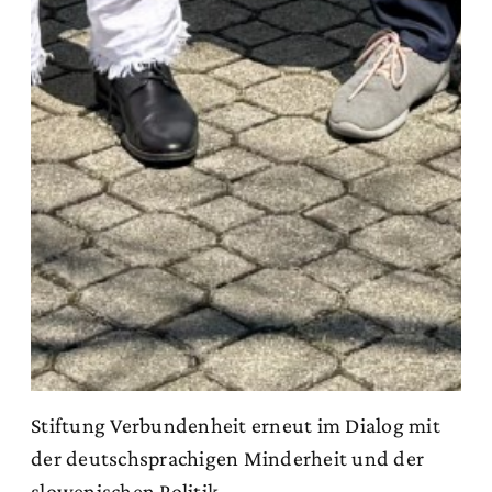
Stiftung Verbundenheit erneut im Dialog mit
der deutschsprachigen Minderheit und der
slowenischen Politik