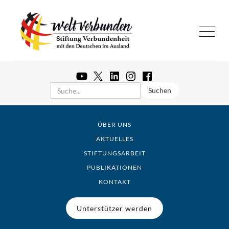
ÜBER UNS
AKTUELLES
STIFTUNGSARBEIT
PUBLIKATIONEN
KONTAKT
Unterstützer werden