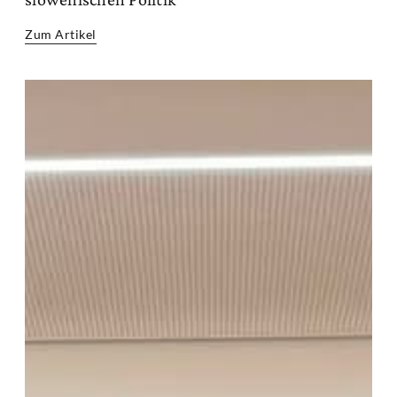
Zum Artikel