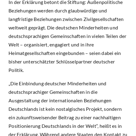
In der Erklärung betont die Stiftung: Außenpolitische
Beziehungen werden durch glaubwürdige und
langfristige Beziehungen zwischen Zivilgesellschaften
weltweit geprägt. Die deutschen Minderheiten und
deutschsprachigen Gemeinschaften in vielen Teilen der
Welt – organisiert, engagiert und in ihre
Heimatgesellschaften eingebunden – seien dabei ein
bisher unterschätzter Schlüsselpartner deutscher
Politik.
„Die Einbindung deutscher Minderheiten und
deutschsprachiger Gemeinschaften in die
Ausgestaltung der internationalen Beziehungen
Deutschlands ist kein nostalgisches Projekt, sondern
ein zukunftsweisender Beitrag zu einer nachhaltigen
Positionierung Deutschlands in der Welt“, heißt es in
der Erklärung. Während andere Staaten den Kontakt zu