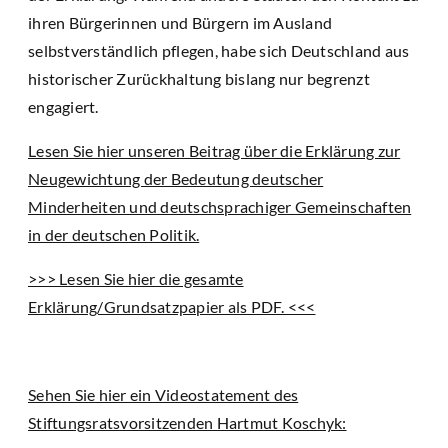
ihren Bürgerinnen und Bürgern im Ausland
selbstverständlich pflegen, habe sich Deutschland aus
historischer Zurückhaltung bislang nur begrenzt
engagiert.
Lesen Sie hier unseren Beitrag über die Erklärung zur
Neugewichtung der Bedeutung deutscher
Minderheiten und deutschsprachiger Gemeinschaften
in der deutschen Politik.
>>> Lesen Sie hier die gesamte
Erklärung/Grundsatzpapier als PDF. <<<
Sehen Sie hier ein Videostatement des
Stiftungsratsvorsitzenden Hartmut Koschyk: