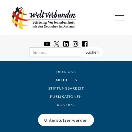
ÜBER UNS
AKTUELLES
STIFTUNGSARBEIT
PUBLIKATIONEN
KONTAKT
Unterstützer werden