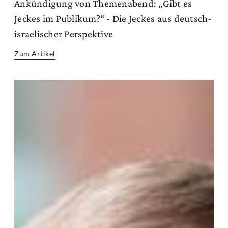
Ankündigung von Themenabend: „Gibt es
Jeckes im Publikum?“ - Die Jeckes aus deutsch-
israelischer Perspektive
Zum Artikel