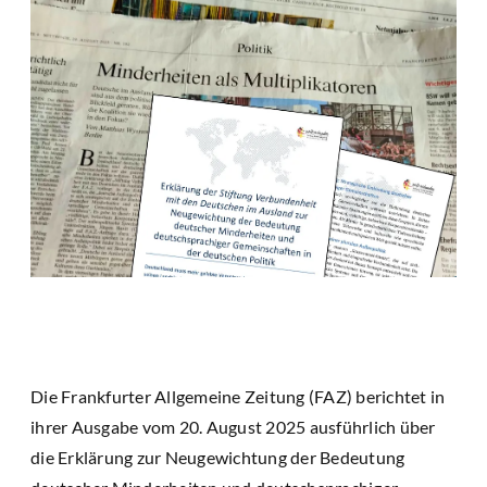
Die Frankfurter Allgemeine Zeitung (FAZ) berichtet in
ihrer Ausgabe vom 20. August 2025 ausführlich über
die Erklärung zur Neugewichtung der Bedeutung