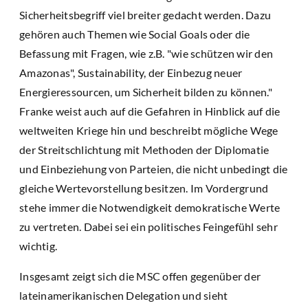
Sicherheitsbegriff viel breiter gedacht werden. Dazu
gehören auch Themen wie Social Goals oder die
Befassung mit Fragen, wie z.B. "wie schützen wir den
Amazonas", Sustainability, der Einbezug neuer
Energieressourcen, um Sicherheit bilden zu können."
Franke weist auch auf die Gefahren in Hinblick auf die
weltweiten Kriege hin und beschreibt mögliche Wege
der Streitschlichtung mit Methoden der Diplomatie
und Einbeziehung von Parteien, die nicht unbedingt die
gleiche Wertevorstellung besitzen. Im Vordergrund
stehe immer die Notwendigkeit demokratische Werte
zu vertreten. Dabei sei ein politisches Feingefühl sehr
wichtig.
Insgesamt zeigt sich die MSC offen gegenüber der
lateinamerikanischen Delegation und sieht