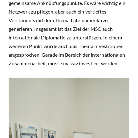
gemeinsame Anknüpfungspunkte. Es wäre wichtig ein
Netzwerk zu pflegen, aber auch ein vertieftes
Verständnis mit dem Thema Lateinamerika zu
generieren. Insgesamt ist das Ziel der MSC auch
internationale Diplomatie zu unterstützen. In einem
weiteren Punkt wurde auch das Thema Investitionen
angesprochen. Gerade im Bereich der internationalen
Zusammenarbeit, müsse massiv investiert werden.