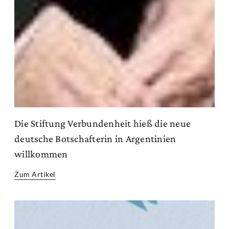
Die Stiftung Verbundenheit hieß die neue
deutsche Botschafterin in Argentinien
willkommen
Zum Artikel