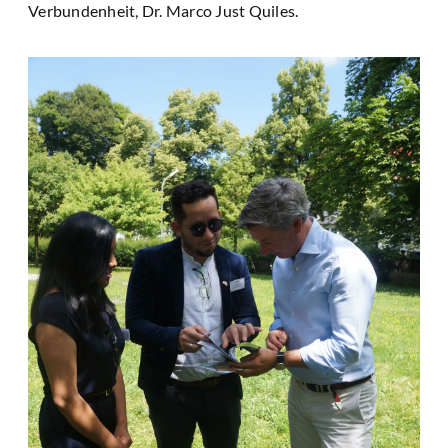
Verbundenheit, Dr. Marco Just Quiles.