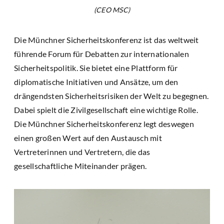
(CEO MSC)
Die Münchner Sicherheitskonferenz ist das weltweit
führende Forum für Debatten zur internationalen
Sicherheitspolitik. Sie bietet eine Plattform für
diplomatische Initiativen und Ansätze, um den
drängendsten Sicherheitsrisiken der Welt zu begegnen.
Dabei spielt die Zivilgesellschaft eine wichtige Rolle.
Die Münchner Sicherheitskonferenz legt deswegen
einen großen Wert auf den Austausch mit
Vertreterinnen und Vertretern, die das
gesellschaftliche Miteinander prägen.