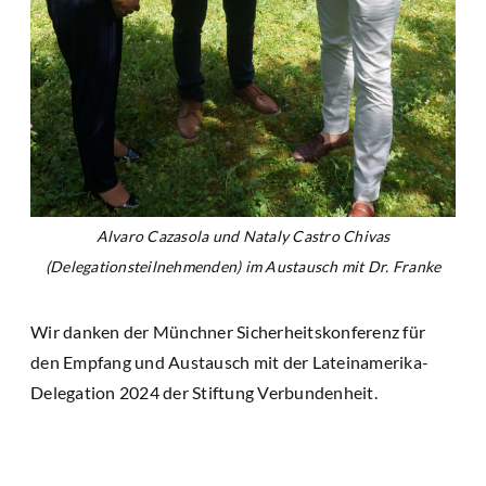
Alvaro Cazasola und Nataly Castro Chivas
(Delegationsteilnehmenden) im Austausch mit Dr. Franke
Wir danken der Münchner Sicherheitskonferenz für
den Empfang und Austausch mit der Lateinamerika-
Delegation 2024 der Stiftung Verbundenheit.