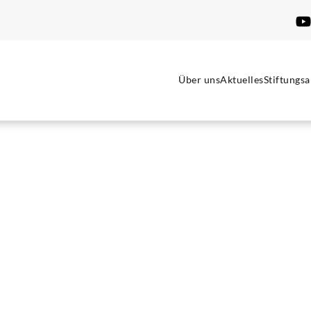
Über uns
Aktuelles
Stiftungsa