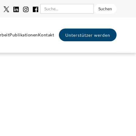
rbeit
Publikationen
Kontakt
Unterstützer werden