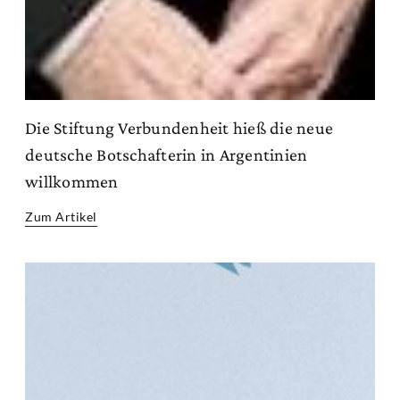
Die Stiftung Verbundenheit hieß die neue
deutsche Botschafterin in Argentinien
willkommen
Zum Artikel