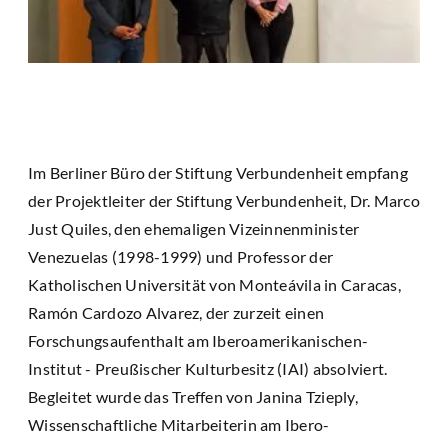
Im Berliner Büro der Stiftung Verbundenheit empfang
der Projektleiter der Stiftung Verbundenheit, Dr. Marco
Just Quiles, den ehemaligen Vizeinnenminister
Venezuelas (1998-1999) und Professor der
Katholischen Universität von Monteávila in Caracas,
Ramón Cardozo Alvarez, der zurzeit einen
Forschungsaufenthalt am Iberoamerikanischen-
Institut - Preußischer Kulturbesitz (IAI) absolviert.
Begleitet wurde das Treffen von Janina Tzieply,
Wissenschaftliche Mitarbeiterin am Ibero-