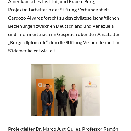
Amerikanisches Institut, und Frauke Berg,
Projektmitarbeiterin der Stiftung Verbundenheit.
Cardozo Alvarez forscht zu den zivilgesellschaftlichen
Beziehungen zwischen Deutschland und Venezuela
und informierte sich im Gespräch über den Ansatz der
„Bürgerdiplomatie“, den die Stiftung Verbundenheit in
Südamerika entwickelt.
Projektleiter Dr. Marco Just Quiles, Professor Ramón