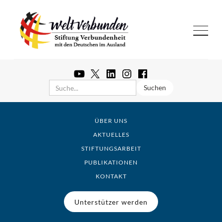
ÜBER UNS
AKTUELLES
STIFTUNGSARBEIT
PUBLIKATIONEN
KONTAKT
Unterstützer werden