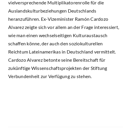
vielversprechende Multiplikatorenrolle für die
Auslandskulturbeziehungen Deutschlands
heranzuführen. Ex-Vizeminister Ramón Cardozo
Alvarez zeigte sich vor allem an der Frage interessiert,
wie man einen wechselseitigen Kulturaustausch
schaffen könne, der auch den soziokulturellen
Reichtum Lateinamerikas in Deutschland vermittelt.
Cardozo Alvarez betonte seine Bereitschaft für
zukünftige Wissenschaftsprojekten der Stiftung
Verbundenheit zur Verfügung zu stehen.