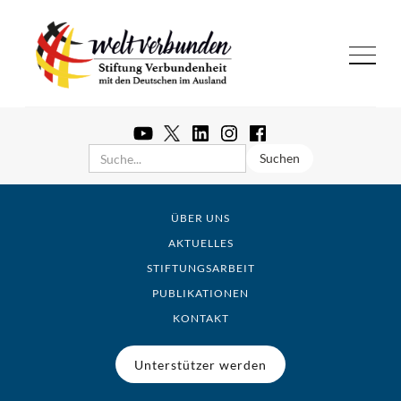
ÜBER UNS
AKTUELLES
STIFTUNGSARBEIT
PUBLIKATIONEN
KONTAKT
Unterstützer werden