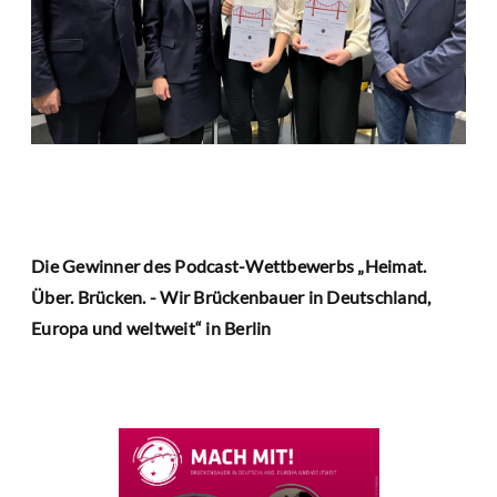
Die Gewinner des Podcast-Wettbewerbs „Heimat.
Über. Brücken. - Wir Brückenbauer in Deutschland,
Europa und weltweit“ in Berlin