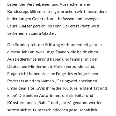
Leben der Vertriebenen und Aussiedler in der
Bundesrepublik so selten gesprochen wird -besonders
in der jungen Generation - , befassen und bewegen
Laura Glatter persönlich sehr. Der erste Platz wird
verliehen an Laura Glatter.
Der Sonderpreis der Stiftung Verbundenheit geht in
diesem Jahr an zwei junge Damen, die beide einen
Aussiedlerhintergrund haben und familiär mit der
Deutschen Minderheit in Polen verbunden sind.
Eingereicht haben sie eine Folge des erfolgreichen
Podcasts mit dem Namen „Geringverdienerinnen“
unter dem Titel „Wir, ihr & die: Kulturelle Identität und
Erbe“. Die beiden Autorinnen, die als Spitz- und
Künstlernamen „Babsi“ und „Larry“ genannt werden,
setzen sich mit unterschiedlichen gesellschaftlich-