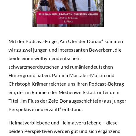
Mit der Podcast-Folge „Am Ufer der Donau“ kommen
wir zu zwei jungen und interessanten Bewerbern, die
beide einen wolhyniendeutschen,
schwarzmeerdeutschen und rumäniendeutschen
Hintergrund haben. Paulina Martaler-Martin und
Christoph Krämer reichten uns ihren Podcast-Beitrag
ein, der im Rahmen der Medienwerkstatt unter dem
Titel „Im Fluss der Zeit: Donaugeschichte(n) aus junger
Perspektive neu erzählt“ entstand.
Heimatverbliebene und Heimatvertriebene – diese
beiden Perspektiven werden gut und sich ergänzend