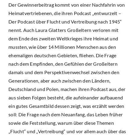
Der Gewinnerbeitrag kommt von einer Nachfahrin von
Heimatvertriebenen, die ihren Podcast „entwurzelt –
Der Podcast über Flucht und Vertreibung nach 1945“
nennt. Auch Laura Glatters Großeltern verloren mit
dem Ende des zweiten Weltkrieges ihre Heimat und
mussten, wie über 14 Millionen Menschen aus den
ehemaligen deutschen Gebieten, fliehen. Die Frage
nach dem Empfinden, den Gefühlen der Großeltern
damals und dem Perspektivenwechsel zwischen den
Generationen, aber auch zwischen den Ländern,
Deutschland und Polen, machen ihren Podcast aus, der
aus sieben Folgen besteht, die aufeinander aufbauend
ein gutes Gesamtbild dessen zeigt, was erzählt werden
soll: Die Frage nach dem Neuanfang, das Leben früher
sowie die Feststellung, warum über diese Themen
„Flucht“ und „Vertreibung“ und vor allem auch über das