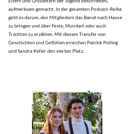
Eltern und Großeltern der Jugend beschrieben,
aufmerksam gemacht. In der gesamten Podcast-Reihe
geht es darum, den Mitgliedern das Banat nach Hause
zu bringen und über Feste, Mundart oder auch
Trachten zu erzählen. Mit diesem Transfer von
Geschichten und Gefühlen erreichen Patrick Polling
und Sandra Keller den vierten Platz.