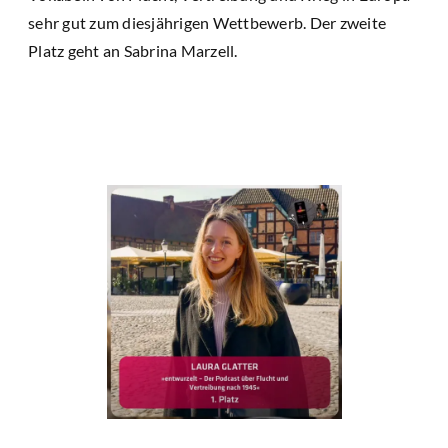
sehr gut zum diesjährigen Wettbewerb. Der zweite
Platz geht an Sabrina Marzell.