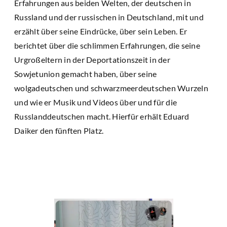
Erfahrungen aus beiden Welten, der deutschen in
Russland und der russischen in Deutschland, mit und
erzählt über seine Eindrücke, über sein Leben. Er
berichtet über die schlimmen Erfahrungen, die seine
Urgroßeltern in der Deportationszeit in der
Sowjetunion gemacht haben, über seine
wolgadeutschen und schwarzmeerdeutschen Wurzeln
und wie er Musik und Videos über und für die
Russlanddeutschen macht. Hierfür erhält Eduard
Daiker den fünften Platz.