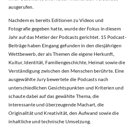
ausgerufen.
Nachdem es bereits Editionen zu Videos und
Fotografie gegeben hatte, wurde der Fokus in diesem
Jahr auf das Metier der Podcasts gerichtet. 15 Podcast-
Beiträge haben Eingang gefunden in den diesjährigen
Wettbewerb, der als Themen die eigene Herkunft,
Kultur, Identität, Familiengeschichte, Heimat sowie die
Verständigung zwischen den Menschen berührte. Eine
ausgewählte Jury bewertete die Podcasts nach
unterschiedlichen Gesichtspunkten und Kriterien und
schaute dabei auf das gewählte Thema, die
interessante und überzeugende Machart, die
Originalität und Kreativität, den Aufwand sowie die
inhaltliche und technische Umsetzung.