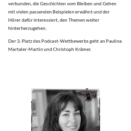
verbunden, die Geschichten vom Bleiben und Gehen
mit vielen passenden Beispielen erwähnt und der
Hörer dafür interessiert, den Themen weiter
hinterherzugehen.
Der 3. Platz des Podcast-Wettbewerbs geht an Paulina
Martaler-Martin und Christoph Krämer.