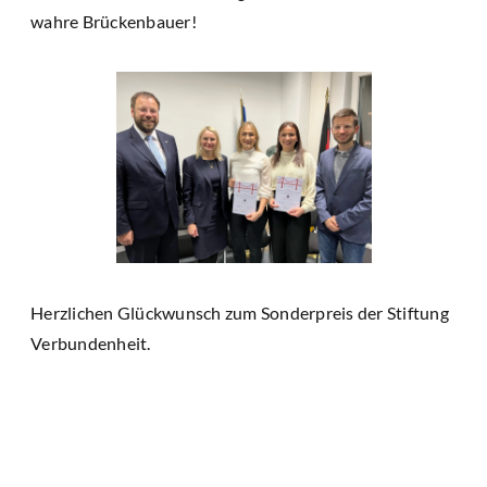
wahre Brückenbauer!
Herzlichen Glückwunsch zum Sonderpreis der Stiftung
Verbundenheit.