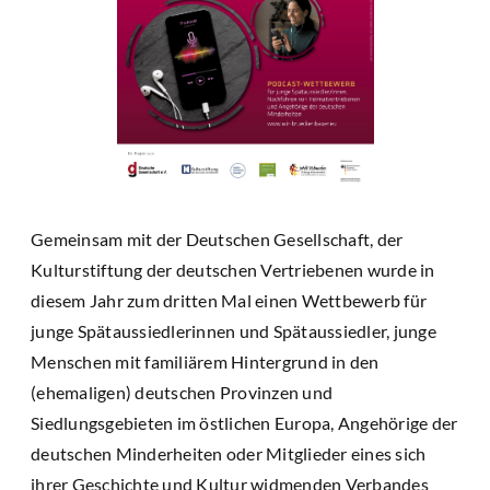
Gemeinsam mit der Deutschen Gesellschaft, der
Kulturstiftung der deutschen Vertriebenen wurde in
diesem Jahr zum dritten Mal einen Wettbewerb für
junge Spätaussiedlerinnen und Spätaussiedler, junge
Menschen mit familiärem Hintergrund in den
(ehemaligen) deutschen Provinzen und
Siedlungsgebieten im östlichen Europa, Angehörige der
deutschen Minderheiten oder Mitglieder eines sich
ihrer Geschichte und Kultur widmenden Verbandes