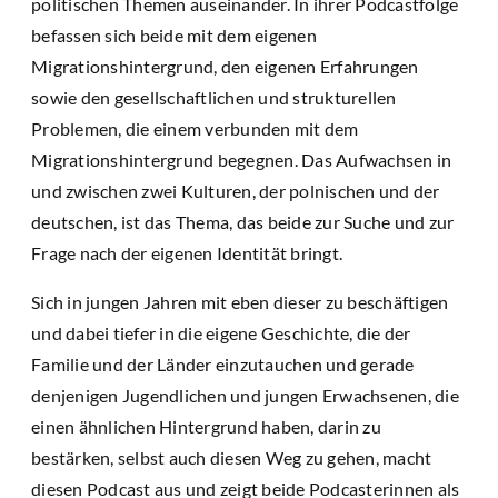
politischen Themen auseinander. In ihrer Podcastfolge
befassen sich beide mit dem eigenen
Migrationshintergrund, den eigenen Erfahrungen
sowie den gesellschaftlichen und strukturellen
Problemen, die einem verbunden mit dem
Migrationshintergrund begegnen. Das Aufwachsen in
und zwischen zwei Kulturen, der polnischen und der
deutschen, ist das Thema, das beide zur Suche und zur
Frage nach der eigenen Identität bringt.
Sich in jungen Jahren mit eben dieser zu beschäftigen
und dabei tiefer in die eigene Geschichte, die der
Familie und der Länder einzutauchen und gerade
denjenigen Jugendlichen und jungen Erwachsenen, die
einen ähnlichen Hintergrund haben, darin zu
bestärken, selbst auch diesen Weg zu gehen, macht
diesen Podcast aus und zeigt beide Podcasterinnen als