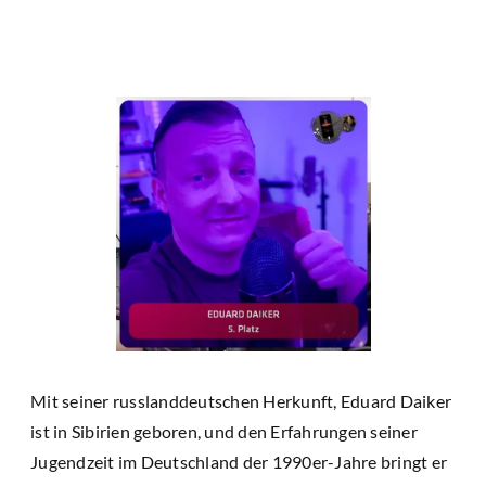
Mit seiner russlanddeutschen Herkunft, Eduard Daiker
ist in Sibirien geboren, und den Erfahrungen seiner
Jugendzeit im Deutschland der 1990er-Jahre bringt er