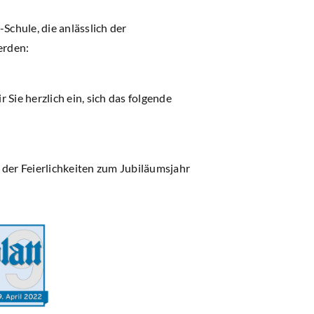
Schule, die anlässlich der
erden:
Sie herzlich ein, sich das folgende
der Feierlichkeiten zum Jubiläumsjahr