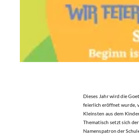
Dieses Jahr wird die Goe
feierlich eröffnet wurde,
Kleinsten aus dem Kinder
Thematisch setzt sich der
Namenspatron der Schule