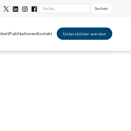
rbeit
Publikationen
Kontakt
Unterstützer werden