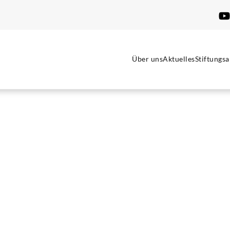
Über uns
Aktuelles
Stiftungsa