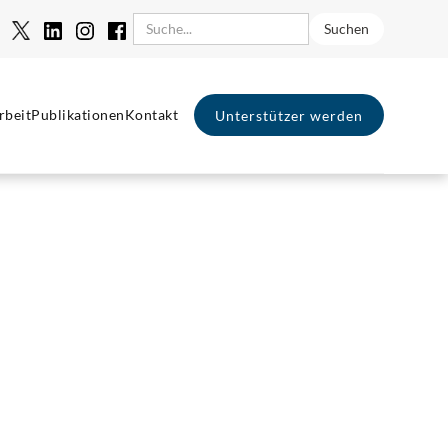
rbeit
Publikationen
Kontakt
Unterstützer werden