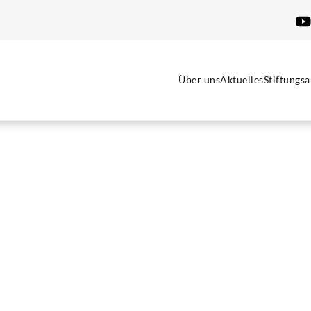
Über uns
Aktuelles
Stiftungsa