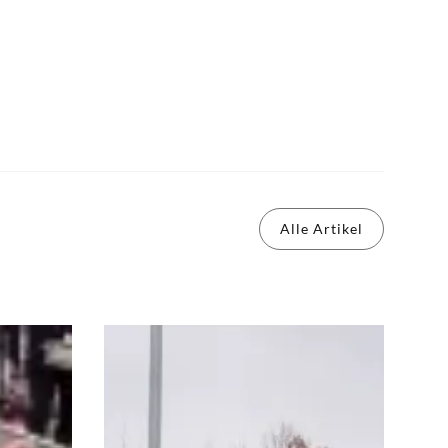
Alle Artikel