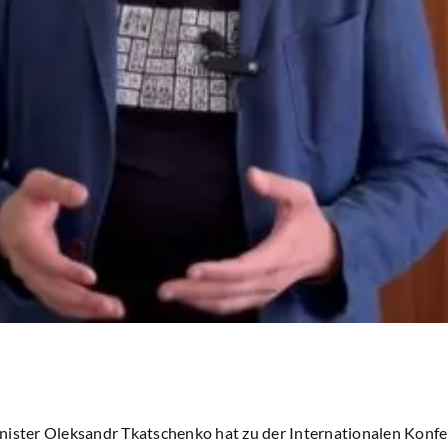
nister Oleksandr Tkatschenko hat zu der Internationalen Konfe