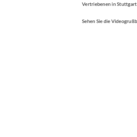
Vertriebenen in Stuttgar
Sehen Sie die Videogrußbo