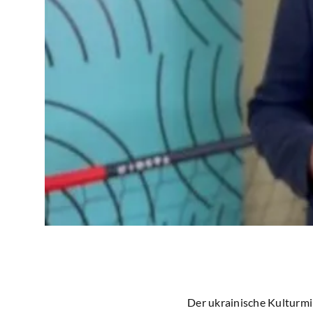
Der ukrainische Kulturmi