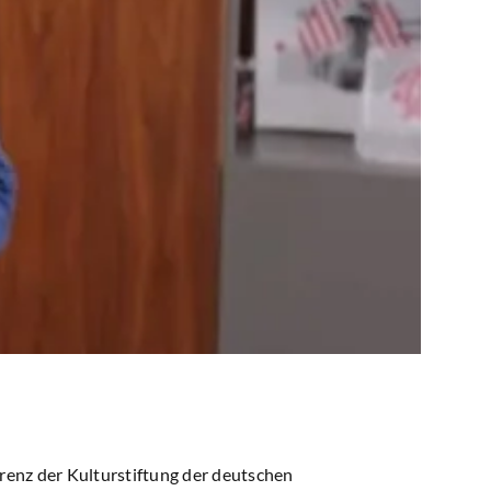
renz der Kulturstiftung der deutschen