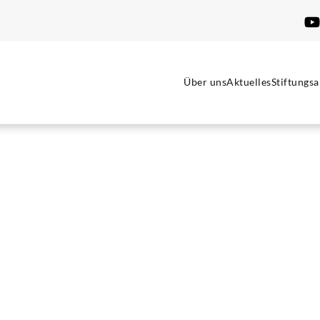
Über uns
Aktuelles
Stiftungsa