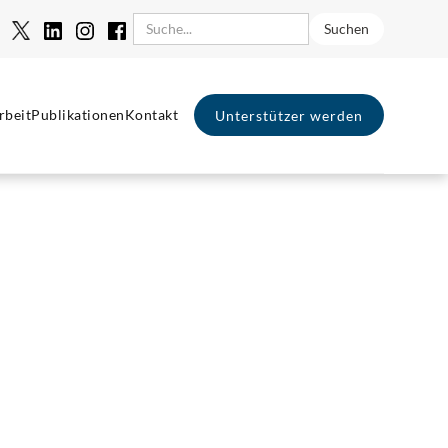
rbeit
Publikationen
Kontakt
Unterstützer werden