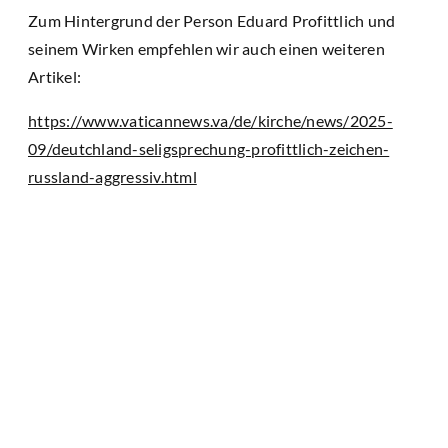
Zum Hintergrund der Person Eduard Profittlich und
seinem Wirken empfehlen wir auch einen weiteren
Artikel:
https://www.vaticannews.va/de/kirche/news/2025-
09/deutchland-seligsprechung-profittlich-zeichen-
russland-aggressiv.html