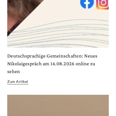
Deutschsprachige Gemeinschaften: Neues
Nikolaigespräch am 14.08.2026 online zu
sehen
Zum Artikel