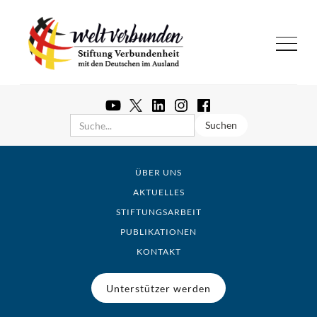
ÜBER UNS
AKTUELLES
STIFTUNGSARBEIT
PUBLIKATIONEN
KONTAKT
Unterstützer werden