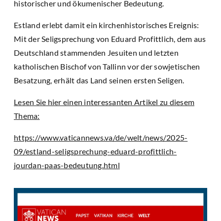
historischer und ökumenischer Bedeutung.
Estland erlebt damit ein kirchenhistorisches Ereignis:
Mit der Seligsprechung von Eduard Profittlich, dem aus
Deutschland stammenden Jesuiten und letzten
katholischen Bischof von Tallinn vor der sowjetischen
Besatzung, erhält das Land seinen ersten Seligen.
Lesen Sie hier einen interessanten Artikel zu diesem
Thema:
https://www.vaticannews.va/de/welt/news/2025-
09/estland-seligsprechung-eduard-profittlich-
jourdan-paas-bedeutung.html