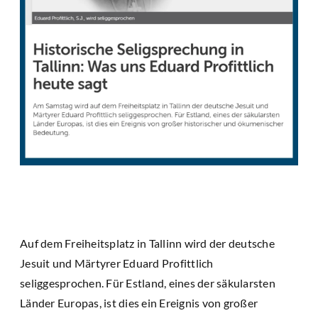
Auf dem Freiheitsplatz in Tallinn wird der deutsche
Jesuit und Märtyrer Eduard Profittlich
seliggesprochen. Für Estland, eines der säkularsten
Länder Europas, ist dies ein Ereignis von großer