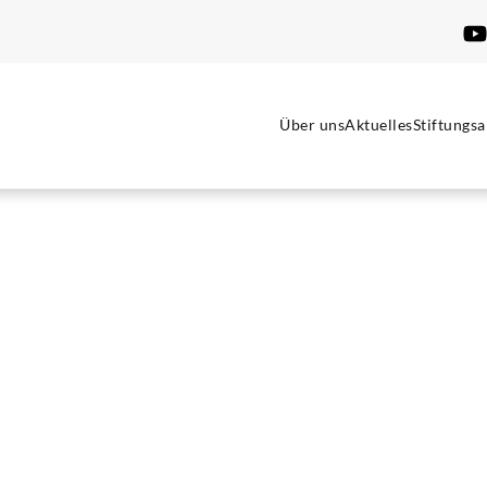
Über uns
Aktuelles
Stiftungsa