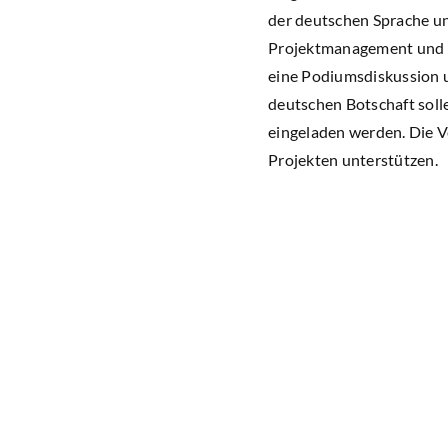
der deutschen Sprache un
Projektmanagement und P
eine Podiumsdiskussion 
deutschen Botschaft soll
eingeladen werden. Die V
Projekten unterstützen.