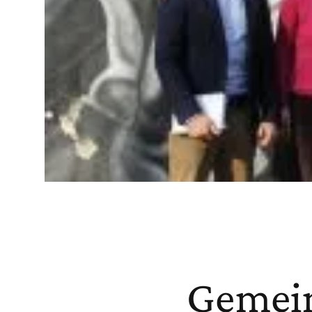
Gemein