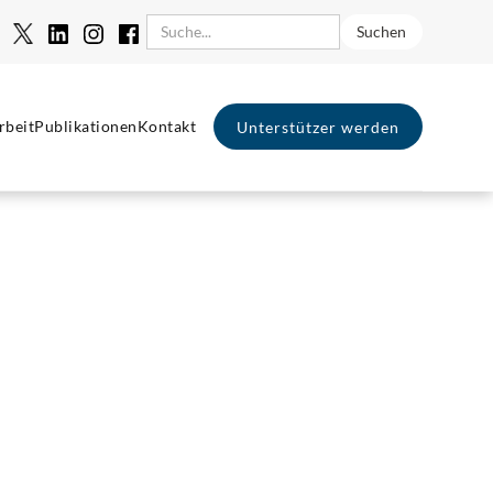
rbeit
Publikationen
Kontakt
Unterstützer werden