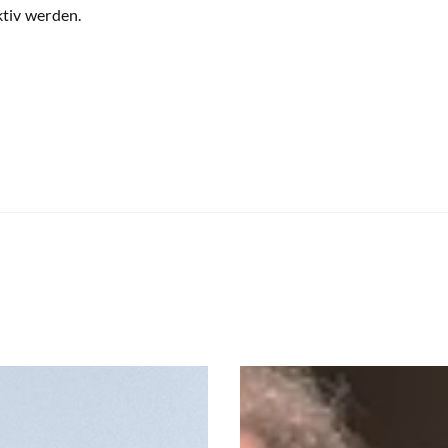
tiv werden.