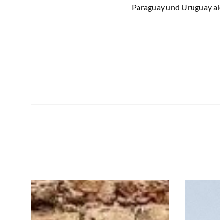
Paraguay und Uruguay ak