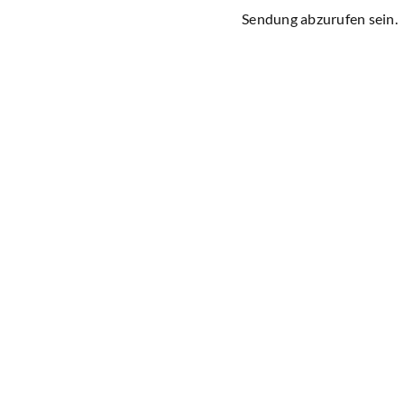
Sendung abzurufen sein.