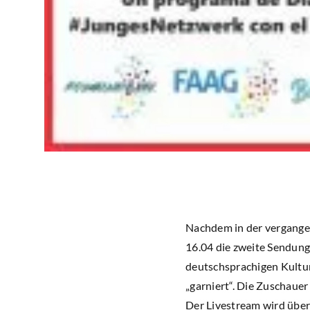
Nachdem in der vergange
16.04 die zweite Sendung
deutschsprachigen Kultur
„garniert“. Die Zuschauer
Der Livestream wird übe