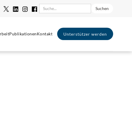
rbeit
Publikationen
Kontakt
Unterstützer werden