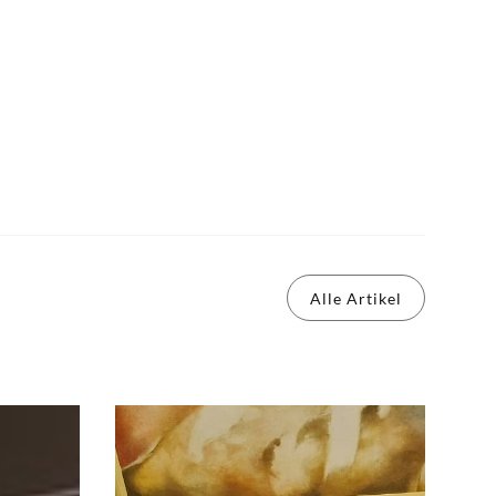
Alle Artikel