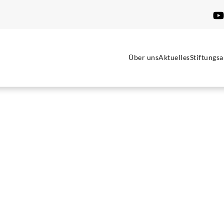
Über uns
Aktuelles
Stiftungsa