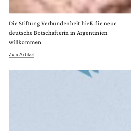
Die Stiftung Verbundenheit hieß die neue
deutsche Botschafterin in Argentinien
willkommen
Zum Artikel