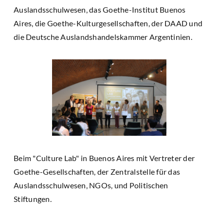
Auslandsschulwesen, das Goethe-Institut Buenos
Aires, die Goethe-Kulturgesellschaften, der DAAD und
die Deutsche Auslandshandelskammer Argentinien.
Beim "Culture Lab" in Buenos Aires mit Vertreter der
Goethe-Gesellschaften, der Zentralstelle für das
Auslandsschulwesen, NGOs, und Politischen
Stiftungen.