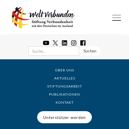
ÜBER UNS
AKTUELLES
STIFTUNGSARBEIT
PUBLIKATIONEN
KONTAKT
Unterstützer werden