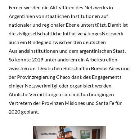
Ferner werden die Aktivitäten des Netzwerks in
Argentinien von staatlichen Institutionen auf
nationaler und regionaler Ebene unterstützt. Damit ist
die zivilgesellschaftliche Initiative #JungesNetzwerk
auch ein Bindeglied zwischen den deutschen
Auslandsinstitutionen und dem argentinischen Staat.
So konnte 2019 unter anderem ein Arbeitstreffen
zwischen der Deutschen Botschaft in Buenos Aires und
der Provinzregierung Chaco dank des Engagements
einiger Netzwerkmitglieder organisiert werden.
Ähnliche Vermittlungen sind mit hochrangingen
Vertretern der Provinzen Misiones und Santa Fe für
2020 geplant.