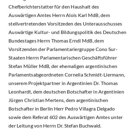
Chefberichterstatter für den Haushalt des
Auswärtigen Amtes Herrn Alois Karl MdB, dem
stellvertretenden Vorsitzeden des Unterausschusses
Auswärtige Kultur- und Bildungspolitik des Deutschen
Bundestages Herrn Thomas Erndl MdB, dem
Vorsitzenden der Parlamentariergruppe Cono Sur-
Staaten Herrn Parlamentarischen Geschäftsführer
Stefan Müller MdB, der ehemaligen argentinischen
Parlamentsabgeordneten Cornelia Schmidt-Liermann,
unserem Projektpartner in Argentinien Dr. Thomas
Leonhardt, dem deutschen Botschafter in Argentinien
Jürgen Christian Mertens, dem argentinischen
Botschafter in Berlin Herr Pedro Villagra Delgado
sowie dem Referat 602 des Auswärtigen Amtes unter
der Leitung von Herrn Dr. Stefan Buchwald.