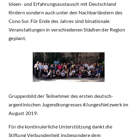
Ideen- und Erfahrungsaustausch mit Deutschland
fördern sondern auch unter den Nachbarländern des
Cono Sur. Für Ende des Jahres sind binationale
Veranstaltungen in verschiedenen Städten der Region
geplant.
Gruppenbild der Teilnehmer des ersten deutsch-
argentinischen Jugendkongresses #JungesNetzwerk im
August 2019.
Für die kontinuierliche Unterstützung dankt die
Stiftung Verbundenheit insbesondere dem