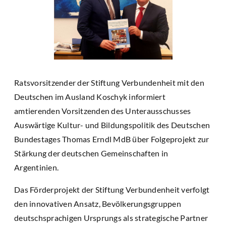
Ratsvorsitzender der Stiftung Verbundenheit mit den
Deutschen im Ausland Koschyk informiert
amtierenden Vorsitzenden des Unterausschusses
Auswärtige Kultur- und Bildungspolitik des Deutschen
Bundestages Thomas Erndl MdB über Folgeprojekt zur
Stärkung der deutschen Gemeinschaften in
Argentinien.
Das Förderprojekt der Stiftung Verbundenheit verfolgt
den innovativen Ansatz, Bevölkerungsgruppen
deutschsprachigen Ursprungs als strategische Partner