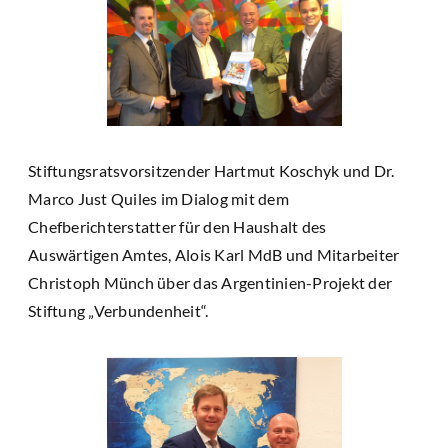
Stiftungsratsvorsitzender Hartmut Koschyk und Dr.
Marco Just Quiles im Dialog mit dem
Chefberichterstatter für den Haushalt des
Auswärtigen Amtes, Alois Karl MdB und Mitarbeiter
Christoph Münch über das Argentinien-Projekt der
Stiftung „Verbundenheit“.