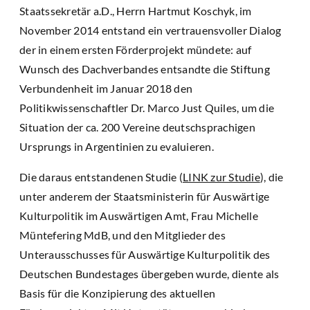
Staatssekretär a.D., Herrn Hartmut Koschyk, im
November 2014 entstand ein vertrauensvoller Dialog
der in einem ersten Förderprojekt mündete: auf
Wunsch des Dachverbandes entsandte die Stiftung
Verbundenheit im Januar 2018 den
Politikwissenschaftler Dr. Marco Just Quiles, um die
Situation der ca. 200 Vereine deutschsprachigen
Ursprungs in Argentinien zu evaluieren.
Die daraus entstandenen Studie (
LINK zur Studie
), die
unter anderem der Staatsministerin für Auswärtige
Kulturpolitik im Auswärtigen Amt, Frau Michelle
Müntefering MdB, und den Mitglieder des
Unterausschusses für Auswärtige Kulturpolitik des
Deutschen Bundestages übergeben wurde, diente als
Basis für die Konzipierung des aktuellen