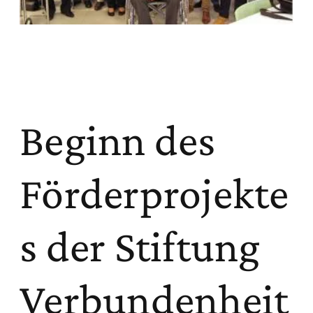
Beginn des
Förderprojekte
s der Stiftung
Verbundenheit