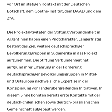
vor Ort im stetigen Kontakt mit der Deutschen
Botschaft, dem Goethe-Institut, dem DAAD und dem
ZfA.
Die Projektaktivitäten der Stiftung Verbundenheit in
Argentinien haben einen Pilotcharakter. Längerfristig
besteht das Ziel, weitere deutschsprachiger
Bevölkerungsgruppen in Südamerika in das Projekt
aufzunehmen. Die Stiftung Verbundenheit hat
aufgrund ihrer Erfahrung in der Förderung
deutschsprachiger Bevölkerungsgruppen in Mittel-
und Osteuropa nachweisliche Expertise in der
Konzipierung von länderübergreifenden Initiativen. In
diesem Sinne konnten bereits erste Kontakte mit der
deutsch-chilenischen sowie deutsch-brasilianischen
Gemeinschaft aufgebaut werden.