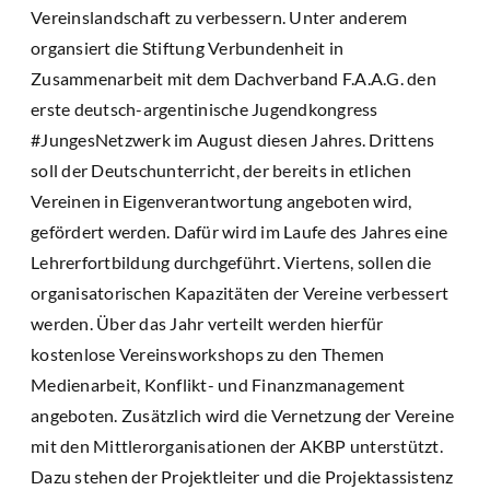
Vereinslandschaft zu verbessern. Unter anderem
organsiert die Stiftung Verbundenheit in
Zusammenarbeit mit dem Dachverband F.A.A.G. den
erste deutsch-argentinische Jugendkongress
#JungesNetzwerk im August diesen Jahres. Drittens
soll der Deutschunterricht, der bereits in etlichen
Vereinen in Eigenverantwortung angeboten wird,
gefördert werden. Dafür wird im Laufe des Jahres eine
Lehrerfortbildung durchgeführt. Viertens, sollen die
organisatorischen Kapazitäten der Vereine verbessert
werden. Über das Jahr verteilt werden hierfür
kostenlose Vereinsworkshops zu den Themen
Medienarbeit, Konflikt- und Finanzmanagement
angeboten. Zusätzlich wird die Vernetzung der Vereine
mit den Mittlerorganisationen der AKBP unterstützt.
Dazu stehen der Projektleiter und die Projektassistenz