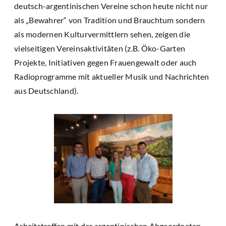
deutsch-argentinischen Vereine schon heute nicht nur
als „Bewahrer“ von Tradition und Brauchtum sondern
als modernen Kulturvermittlern sehen, zeigen die
vielseitigen Vereinsaktivitäten (z.B. Öko-Garten
Projekte, Initiativen gegen Frauengewalt oder auch
Radioprogramme mit aktueller Musik und Nachrichten
aus Deutschland).
Arbeitstreffen mit der argentinischen Abgeordneten