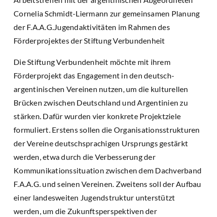
Cornelia Schmidt-Liermann zur gemeinsamen Planung
der F.A.A.G.Jugendaktivitäten im Rahmen des
Förderprojektes der Stiftung Verbundenheit
Die Stiftung Verbundenheit möchte mit ihrem
Förderprojekt das Engagement in den deutsch-
argentinischen Vereinen nutzen, um die kulturellen
Brücken zwischen Deutschland und Argentinien zu
stärken. Dafür wurden vier konkrete Projektziele
formuliert. Erstens sollen die Organisationsstrukturen
der Vereine deutschsprachigen Ursprungs gestärkt
werden, etwa durch die Verbesserung der
Kommunikationssituation zwischen dem Dachverband
F.A.A.G. und seinen Vereinen. Zweitens soll der Aufbau
einer landesweiten Jugendstruktur unterstützt
werden, um die Zukunftsperspektiven der