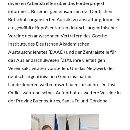
diversen Arbeitstreffen über das Förderprojekt
informiert. Bei einer gemeinsam mit der Deutschen
Botschaft organsierten Auftaktveranstaltung, konnten
ausgewählte Repräsentanten deutsch-argentinischer
Vereine den anwesenden Vertretern des Goethe-
Instituts, des Deutschen Akademischen
Austauschdienstes (DAAD) und der Zentralstelle für
das Auslandsschulwesen (ZfA), ihre vielfältigen
Vereinsaktivitäten vorstellen. Um das Netzwerk der
deutsch-argentinischen Gemeinschaft im
Landesinneren weiter auszubauen, besuchte Dr. Just
Quiles während seines Aufenthaltes weitere Vereine in
der Provinz Buenos Aires, Santa Fe und Córdoba.