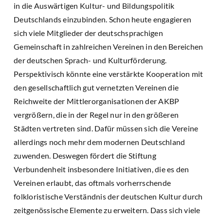
in die Auswärtigen Kultur- und Bildungspolitik
Deutschlands einzubinden. Schon heute engagieren
sich viele Mitglieder der deutschsprachigen
Gemeinschaft in zahlreichen Vereinen in den Bereichen
der deutschen Sprach- und Kulturförderung.
Perspektivisch könnte eine verstärkte Kooperation mit
den gesellschaftlich gut vernetzten Vereinen die
Reichweite der Mittlerorganisationen der AKBP
vergrößern, die in der Regel nur in den größeren
Städten vertreten sind. Dafür müssen sich die Vereine
allerdings noch mehr dem modernen Deutschland
zuwenden. Deswegen fördert die Stiftung
Verbundenheit insbesondere Initiativen, die es den
Vereinen erlaubt, das oftmals vorherrschende
folkloristische Verständnis der deutschen Kultur durch
zeitgenössische Elemente zu erweitern. Dass sich viele