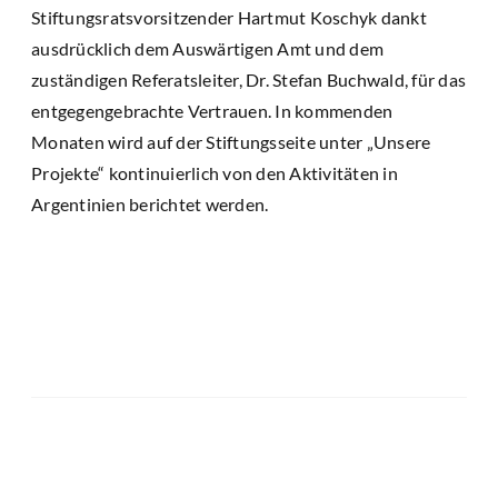
Stiftungsratsvorsitzender Hartmut Koschyk dankt
ausdrücklich dem Auswärtigen Amt und dem
zuständigen Referatsleiter, Dr. Stefan Buchwald, für das
entgegengebrachte Vertrauen. In kommenden
Monaten wird auf der Stiftungsseite unter „Unsere
Projekte“ kontinuierlich von den Aktivitäten in
Argentinien berichtet werden.