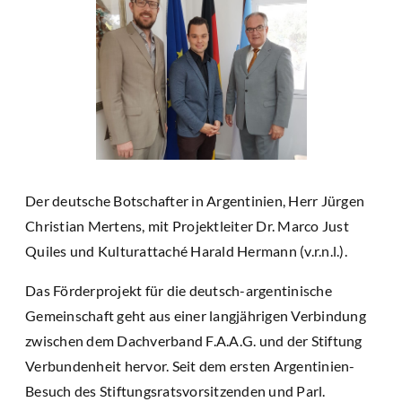
Der deutsche Botschafter in Argentinien, Herr Jürgen
Christian Mertens, mit Projektleiter Dr. Marco Just
Quiles und Kulturattaché Harald Hermann (v.r.n.l.).
Das Förderprojekt für die deutsch-argentinische
Gemeinschaft geht aus einer langjährigen Verbindung
zwischen dem Dachverband F.A.A.G. und der Stiftung
Verbundenheit hervor. Seit dem ersten Argentinien-
Besuch des Stiftungsratsvorsitzenden und Parl.