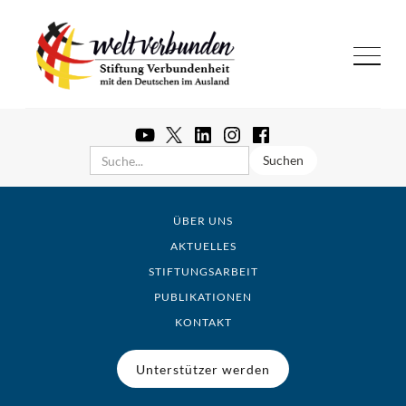
ÜBER UNS
AKTUELLES
STIFTUNGSARBEIT
PUBLIKATIONEN
KONTAKT
Unterstützer werden