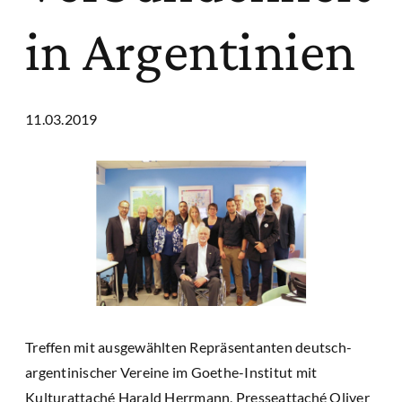
in Argentinien
11.03.2019
Treffen mit ausgewählten Repräsentanten deutsch-
argentinischer Vereine im Goethe-Institut mit
Kulturattaché Harald Herrmann, Presseattaché Oliver