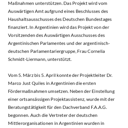
Maßnahmen unterstützen. Das Projekt wird vom
Auswärtigen Amt aufgrund eines Beschlusses des
Haushaltsausschusses des Deutschen Bundestages
finanziert. In Argentinien wird das Projekt von der
Vorsitzenden des Auswärtigen Ausschusses des
Argentinischen Parlamentes und der argentinisch-
deutschen Parlamentariergruppe, Frau Cornelia
Schmidt-Liermann, unterstützt.
Vom 5. März bis 5. April konnte der Projektleiter Dr.
Marco Just Quiles in Argentinien die ersten
Fördermaßnahmen umsetzen. Neben der Einstellung
einer ortsansässigen Projektassistenz, wurde mit der
Beratungstätigkeit für den Dachverband F.A.A.G.
begonnen. Auch die Vertreter der deutschen
Mittlerorganisationen in Argentinien wurden in