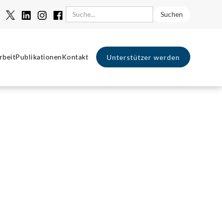
rbeit
Publikationen
Kontakt
Unterstützer werden