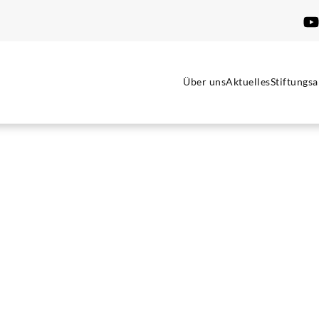
Über uns
Aktuelles
Stiftungsa