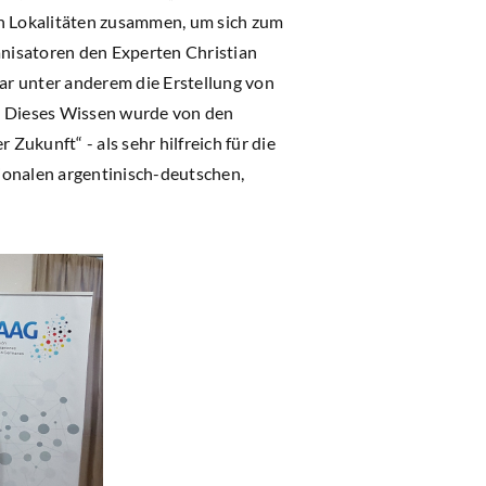
en Lokalitäten zusammen, um sich zum
nisatoren den Experten Christian
ar unter anderem die Erstellung von
. Dieses Wissen wurde von den
Zukunft“ - als sehr hilfreich für die
ionalen argentinisch-deutschen,