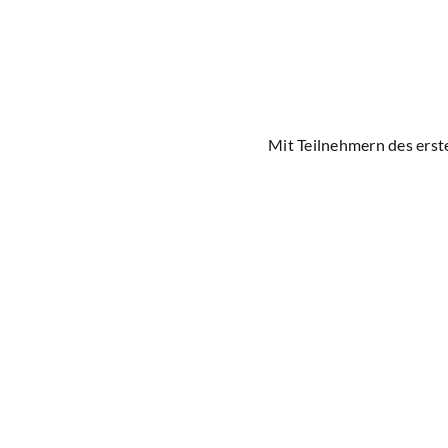
Mit Teilnehmern des erst