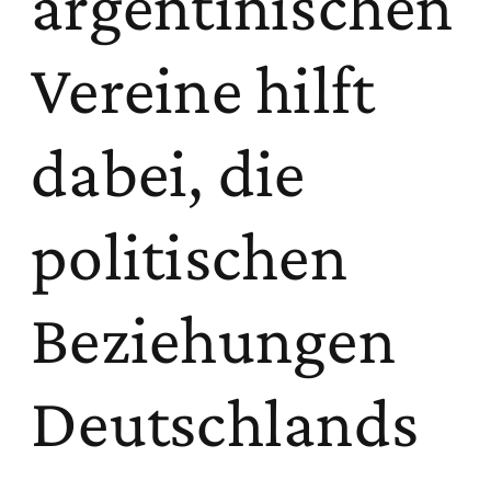
argentinischen
Vereine hilft
dabei, die
politischen
Beziehungen
Deutschlands