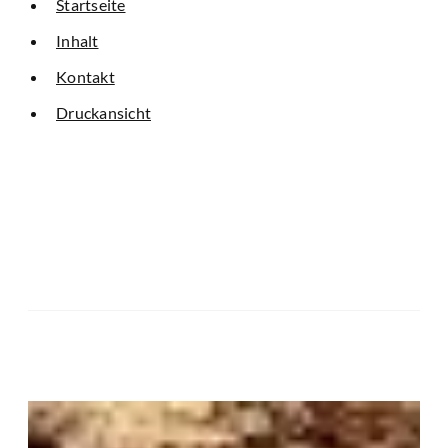
Startseite
Inhalt
Kontakt
Druckansicht