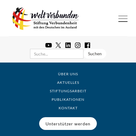
ÜBER UNS
AKTUELLES
STIFTUNGSARBEIT
PUBLIKATIONEN
KONTAKT
Unterstützer werden