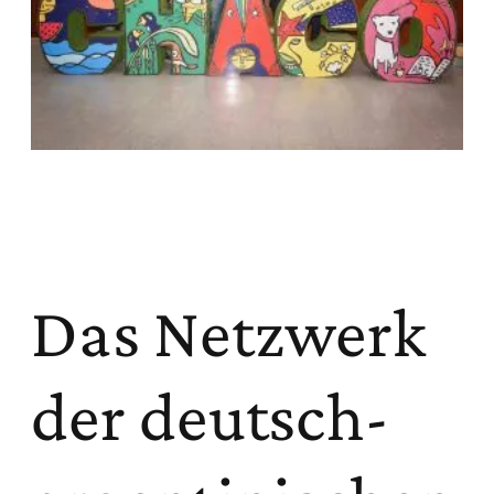
Das Netzwerk
der deutsch-