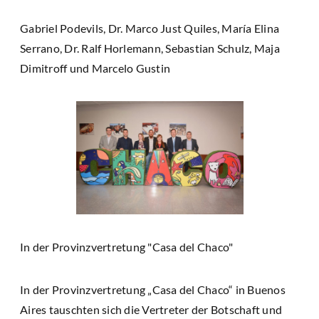
Gabriel Podevils, Dr. Marco Just Quiles, María Elina
Serrano, Dr. Ralf Horlemann, Sebastian Schulz, Maja
Dimitroff und Marcelo Gustin
In der Provinzvertretung "Casa del Chaco"
In der Provinzvertretung „Casa del Chaco“ in Buenos
Aires tauschten sich die Vertreter der Botschaft und