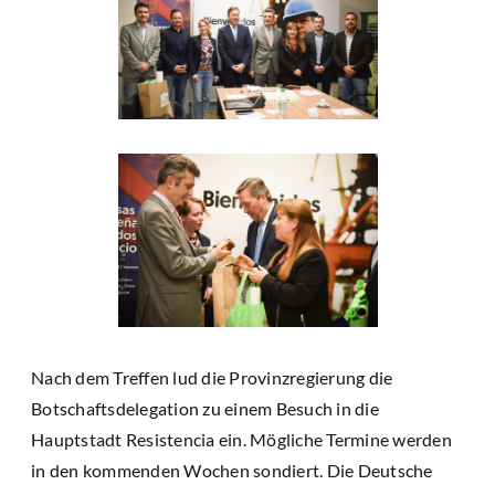
Nach dem Treffen lud die Provinzregierung die
Botschaftsdelegation zu einem Besuch in die
Hauptstadt Resistencia ein. Mögliche Termine werden
in den kommenden Wochen sondiert. Die Deutsche