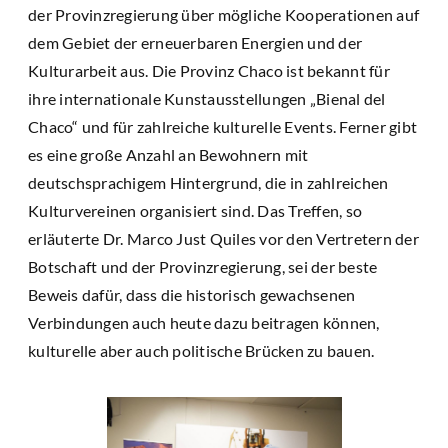
der Provinzregierung über mögliche Kooperationen auf
dem Gebiet der erneuerbaren Energien und der
Kulturarbeit aus. Die Provinz Chaco ist bekannt für
ihre internationale Kunstausstellungen „Bienal del
Chaco“ und für zahlreiche kulturelle Events. Ferner gibt
es eine große Anzahl an Bewohnern mit
deutschsprachigem Hintergrund, die in zahlreichen
Kulturvereinen organisiert sind. Das Treffen, so
erläuterte Dr. Marco Just Quiles vor den Vertretern der
Botschaft und der Provinzregierung, sei der beste
Beweis dafür, dass die historisch gewachsenen
Verbindungen auch heute dazu beitragen können,
kulturelle aber auch politische Brücken zu bauen.