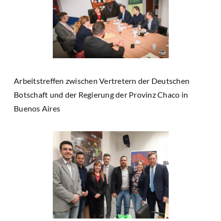
Arbeitstreffen zwischen Vertretern der Deutschen
Botschaft und der Regierung der Provinz Chaco in
Buenos Aires