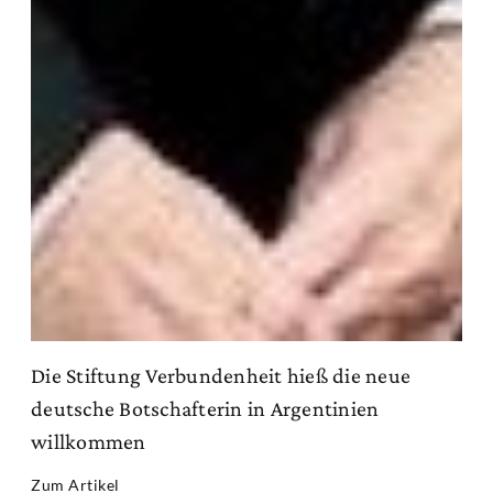
Die Stiftung Verbundenheit hieß die neue
deutsche Botschafterin in Argentinien
willkommen
Zum Artikel