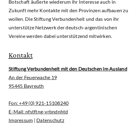
Botschaft äußerte wiederum ihr Interesse auch in
Zukunft mehr Kontakte mit den Provinzen aufbauen zu
wollen. Die Stiftung Verbundenheit und das von ihr
unterstütze Netzwerk der deutsch-argentinischen
Vereine werden dabei unterstützend mitwirken.
Kontakt
Stiftung Verbundenheit mit den Deutschen im Ausland
An der Feuerwache 19
95445 Bayreuth
Fon: +49 (0) 921-15108240
E-Mail:
nfstftng-vrbndnhtd
Impressum
|
Datenschutz