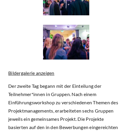
Bildergalerie anzeigen
Der zweite Tag begann mit der Einteilung der
Teilnehmer*innen in Gruppen. Nach einem
Einführungsworkshop zu verschiedenen Themen des
Projektmanagements, erarbeiteten sechs Gruppen
jeweils ein gemeinsames Projekt. Die Projekte
basierten auf den in den Bewerbungen eingereichten