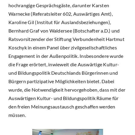
hochrangige Gesprächsgäste, darunter Karsten
Warnecke (Referatsleiter 602, Auswärtiges Amt),
Karoline Gil (Institut für Auslandsbeziehungen),
Bernhard Graf von Waldersee (Botschafter a.D.) und
Ratsvorsitzender der Stiftung Verbundenheit Hartmut
Koschyk in einem Panel über zivilgesellschaftliches
Engagement in der Außenpolitik. Insbesondere wurde
die Frage erörtert, inwieweit die Auswärtige Kultur-
und Bildungspolitik Deutschlands Bürgerinnen und
Bürgern partizipative Möglichkeiten bietet. Dabei
wurde, die Notwendigkeit hervorgehoben, dass mit der
Auswärtigen Kultur- und Bildungspolitik Räume für
den freien Meinungsaustausch geschaffen werden
müssen.