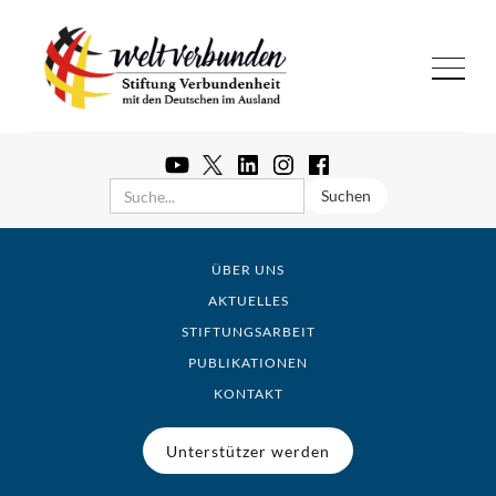
ÜBER UNS
AKTUELLES
STIFTUNGSARBEIT
PUBLIKATIONEN
KONTAKT
Unterstützer werden