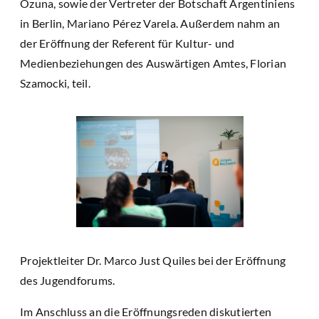
Ozuna, sowie der Vertreter der Botschaft Argentiniens
in Berlin, Mariano Pérez Varela. Außerdem nahm an
der Eröffnung der Referent für Kultur- und
Medienbeziehungen des Auswärtigen Amtes, Florian
Szamocki, teil.
Projektleiter Dr. Marco Just Quiles bei der Eröffnung
des Jugendforums.
Im Anschluss an die Eröffnungsreden diskutierten