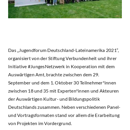
Das „Jugendforum Deutschland-Lateinamerika 2021“,
organisiert von der Stiftung Verbundenheit und ihrer
Initiative #JungesNetzwerk in Kooperation mit dem
Auswärtigen Amt, brachte zwischen dem 29.
September und dem 1. Oktober 30 Teilnehmer*innen
zwischen 18 und 35 mit Experten*innen und Akteuren
der Auswärtigen Kultur- und Bildungspolitik
Deutschlands zusammen. Neben verschiedenen Panel-
und Vortragsformaten stand vor allem die Erarbeitung
von Projekten im Vordergrund.