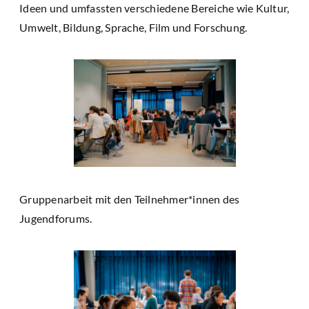
Ideen und umfassten verschiedene Bereiche wie Kultur,
Umwelt, Bildung, Sprache, Film und Forschung.
Gruppenarbeit mit den Teilnehmer*innen des
Jugendforums.