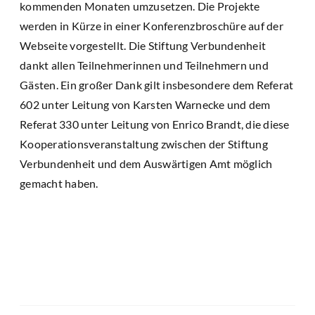
kommenden Monaten umzusetzen. Die Projekte
werden in Kürze in einer Konferenzbroschüre auf der
Webseite vorgestellt. Die Stiftung Verbundenheit
dankt allen Teilnehmerinnen und Teilnehmern und
Gästen. Ein großer Dank gilt insbesondere dem Referat
602 unter Leitung von Karsten Warnecke und dem
Referat 330 unter Leitung von Enrico Brandt, die diese
Kooperationsveranstaltung zwischen der Stiftung
Verbundenheit und dem Auswärtigen Amt möglich
gemacht haben.