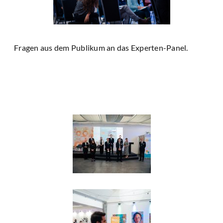
Fragen aus dem Publikum an das Experten-Panel.