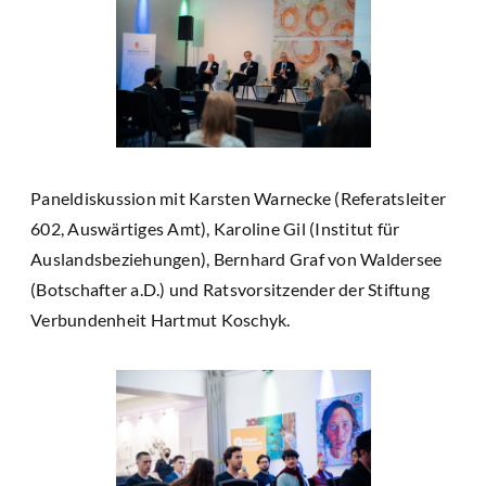
Paneldiskussion mit Karsten Warnecke (Referatsleiter
602, Auswärtiges Amt), Karoline Gil (Institut für
Auslandsbeziehungen), Bernhard Graf von Waldersee
(Botschafter a.D.) und Ratsvorsitzender der Stiftung
Verbundenheit Hartmut Koschyk.