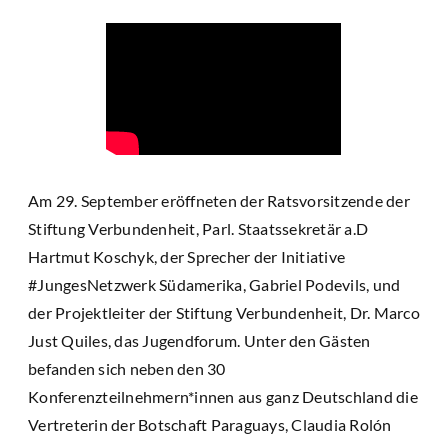
Am 29. September eröffneten der Ratsvorsitzende der
Stiftung Verbundenheit, Parl. Staatssekretär a.D
Hartmut Koschyk, der Sprecher der Initiative
#JungesNetzwerk Südamerika, Gabriel Podevils, und
der Projektleiter der Stiftung Verbundenheit, Dr. Marco
Just Quiles, das Jugendforum. Unter den Gästen
befanden sich neben den 30
Konferenzteilnehmern*innen aus ganz Deutschland die
Vertreterin der Botschaft Paraguays, Claudia Rolón