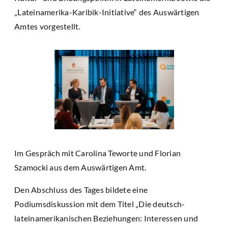
„Lateinamerika-Karibik-Initiative“ des Auswärtigen
Amtes vorgestellt.
Im Gespräch mit Carolina Teworte und Florian
Szamocki aus dem Auswärtigen Amt.
Den Abschluss des Tages bildete eine
Podiumsdiskussion mit dem Titel „Die deutsch-
lateinamerikanischen Beziehungen: Interessen und