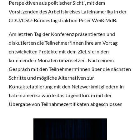
Perspektiven aus politischer Sicht“, mit dem
Vorsitzenden des Arbeitskreises Lateinamerika in der
CDU/CSU-Bundestagsfraktion Peter Weiß MdB.
Am letzten Tag der Konferenz präsentierten und
diskutierten die Teilnehmer*innen ihre am Vortag
entwickelten Projekte mit dem Ziel, sie in den
kommenden Monaten umzusetzen. Nach einem
Gespräch mit den Teilnehmern*innen über die nächsten
Schritte und mögliche Alternativen zur
Kontaktetablierung mit den Netzwerkmitgliedern in
Lateinamerika wurde das Jugendforum mit der
Übergabe von Teilnahmezertifikaten abgeschlossen