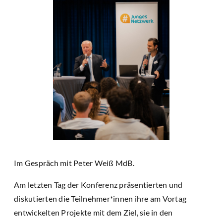
Im Gespräch mit Peter Weiß MdB.
Am letzten Tag der Konferenz präsentierten und
diskutierten die Teilnehmer*innen ihre am Vortag
entwickelten Projekte mit dem Ziel, sie in den