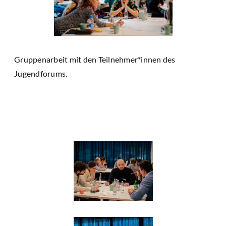
Gruppenarbeit mit den Teilnehmer*innen des
Jugendforums.