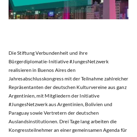
Die Stiftung Verbundenheit und ihre
Bürgerdiplomatie-Initiative #JungesNetzwerk
realisieren in Buenos Aires den
Jahresabschlusskongress mit der Teilnahme zahlreicher
Repräsentanten der deutschen Kulturvereine aus ganz
Argentinien, mit Mitgliedern der Initiative
#JungesNetzwerk aus Argentinien, Bolivien und
Paraguay sowie Vertretern der deutschen
Auslandsinstitutionen. Drei Tage lang arbeiten die
Kongressteilnehmer an einer gemeinsamen Agenda für