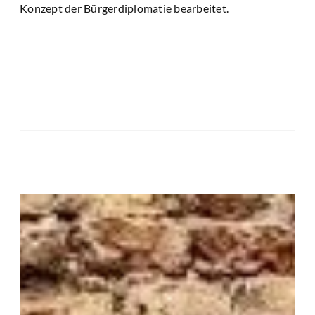
Konzept der Bürgerdiplomatie bearbeitet.