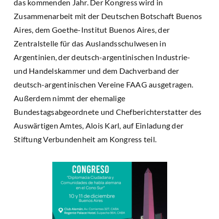
das kommenden Jahr. Der Kongress wird in
Zusammenarbeit mit der Deutschen Botschaft Buenos
Aires, dem Goethe-Institut Buenos Aires, der
Zentralstelle für das Auslandsschulwesen in
Argentinien, der deutsch-argentinischen Industrie-
und Handelskammer und dem Dachverband der
deutsch-argentinischen Vereine FAAG ausgetragen.
Außerdem nimmt der ehemalige
Bundestagsabgeordnete und Chefberichterstatter des
Auswärtigen Amtes, Alois Karl, auf Einladung der
Stiftung Verbundenheit am Kongress teil.