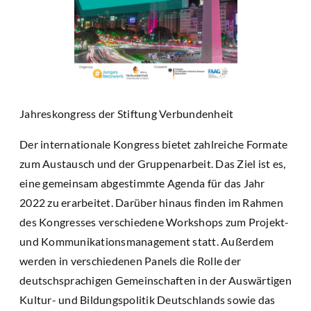
Jahreskongress der Stiftung Verbundenheit
Der internationale Kongress bietet zahlreiche Formate
zum Austausch und der Gruppenarbeit. Das Ziel ist es,
eine gemeinsam abgestimmte Agenda für das Jahr
2022 zu erarbeitet. Darüber hinaus finden im Rahmen
des Kongresses verschiedene Workshops zum Projekt-
und Kommunikationsmanagement statt. Außerdem
werden in verschiedenen Panels die Rolle der
deutschsprachigen Gemeinschaften in der Auswärtigen
Kultur- und Bildungspolitik Deutschlands sowie das