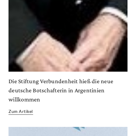
Die Stiftung Verbundenheit hieß die neue
deutsche Botschafterin in Argentinien
willkommen
Zum Artikel