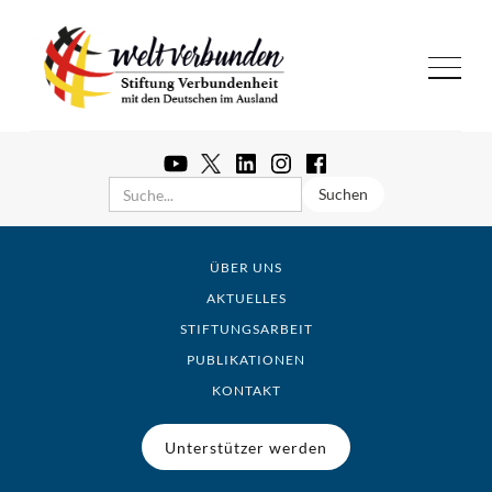
ÜBER UNS
AKTUELLES
STIFTUNGSARBEIT
PUBLIKATIONEN
KONTAKT
Unterstützer werden