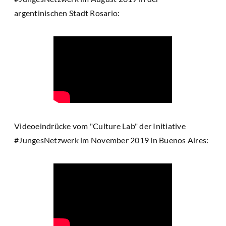
argentinischen Stadt Rosario:
Videoeindrücke vom "Culture Lab" der Initiative
#JungesNetzwerk im November 2019 in Buenos Aires: