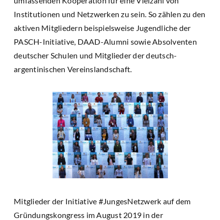
umfassenden Kooperation für eine Vielzahl von
Institutionen und Netzwerken zu sein. So zählen zu den
aktiven Mitgliedern beispielsweise Jugendliche der
PASCH-Initiative, DAAD-Alumni sowie Absolventen
deutscher Schulen und Mitglieder der deutsch-
argentinischen Vereinslandschaft.
Mitglieder der Initiative #JungesNetzwerk auf dem
Gründungskongress im August 2019 in der