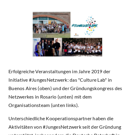
Erfolgreiche Veranstaltungen im Jahre 2019 der
Initiative #JungesNetzwerk: das "Culture Lab" in
Buenos Aires (oben) und der Gründungskongress des
Netzwerkes in Rosario (unten) mit dem
Organisationsteam (unten links).
Unterschiedliche Kooperationspartner haben die
Aktivitäten von #JungesNetzwerk seit der Gründung