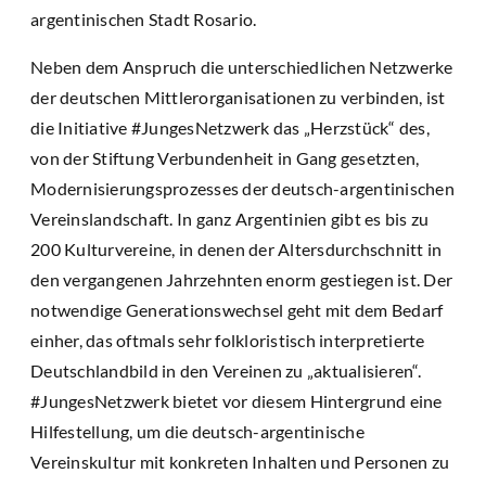
argentinischen Stadt Rosario.
Neben dem Anspruch die unterschiedlichen Netzwerke
der deutschen Mittlerorganisationen zu verbinden, ist
die Initiative #JungesNetzwerk das „Herzstück“ des,
von der Stiftung Verbundenheit in Gang gesetzten,
Modernisierungsprozesses der deutsch-argentinischen
Vereinslandschaft. In ganz Argentinien gibt es bis zu
200 Kulturvereine, in denen der Altersdurchschnitt in
den vergangenen Jahrzehnten enorm gestiegen ist. Der
notwendige Generationswechsel geht mit dem Bedarf
einher, das oftmals sehr folkloristisch interpretierte
Deutschlandbild in den Vereinen zu „aktualisieren“.
#JungesNetzwerk bietet vor diesem Hintergrund eine
Hilfestellung, um die deutsch-argentinische
Vereinskultur mit konkreten Inhalten und Personen zu