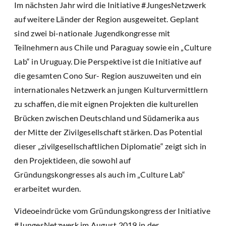
Im nächsten Jahr wird die Initiative #JungesNetzwerk
auf weitere Länder der Region ausgeweitet. Geplant
sind zwei bi-nationale Jugendkongresse mit
Teilnehmern aus Chile und Paraguay sowie ein „Culture
Lab“ in Uruguay. Die Perspektive ist die Initiative auf
die gesamten Cono Sur- Region auszuweiten und ein
internationales Netzwerk an jungen Kulturvermittlern
zu schaffen, die mit eignen Projekten die kulturellen
Brücken zwischen Deutschland und Südamerika aus
der Mitte der Zivilgesellschaft stärken. Das Potential
dieser „zivilgesellschaftlichen Diplomatie“ zeigt sich in
den Projektideen, die sowohl auf
Gründungskongresses als auch im „Culture Lab“
erarbeitet wurden.
Videoeindrücke vom Gründungskongress der Initiative
#JungesNetzwerk im August 2019 in der