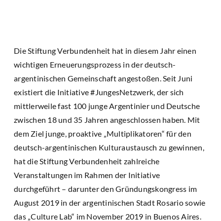
Die Stiftung Verbundenheit hat in diesem Jahr einen
wichtigen Erneuerungsprozess in der deutsch-
argentinischen Gemeinschaft angestoßen. Seit Juni
existiert die Initiative #JungesNetzwerk, der sich
mittlerweile fast 100 junge Argentinier und Deutsche
zwischen 18 und 35 Jahren angeschlossen haben. Mit
dem Ziel junge, proaktive „Multiplikatoren“ für den
deutsch-argentinischen Kulturaustausch zu gewinnen,
hat die Stiftung Verbundenheit zahlreiche
Veranstaltungen im Rahmen der Initiative
durchgeführt – darunter den Gründungskongress im
August 2019 in der argentinischen Stadt Rosario sowie
das „Culture Lab“ im November 2019 in Buenos Aires.