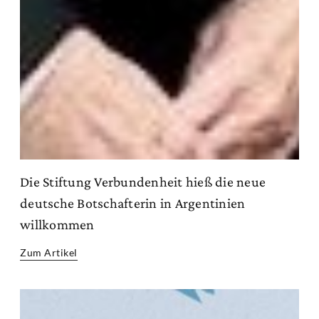
Die Stiftung Verbundenheit hieß die neue
deutsche Botschafterin in Argentinien
willkommen
Zum Artikel