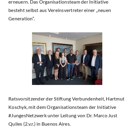
erneuern. Das Organisationsteam der Initiative
besteht selbst aus Vereinsvertreter einer „neuen
Generation“.
Ratsvorsitzender der Stiftung Verbundenheit, Hartmut
Koschyk, mit dem Organisationsteam der Initiative
#JungesNetzwerk unter Leitung von Dr. Marco Just
Quiles (2.v.r.) in Buenos Aires.