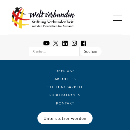
ÜBER UNS
AKTUELLES
STIFTUNGSARBEIT
PUBLIKATIONEN
KONTAKT
Unterstützer werden