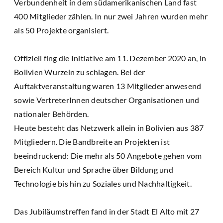
Verbundenheit in dem südamerikanischen Land fast
400 Mitglieder zählen. In nur zwei Jahren wurden mehr
als 50 Projekte organisiert.
Offiziell fing die Initiative am 11. Dezember 2020 an, in
Bolivien Wurzeln zu schlagen. Bei der
Auftaktveranstaltung waren 13 Mitglieder anwesend
sowie VertreterInnen deutscher Organisationen und
nationaler Behörden.
Heute besteht das Netzwerk allein in Bolivien aus 387
Mitgliedern. Die Bandbreite an Projekten ist
beeindruckend: Die mehr als 50 Angebote gehen vom
Bereich Kultur und Sprache über Bildung und
Technologie bis hin zu Soziales und Nachhaltigkeit.
Das Jubiläumstreffen fand in der Stadt El Alto mit 27