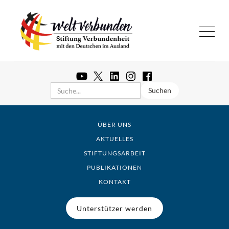
ÜBER UNS
AKTUELLES
STIFTUNGSARBEIT
PUBLIKATIONEN
KONTAKT
Unterstützer werden