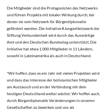
Die Mitglieder sind die Protagonisten des Netzwerks
und führen Projekte mit lokaler Wirkung durch, bei
denen sie vom Netzwerk für Bürgerdiplomatie
gefördert werden. Die Initiative #JungesNetzwerk der
Stiftung Verbundenheit wird durch das Auswärtige
Amt und den Deutschen Bundestag unterstützt. Die
Initiative hat etwa 1.000 Mitglieder in 11 Ländern,
sowohl in Lateinamerika als auch in Deutschland.
"Wir hoffen, dass es ein Jahr mit vielen Projekten wird
und dass das Interesse der bolivianischen Mitglieder
am Austausch und an der Verbindung mit dem
heutigen Deutschland weiter wächst. Wir hoffen auch,
durch Bürgerdiplomatie Veränderungen in unseren
Gesellschaften zu bewirken und uns als