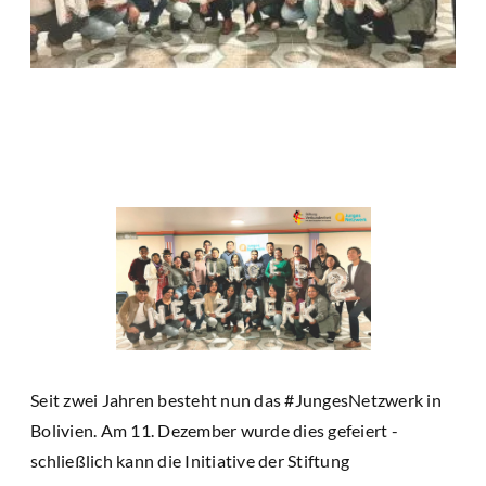
Seit zwei Jahren besteht nun das #JungesNetzwerk in
Bolivien. Am 11. Dezember wurde dies gefeiert -
schließlich kann die Initiative der Stiftung