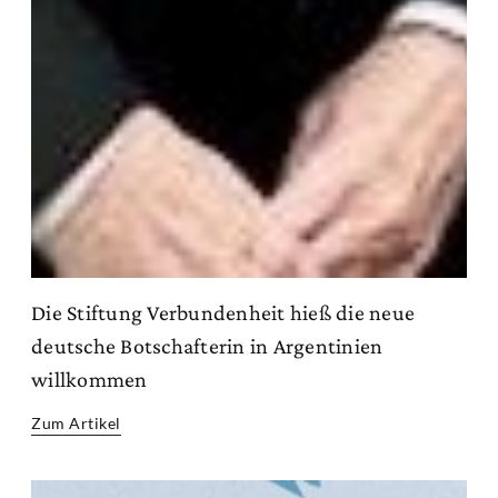
Die Stiftung Verbundenheit hieß die neue
deutsche Botschafterin in Argentinien
willkommen
Zum Artikel