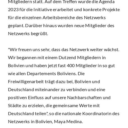
Mitgliedern statt. Auf dem Treffen wurde die Agenda
2023 für die Initiative erarbeitet und konkrete Projekte
für die einzelnen Arbeitsbereiche des Netzwerks
geplant. Darüber hinaus wurden neue Mitglieder des
Netzwerks begrüßt.
"Wir freuen uns sehr, dass das Netzwerk weiter wächst.
Wir begannen mit einem Dutzend Mitgliedern in
Bolivien und haben jetzt fast 400 Mitglieder in so gut
wie allen Departements Boliviens. Die
Freiwilligenarbeit trägt dazu bei, Bolivien und
Deutschland miteinander zu verbinden und eine
positiven Einfluss auf unsere Nachbarschaften und
Städte zu erzielen, die gemeinsame Werte mit
Deutschland teilen", so die nationale Koordinatorin des
Netzwerks in Bolivien, Maya Medina.