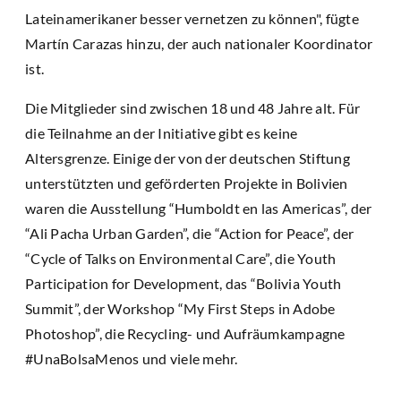
Lateinamerikaner besser vernetzen zu können", fügte
Martín Carazas hinzu, der auch nationaler Koordinator
ist.
Die Mitglieder sind zwischen 18 und 48 Jahre alt. Für
die Teilnahme an der Initiative gibt es keine
Altersgrenze. Einige der von der deutschen Stiftung
unterstützten und geförderten Projekte in Bolivien
waren die Ausstellung “Humboldt en las Americas”, der
“Ali Pacha Urban Garden”, die “Action for Peace”, der
“Cycle of Talks on Environmental Care”, die Youth
Participation for Development, das “Bolivia Youth
Summit”, der Workshop “My First Steps in Adobe
Photoshop”, die Recycling- und Aufräumkampagne
#UnaBolsaMenos und viele mehr.