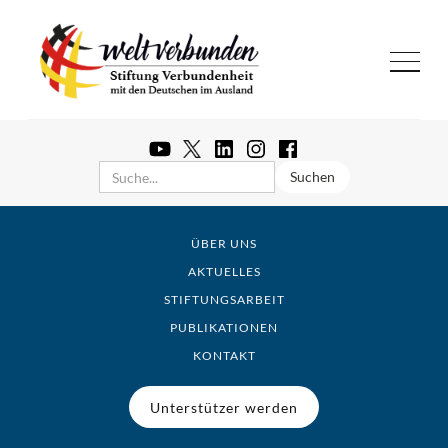
ÜBER UNS
AKTUELLES
STIFTUNGSARBEIT
PUBLIKATIONEN
KONTAKT
Unterstützer werden