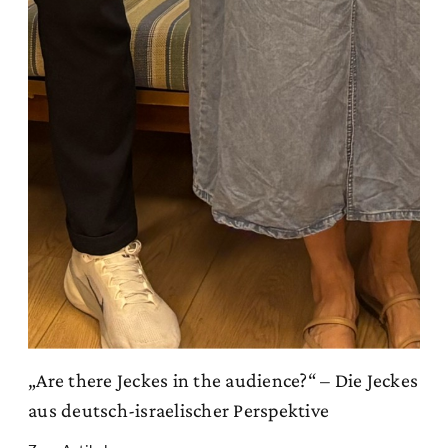
„Are there Jeckes in the audience?“ – Die Jeckes
aus deutsch-israelischer Perspektive