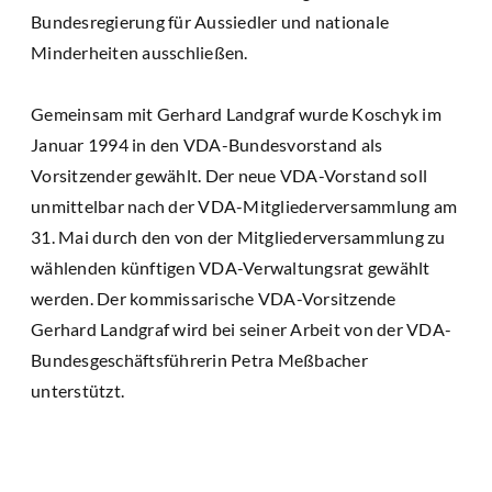
Bundesregierung für Aussiedler und nationale
Minderheiten ausschließen.
Gemeinsam mit Gerhard Landgraf wurde Koschyk im
Januar 1994 in den VDA-Bundesvorstand als
Vorsitzender gewählt. Der neue VDA-Vorstand soll
unmittelbar nach der VDA-Mitgliederversammlung am
31. Mai durch den von der Mitgliederversammlung zu
wählenden künftigen VDA-Verwaltungsrat gewählt
werden. Der kommissarische VDA-Vorsitzende
Gerhard Landgraf wird bei seiner Arbeit von der VDA-
Bundesgeschäftsführerin Petra Meßbacher
unterstützt.