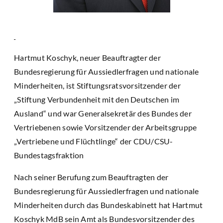
Hartmut Koschyk, neuer Beauftragter der
Bundesregierung für Aussiedlerfragen und nationale
Minderheiten, ist Stiftungsratsvorsitzender der
„Stiftung Verbundenheit mit den Deutschen im
Ausland“ und war Generalsekretär des Bundes der
Vertriebenen sowie Vorsitzender der Arbeitsgruppe
„Vertriebene und Flüchtlinge“ der CDU/CSU-
Bundestagsfraktion
Nach seiner Berufung zum Beauftragten der
Bundesregierung für Aussiedlerfragen und nationale
Minderheiten durch das Bundeskabinett hat Hartmut
Koschyk MdB sein Amt als Bundesvorsitzender des