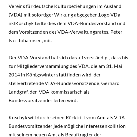
Vereins für deutsche Kulturbeziehungen im Ausland
(VDA) mit sofortiger Wirkung abgegeben.Logo VDa
nklKoschyk teilte dies dem VDA-Bundesvorstand und
dem Vorsitzenden des VDA-Verwaltungsrates, Peter
Iver Johannsen, mit.
Der VDA-Vorstand hat sich darauf verständigt, dass bis
zur Mitgliederversammlung des VDA, die am 31. Mai
2014 in Königswinter stattfinden wird, der
stellvertretende VDA-Bundesvorsitzende, Gerhard
Landgraf, den VDA kommissarisch als
Bundesvorsitzender leiten wird.
Koschyk will durch seinen Rücktritt vom Amt als VDA-
Bundesvorsitzender jede mögliche Interessenkollision
mit seinem neuen Amt als Beauftragter der