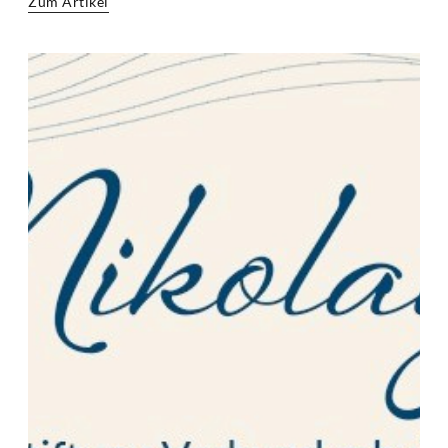
Zum Artikel