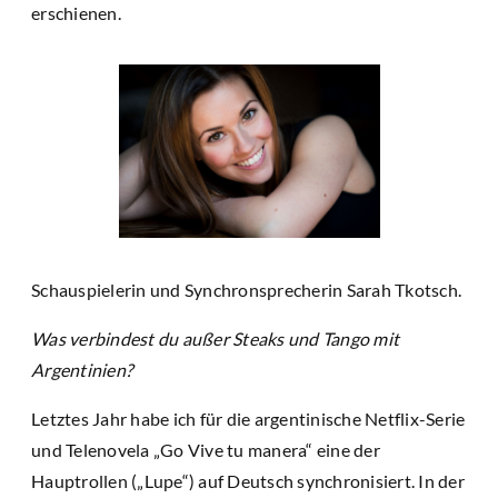
erschienen.
Schauspielerin und Synchronsprecherin Sarah Tkotsch.
Was verbindest du außer Steaks und Tango mit
Argentinien?
Letztes Jahr habe ich für die argentinische Netflix-Serie
und Telenovela „Go Vive tu manera“ eine der
Hauptrollen („Lupe“) auf Deutsch synchronisiert. In der