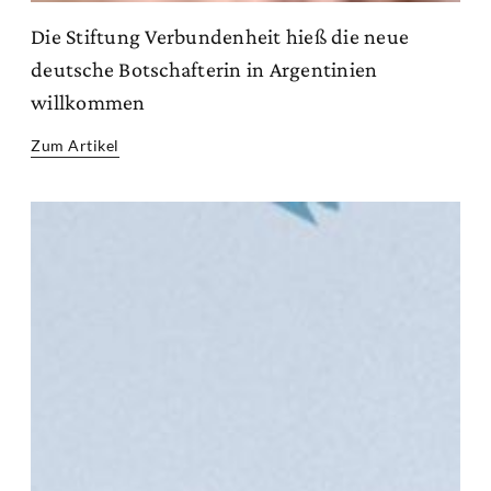
Die Stiftung Verbundenheit hieß die neue
deutsche Botschafterin in Argentinien
willkommen
Zum Artikel