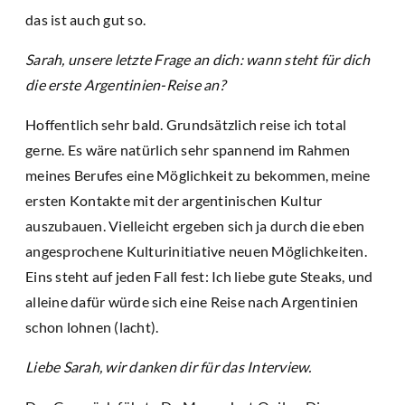
das ist auch gut so.
Sarah, unsere letzte Frage an dich: wann steht für dich
die erste Argentinien-Reise an?
Hoffentlich sehr bald. Grundsätzlich reise ich total
gerne. Es wäre natürlich sehr spannend im Rahmen
meines Berufes eine Möglichkeit zu bekommen, meine
ersten Kontakte mit der argentinischen Kultur
auszubauen. Vielleicht ergeben sich ja durch die eben
angesprochene Kulturinitiative neuen Möglichkeiten.
Eins steht auf jeden Fall fest: Ich liebe gute Steaks, und
alleine dafür würde sich eine Reise nach Argentinien
schon lohnen (lacht).
Liebe Sarah, wir danken dir für das Interview.