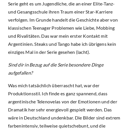
Serie geht es um Jugendliche, die an einer Elite-Tanz-
und Gesangsschule ihren Traum einer Star-Karriere
verfolgen. Im Grunde handelt die Geschichte aber von
klassischen Teenager Problemen wie Liebe, Mobbing
und Rivalitäten. Das war mein erster Kontakt mit
Argentinien. Steaks und Tango habe ich übrigens kein
einziges Mal in der Serie gesehen (lacht).
Sind dir in Bezug auf die Serie besondere Dinge
aufgefallen?
Was mich tatsächlich überrascht hat, war der
Produktionsstil. Ich finde es ganz spannend, dass
argentinische Telenovelas von der Emotionen und der
Dramatik her sehr energievoll gespielt werden. Das
wäre in Deutschland undenkbar. Die Bilder sind extrem
farbenintensiv, teilweise quietschebunt, und die