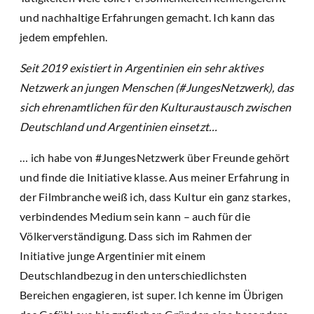
und nachhaltige Erfahrungen gemacht. Ich kann das
jedem empfehlen.
Seit 2019 existiert in Argentinien ein sehr aktives
Netzwerk an jungen Menschen (#JungesNetzwerk), das
sich ehrenamtlichen für den Kulturaustausch zwischen
Deutschland und Argentinien einsetzt…
… ich habe von #JungesNetzwerk über Freunde gehört
und finde die Initiative klasse. Aus meiner Erfahrung in
der Filmbranche weiß ich, dass Kultur ein ganz starkes,
verbindendes Medium sein kann – auch für die
Völkerverständigung. Dass sich im Rahmen der
Initiative junge Argentinier mit einem
Deutschlandbezug in den unterschiedlichsten
Bereichen engagieren, ist super. Ich kenne im Übrigen