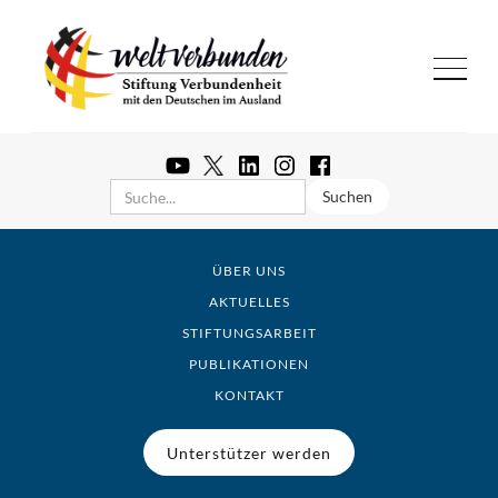
ÜBER UNS
AKTUELLES
STIFTUNGSARBEIT
PUBLIKATIONEN
KONTAKT
Unterstützer werden