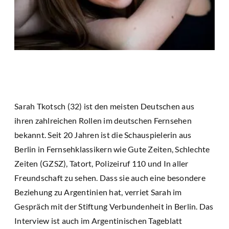
Sarah Tkotsch (32) ist den meisten Deutschen aus
ihren zahlreichen Rollen im deutschen Fernsehen
bekannt. Seit 20 Jahren ist die Schauspielerin aus
Berlin in Fernsehklassikern wie Gute Zeiten, Schlechte
Zeiten (GZSZ), Tatort, Polizeiruf 110 und In aller
Freundschaft zu sehen. Dass sie auch eine besondere
Beziehung zu Argentinien hat, verriet Sarah im
Gespräch mit der Stiftung Verbundenheit in Berlin. Das
Interview ist auch im Argentinischen Tageblatt