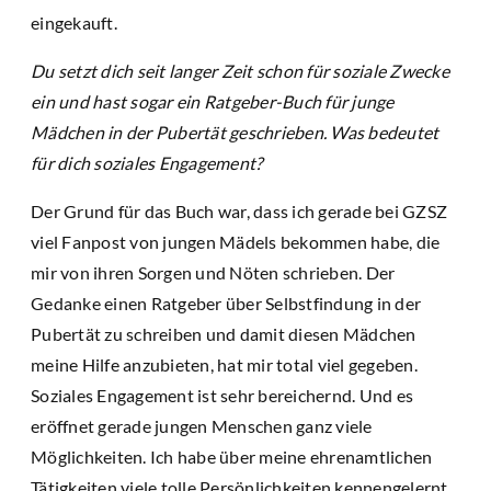
eingekauft.
Du setzt dich seit langer Zeit schon für soziale Zwecke
ein und hast sogar ein Ratgeber-Buch für junge
Mädchen in der Pubertät geschrieben. Was bedeutet
für dich soziales Engagement?
Der Grund für das Buch war, dass ich gerade bei GZSZ
viel Fanpost von jungen Mädels bekommen habe, die
mir von ihren Sorgen und Nöten schrieben. Der
Gedanke einen Ratgeber über Selbstfindung in der
Pubertät zu schreiben und damit diesen Mädchen
meine Hilfe anzubieten, hat mir total viel gegeben.
Soziales Engagement ist sehr bereichernd. Und es
eröffnet gerade jungen Menschen ganz viele
Möglichkeiten. Ich habe über meine ehrenamtlichen
Tätigkeiten viele tolle Persönlichkeiten kennengelernt