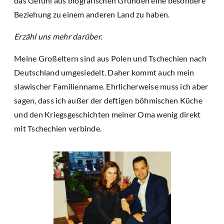
das Gefühl aus biografischen Gründen eine besondere
Beziehung zu einem anderen Land zu haben.
Erzähl uns mehr darüber.
Meine Großeltern sind aus Polen und Tschechien nach
Deutschland umgesiedelt. Daher kommt auch mein
slawischer Familienname. Ehrlicherweise muss ich aber
sagen, dass ich außer der deftigen böhmischen Küche
und den Kriegsgeschichten meiner Oma wenig direkt
mit Tschechien verbinde.