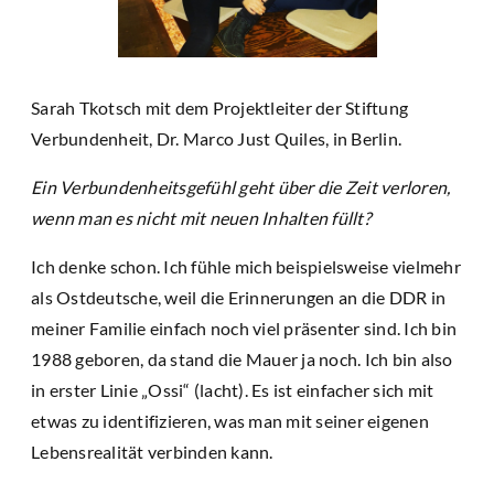
Sarah Tkotsch mit dem Projektleiter der Stiftung
Verbundenheit, Dr. Marco Just Quiles, in Berlin.
Ein Verbundenheitsgefühl geht über die Zeit verloren,
wenn man es nicht mit neuen Inhalten füllt?
Ich denke schon. Ich fühle mich beispielsweise vielmehr
als Ostdeutsche, weil die Erinnerungen an die DDR in
meiner Familie einfach noch viel präsenter sind. Ich bin
1988 geboren, da stand die Mauer ja noch. Ich bin also
in erster Linie „Ossi“ (lacht). Es ist einfacher sich mit
etwas zu identifizieren, was man mit seiner eigenen
Lebensrealität verbinden kann.