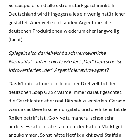
Schauspieler sind alle extrem stark geschminkt. In
Deutschland wird hingegen alles ein wenig natürlicher
gestaltet. Aber vielleicht fänden Argentinier die
deutschen Produktionen wiederum eher langweilig
(lacht).
Spiegeln sich da vielleicht auch vermeintliche
Mentalitätsunterschiede wieder? „Der“ Deutsche ist
introvertierter, „der“ Argentinier extravagant?
Das könnte schon sein. In meiner Drehzeit bei der
deutschen Soap GZSZ wurde immer darauf geachtet,
die Geschichten eher realitätsnah zu erzählen. Gerade
was das äußere Erscheinungsbild und die Intensität der
Rollen betrifft ist „Go vive tu manera“ schon sehr
anders. Es scheint aber auf dem deutschen Markt gut
anzukommen. Sonst hätte Netflix nicht zwei Staffeln