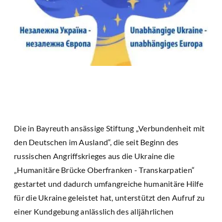
Die in Bayreuth ansässige Stiftung „Verbundenheit mit
den Deutschen im Ausland“, die seit Beginn des
russischen Angriffskrieges aus die Ukraine die
„Humanitäre Brücke Oberfranken - Transkarpatien“
gestartet und dadurch umfangreiche humanitäre Hilfe
für die Ukraine geleistet hat, unterstützt den Aufruf zu
einer Kundgebung anlässlich des alljährlichen