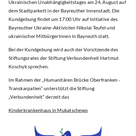
Ukrainischen Unabhängigkeitstages am 24. August auf
dem Stadtparkett in der Bayreuther Innenstadt. Die
Kundgebung findet um 17:00 Uhr auf Initiative des
Bayreuther Ukraine-Aktivisten Nikolai Teufel und
ukrainischer MitbürgerInnen in Bayreuth statt.
Bei der Kundgebung wird auch der Vorsitzende des
Stiftungsrates der Stiftung Verbundenheit Hartmut
Koschyk sprechen.
Im Rahmen der „Humanitären Brücke Oberfranken -
Transkarpatien“ unterstützt die Stiftung
„Verbundenheit“ derzeit das
Kinderkrankenhaus in Mukatschewo