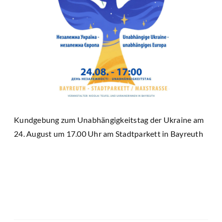
Kundgebung zum Unabhängigkeitstag der Ukraine am
24. August um 17.00 Uhr am Stadtparkett in Bayreuth