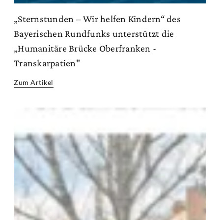
„Sternstunden – Wir helfen Kindern“ des
Bayerischen Rundfunks unterstützt die
„Humanitäre Brücke Oberfranken -
Transkarpatien"
Zum Artikel