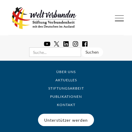
ÜBER UNS
AKTUELLES
STIFTUNGSARBEIT
PUBLIKATIONEN
KONTAKT
Unterstützer werden