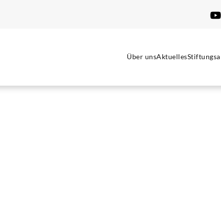
Über uns
Aktuelles
Stiftungsa