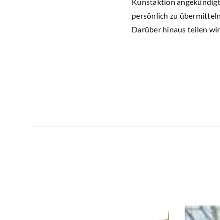
Kunstaktion angekündigt,
persönlich zu übermitteln
Darüber hinaus teilen wi