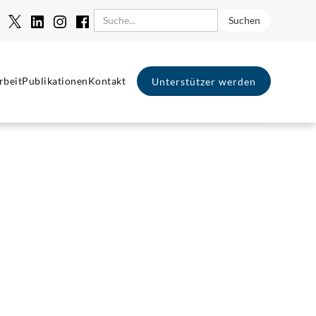
rbeit
Publikationen
Kontakt
Unterstützer werden