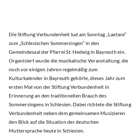
Die Stiftung Verbundenheit lud am Sonntag „Laetare“
zum „Schlesischen Sommersingen“ in den
Gemeindesaal der Pfarrei St. Hedwig in Bayreuth ein.
Organisiert wurde die musikalische Veranstaltung, die
noch vor einigen Jahren regelmäßig zum
Kulturkalender in Bayreuth gehörte, dieses Jahr zum
ersten Mal von der Stiftung Verbundenheit in
Erinnerung an den traditionellen Brauch des
Sommersingens in Schlesien. Dabei richtete die Stiftung
Verbundenheit neben dem gemeinsamen Musizieren
den Blick auf die Situation der deutschen
Muttersprache heute in Schlesien.