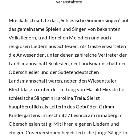
veranstaltete
Musikalisch setzte das „Schlesische Sommersingen“ auf
das gemeinsame Spielen und Singen von bekannten
Volksliedern, traditionellen Melodien und auch
religiösen Liedern aus Schlesien. Als Gäste erwarteten
die Anwesenden, unter denen zahlreiche Vertreter der
Landsmannschaft Schlesien, der Landsmannschaft der
Oberschlesier und der Sudetendeutschen
Landsmannschaft waren, neben den Wiesenttaler
Blechbläsern unter der Leitung von Harald Hirsch die
schlesische Sängerin Karolina Trela. Sie ist
hauptberuflich als Leiterin des Gebrüder-Grimm-
Kindergartens in Leschnitz / Leśnica am Annaberg in
Oberschlesien tätig. Mit ihren eigenen Liedern und
einigen Coverversionen begeisterte die junge Sängerin