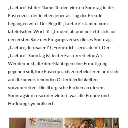
„Laetare“ ist der Name für den vierten Sonntag in der
Fastenzeit, der in eben jener als Tag der Freude
begangen wird. Der Begriff „Laetare“ stammt vom
lateinischen Wort für „freuen“ ab und bezieht sich auf
den ersten Satz des Eingangsverses dieses Sonntags
„Laetare, Jerusalem“ („Freue dich, Jerusalem“). Der
„Laetare“-Sonntag ist in der Fastenzeit eine Art
Wendepunkt, die den Gläubigen eine Ermutigung
gegeben soll, ihre Fastenpraxis zu reflektieren und sich
auf die bevorstehenden Osterfeierlichkeiten
vorzubereiten. Die liturgische Farben an diesem
Sonntagsind rosa oder violett, was die Freude und
Hoffnung symbolisiert.