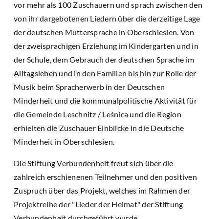
vor mehr als 100 Zuschauern und sprach zwischen den
von ihr dargebotenen Liedern über die derzeitige Lage
der deutschen Muttersprache in Oberschlesien. Von
der zweisprachigen Erziehung im Kindergarten und in
der Schule, dem Gebrauch der deutschen Sprache im
Alltagsleben und in den Familien bis hin zur Rolle der
Musik beim Spracherwerb in der Deutschen
Minderheit und die kommunalpolitische Aktivität für
die Gemeinde Leschnitz / Leśnica und die Region
erhielten die Zuschauer Einblicke in die Deutsche
Minderheit in Oberschlesien.
Die Stiftung Verbundenheit freut sich über die
zahlreich erschienenen Teilnehmer und den positiven
Zuspruch über das Projekt, welches im Rahmen der
Projektreihe der "Lieder der Heimat" der Stiftung
Verbundenheit durchgeführt wurde.