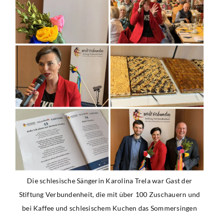
Die schlesische Sängerin Karolina Trela war Gast der
Stiftung Verbundenheit, die mit über 100 Zuschauern und
bei Kaffee und schlesischem Kuchen das Sommersingen