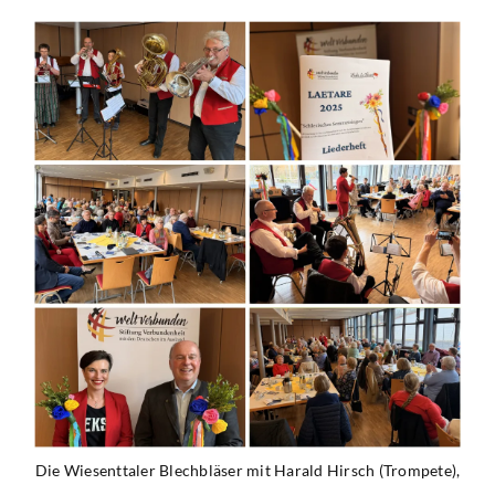
Die Wiesenttaler Blechbläser mit Harald Hirsch (Trompete),