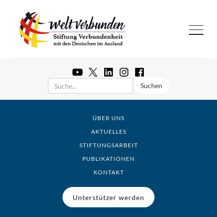
ÜBER UNS
AKTUELLES
STIFTUNGSARBEIT
PUBLIKATIONEN
KONTAKT
Unterstützer werden