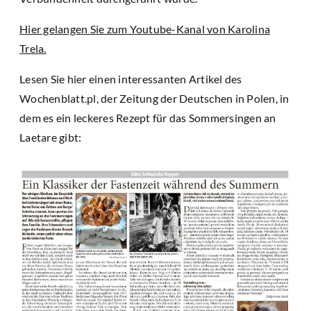
Hier gelangen Sie zum Youtube-Kanal von Karolina
Trela.
Lesen Sie hier einen interessanten Artikel des
Wochenblatt.pl, der Zeitung der Deutschen in Polen, in
dem es ein leckeres Rezept für das Sommersingen an
Laetare gibt: