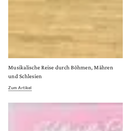
Musikalische Reise durch Böhmen, Mähren
und Schlesien
Zum Artikel