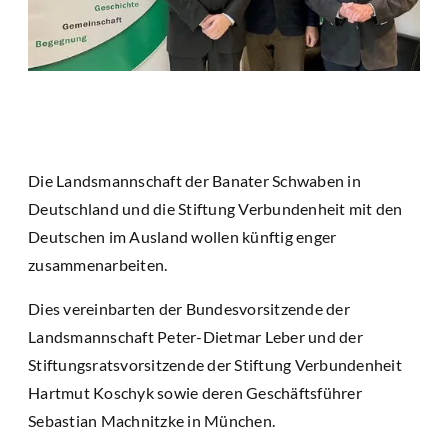
Die Landsmannschaft der Banater Schwaben in
Deutschland und die Stiftung Verbundenheit mit den
Deutschen im Ausland wollen künftig enger
zusammenarbeiten.
Dies vereinbarten der Bundesvorsitzende der
Landsmannschaft Peter-Dietmar Leber und der
Stiftungsratsvorsitzende der Stiftung Verbundenheit
Hartmut Koschyk sowie deren Geschäftsführer
Sebastian Machnitzke in München.