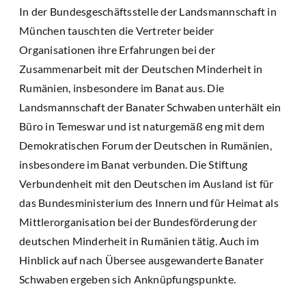
In der Bundesgeschäftsstelle der Landsmannschaft in
München tauschten die Vertreter beider
Organisationen ihre Erfahrungen bei der
Zusammenarbeit mit der Deutschen Minderheit in
Rumänien, insbesondere im Banat aus. Die
Landsmannschaft der Banater Schwaben unterhält ein
Büro in Temeswar und ist naturgemäß eng mit dem
Demokratischen Forum der Deutschen in Rumänien,
insbesondere im Banat verbunden. Die Stiftung
Verbundenheit mit den Deutschen im Ausland ist für
das Bundesministerium des Innern und für Heimat als
Mittlerorganisation bei der Bundesförderung der
deutschen Minderheit in Rumänien tätig. Auch im
Hinblick auf nach Übersee ausgewanderte Banater
Schwaben ergeben sich Anknüpfungspunkte.