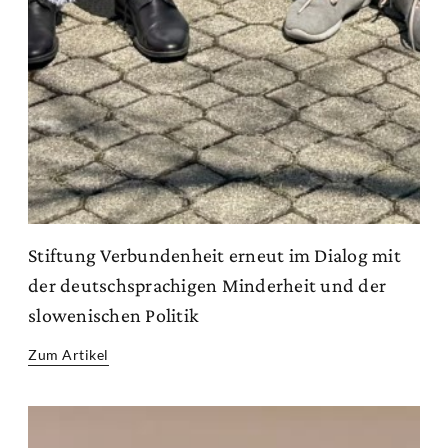
Stiftung Verbundenheit erneut im Dialog mit
der deutschsprachigen Minderheit und der
slowenischen Politik
Zum Artikel