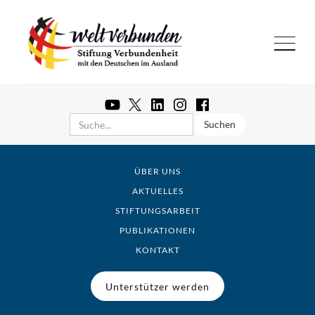
ÜBER UNS
AKTUELLES
STIFTUNGSARBEIT
PUBLIKATIONEN
KONTAKT
Unterstützer werden