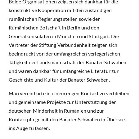
Beide Organisationen zeigten sich dankbar für die
konstruktive Kooperation mit den zuständigen
rumänischen Regierungsstellen sowie der
Rumänischen Botschaft in Berlin und den
Generalkonsulaten in München und Stuttgart. Die
Vertreter der Stiftung Verbundenheit zeigten sich
beeindruckt von der umfangreichen verlegerischen
Tätigkeit der Landsmannschaft der Banater Schwaben
und waren dankbar für umfangreiche Literatur zur
Geschichte und Kultur der Banater Schwaben.
Man vereinbarte in einem engen Kontakt zu verbleiben
und gemeinsame Projekte zur Unterstützung der
deutschen Minderheit in Rumänien und zur
Kontaktpflege mit den Banater Schwaben in Übersee
ins Auge zu fassen.