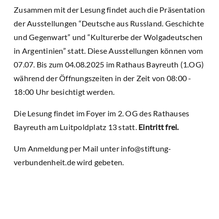
Zusammen mit der Lesung findet auch die Präsentation
der Ausstellungen “Deutsche aus Russland. Geschichte
und Gegenwart” und “Kulturerbe der Wolgadeutschen
in Argentinien” statt. Diese Ausstellungen können vom
07.07. Bis zum 04.08.2025 im Rathaus Bayreuth (1.OG)
während der Öffnungszeiten in der Zeit von 08:00 -
18:00 Uhr besichtigt werden.
Die Lesung findet im Foyer im 2. OG des Rathauses
Bayreuth am Luitpoldplatz 13 statt.
Eintritt frei.
Um Anmeldung per Mail unter info@stiftung-
verbundenheit.de wird gebeten.