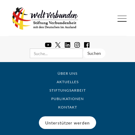
ÜBER UNS
AKTUELLES
STIFTUNGSARBEIT
PUBLIKATIONEN
KONTAKT
Unterstützer werden