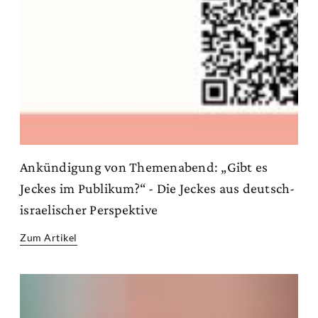
Ankündigung von Themenabend: „Gibt es
Jeckes im Publikum?“ - Die Jeckes aus deutsch-
israelischer Perspektive
Zum Artikel