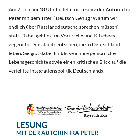
Am 7. Juli um 18 Uhr findet eine Lesung der Autorin Ira
Peter mit dem Titel: “Deutsch Genug? Warum wir
endlich über Russlanddeutsche sprechen müssen”,
statt. Dabei geht es um Vorurteile und Klischees
gegenüber Russlanddeutschen, die in Deutschland
leben. Sie gibt dabei Einblicke in ihre persönliche
Lebensgeschichte sowie einen kritischen Blick auf die
verfehlte Integrationspolitik Deutschlands.