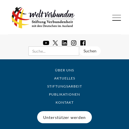
ÜBER UNS
AKTUELLES
STIFTUNGSARBEIT
PUBLIKATIONEN
KONTAKT
Unterstützer werden