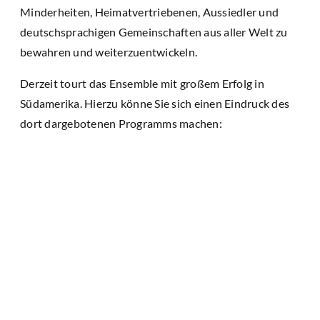
Minderheiten, Heimatvertriebenen, Aussiedler und
deutschsprachigen Gemeinschaften aus aller Welt zu
bewahren und weiterzuentwickeln.
Derzeit tourt das Ensemble mit großem Erfolg in
Südamerika. Hierzu könne Sie sich einen Eindruck des
dort dargebotenen Programms machen: