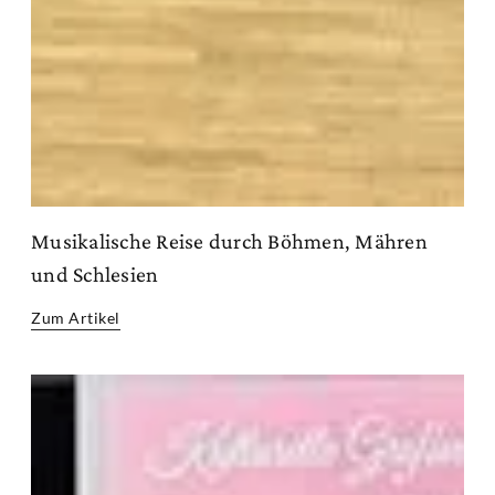
Musikalische Reise durch Böhmen, Mähren
und Schlesien
Zum Artikel