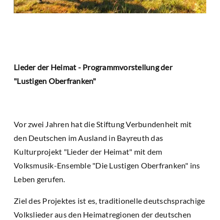
Lieder der Heimat - Programmvorstellung der
"Lustigen Oberfranken"
Vor zwei Jahren hat die Stiftung Verbundenheit mit
den Deutschen im Ausland in Bayreuth das
Kulturprojekt "Lieder der Heimat" mit dem
Volksmusik-Ensemble "Die Lustigen Oberfranken" ins
Leben gerufen.
Ziel des Projektes ist es, traditionelle deutschsprachige
Volkslieder aus den Heimatregionen der deutschen