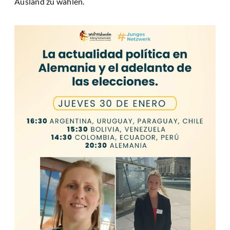
Ausland zu wählen.