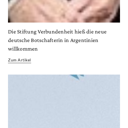
Die Stiftung Verbundenheit hieß die neue
deutsche Botschafterin in Argentinien
willkommen
Zum Artikel