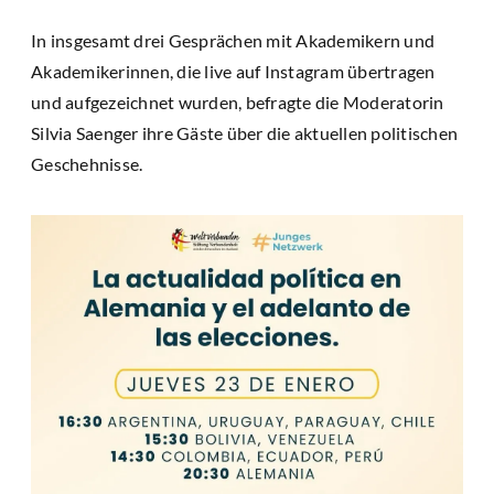
In insgesamt drei Gesprächen mit Akademikern und
Akademikerinnen, die live auf Instagram übertragen
und aufgezeichnet wurden, befragte die Moderatorin
Silvia Saenger ihre Gäste über die aktuellen politischen
Geschehnisse.