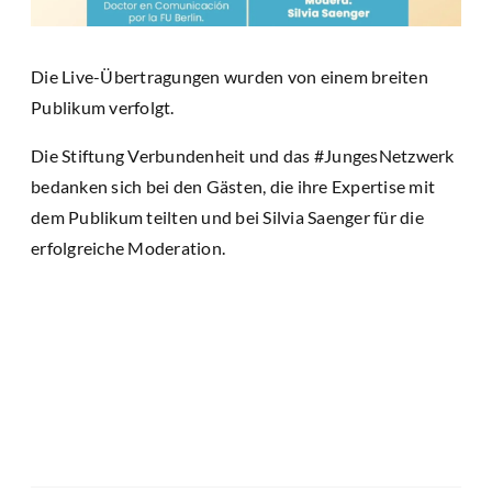
Die Live-Übertragungen wurden von einem breiten
Publikum verfolgt.
Die Stiftung Verbundenheit und das #JungesNetzwerk
bedanken sich bei den Gästen, die ihre Expertise mit
dem Publikum teilten und bei Silvia Saenger für die
erfolgreiche Moderation.