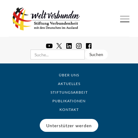
ÜBER UNS
AKTUELLES
STIFTUNGSARBEIT
PUBLIKATIONEN
KONTAKT
Unterstützer werden