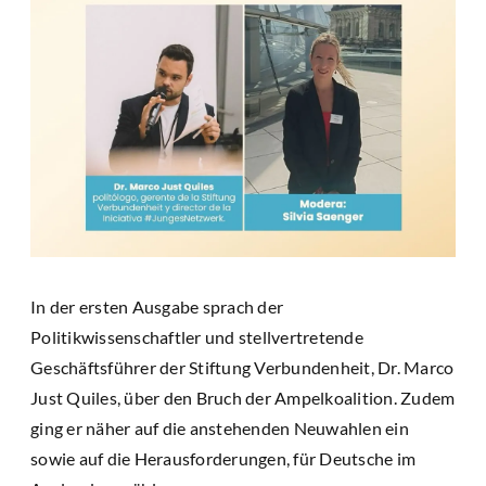
In der ersten Ausgabe sprach der
Politikwissenschaftler und stellvertretende
Geschäftsführer der Stiftung Verbundenheit, Dr. Marco
Just Quiles, über den Bruch der Ampelkoalition. Zudem
ging er näher auf die anstehenden Neuwahlen ein
sowie auf die Herausforderungen, für Deutsche im