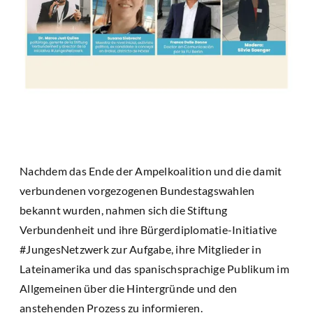
Nachdem das Ende der Ampelkoalition und die damit
verbundenen vorgezogenen Bundestagswahlen
bekannt wurden, nahmen sich die Stiftung
Verbundenheit und ihre Bürgerdiplomatie-Initiative
#JungesNetzwerk zur Aufgabe, ihre Mitglieder in
Lateinamerika und das spanischsprachige Publikum im
Allgemeinen über die Hintergründe und den
anstehenden Prozess zu informieren.