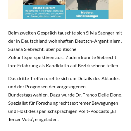
Beim zweiten Gespräch tauschte sich Silvia Saenger mit
der in Deutschland wohnhaften Deutsch-Argentiniern,
Susana Siebrecht, über politische
Zukunftsperspektiven aus. Zudem konnte Siebrecht
ihre Erfahrung als Kandidatin auf Bezirksebene teilen.
Das dritte Treffen drehte sich um Details des Ablaufes
und der Prognosen der vorgezogenen
Bundestagswahlen. Dazu wurde Dr. Franco Delle Done,
Spezialist für Forschung rechtsextremer Bewegungen
und Host des spanischsprachigen Polit-Podcasts „El
Tercer Voto“, eingeladen.