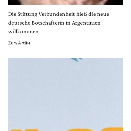
Die Stiftung Verbundenheit hieß die neue
deutsche Botschafterin in Argentinien
willkommen
Zum Artikel