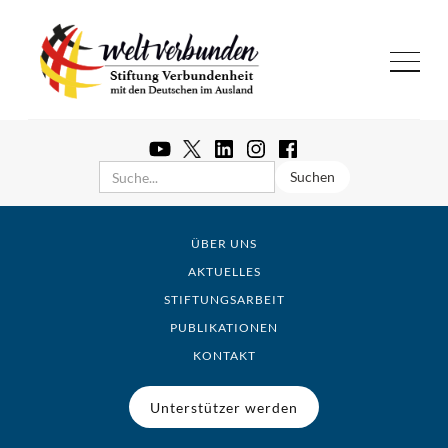
ÜBER UNS
AKTUELLES
STIFTUNGSARBEIT
PUBLIKATIONEN
KONTAKT
Unterstützer werden