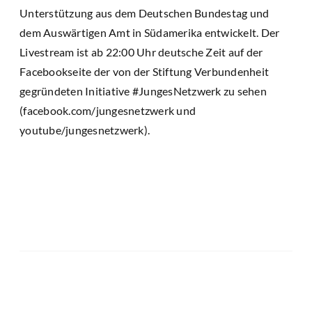
Unterstützung aus dem Deutschen Bundestag und
dem Auswärtigen Amt in Südamerika entwickelt. Der
Livestream ist ab 22:00 Uhr deutsche Zeit auf der
Facebookseite der von der Stiftung Verbundenheit
gegründeten Initiative #JungesNetzwerk zu sehen
(facebook.com/jungesnetzwerk und
youtube/jungesnetzwerk).