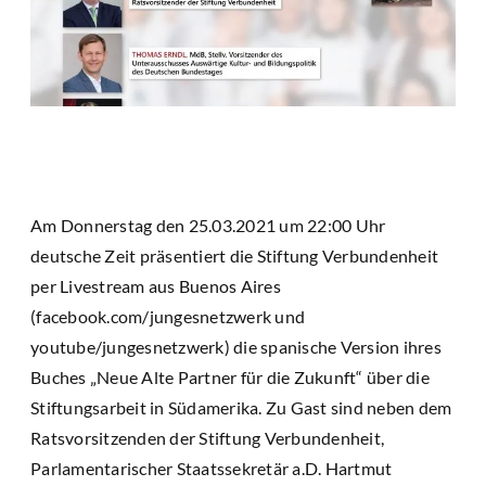
Am Donnerstag den 25.03.2021 um 22:00 Uhr
deutsche Zeit präsentiert die Stiftung Verbundenheit
per Livestream aus Buenos Aires
(facebook.com/jungesnetzwerk und
youtube/jungesnetzwerk) die spanische Version ihres
Buches „Neue Alte Partner für die Zukunft“ über die
Stiftungsarbeit in Südamerika. Zu Gast sind neben dem
Ratsvorsitzenden der Stiftung Verbundenheit,
Parlamentarischer Staatssekretär a.D. Hartmut