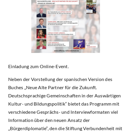
Einladung zum Online-Event.
Neben der Vorstellung der spanischen Version des
Buches „Neue Alte Partner für die Zukunft.
Deutschsprachige Gemeinschaften in der Auswärtigen
Kultur- und Bildungspolitik“ bietet das Programm mit
verschiedene Gesprächs- und Interviewformaten viel
Information über den neuen Ansatz der
„Bürgerdiplomatie“, den die Stiftung Verbundenheit mit