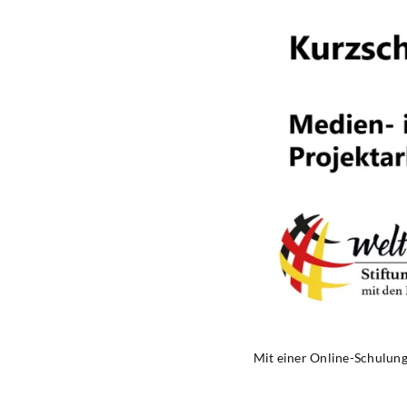
Mit einer Online-Schulung