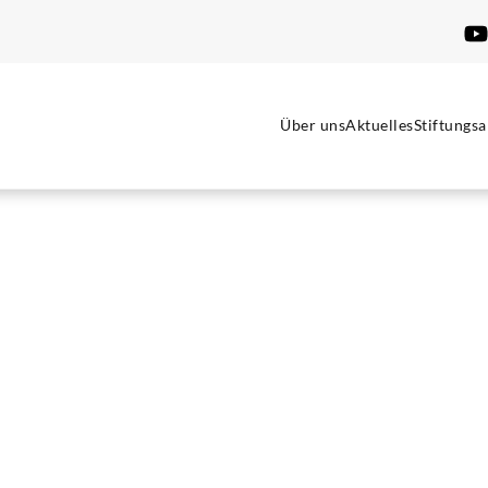
Über uns
Aktuelles
Stiftungsa