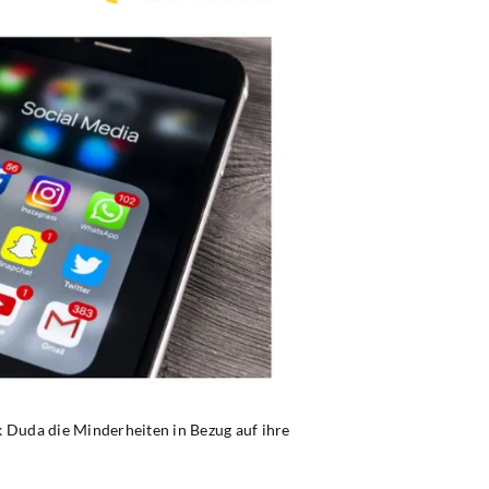
 Duda die Minderheiten in Bezug auf ihre