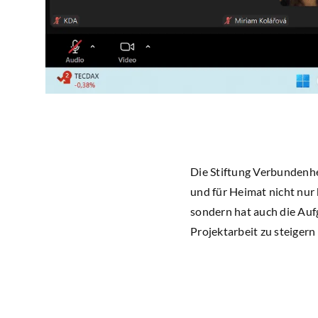
Die Stiftung Verbundenhe
und für Heimat nicht nur
sondern hat auch die Aufg
Projektarbeit zu steigern