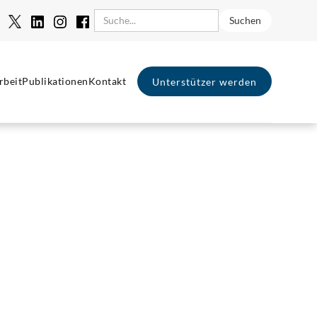
rbeit
Publikationen
Kontakt
Unterstützer werden