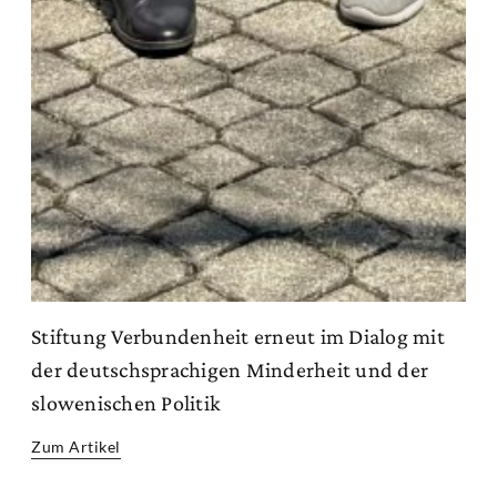
Stiftung Verbundenheit erneut im Dialog mit
der deutschsprachigen Minderheit und der
slowenischen Politik
Zum Artikel