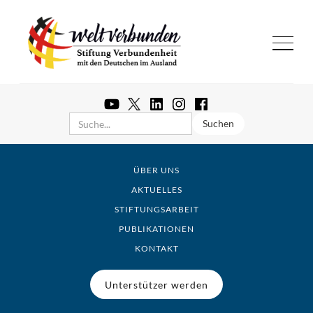
ÜBER UNS
AKTUELLES
STIFTUNGSARBEIT
PUBLIKATIONEN
KONTAKT
Unterstützer werden