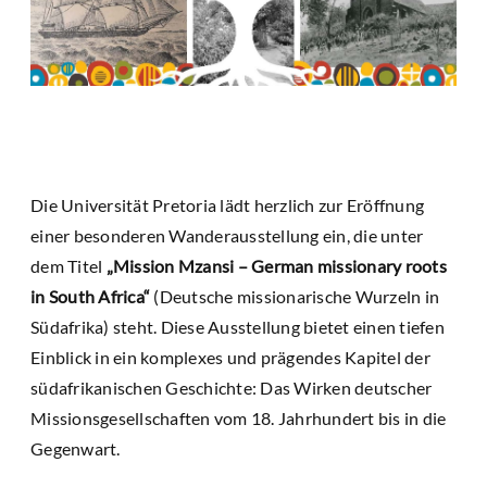
Die Universität Pretoria lädt herzlich zur Eröffnung
einer besonderen Wanderausstellung ein, die unter
dem Titel
„Mission Mzansi – German missionary roots
in South Africa“
(Deutsche missionarische Wurzeln in
Südafrika) steht. Diese Ausstellung bietet einen tiefen
Einblick in ein komplexes und prägendes Kapitel der
südafrikanischen Geschichte: Das Wirken deutscher
Missionsgesellschaften vom 18. Jahrhundert bis in die
Gegenwart.