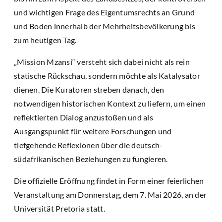
und wichtigen Frage des Eigentumsrechts an Grund
und Boden innerhalb der Mehrheitsbevölkerung bis
zum heutigen Tag.
„Mission Mzansi“ versteht sich dabei nicht als rein
statische Rückschau, sondern möchte als Katalysator
dienen. Die Kuratoren streben danach, den
notwendigen historischen Kontext zu liefern, um einen
reflektierten Dialog anzustoßen und als
Ausgangspunkt für weitere Forschungen und
tiefgehende Reflexionen über die deutsch-
südafrikanischen Beziehungen zu fungieren.
Die offizielle Eröffnung findet in Form einer feierlichen
Veranstaltung am Donnerstag, dem 7. Mai 2026, an der
Universität Pretoria statt.