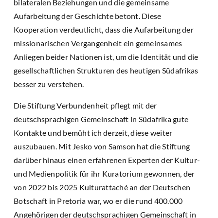
bilateralen Beziehungen und die gemeinsame
Aufarbeitung der Geschichte betont. Diese
Kooperation verdeutlicht, dass die Aufarbeitung der
missionarischen Vergangenheit ein gemeinsames
Anliegen beider Nationen ist, um die Identität und die
gesellschaftlichen Strukturen des heutigen Südafrikas
besser zu verstehen.
Die Stiftung Verbundenheit pflegt mit der
deutschsprachigen Gemeinschaft in Südafrika gute
Kontakte und bemüht ich derzeit, diese weiter
auszubauen. Mit Jesko von Samson hat die Stiftung
darüber hinaus einen erfahrenen Experten der Kultur-
und Medienpolitik für ihr Kuratorium gewonnen, der
von 2022 bis 2025 Kulturattaché an der Deutschen
Botschaft in Pretoria war, wo er die rund 400.000
Angehörigen der deutschsprachigen Gemeinschaft in