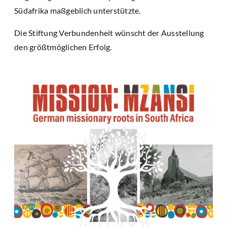
Südafrika maßgeblich unterstützte.
Die Stiftung Verbundenheit wünscht der Ausstellung
den größtmöglichen Erfolg.