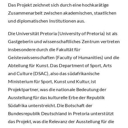
Das Projekt zeichnet sich durch eine hochkarätige
Zusammenarbeit zwischen akademischen, staatlichen
und diplomatischen Institutionen aus.
Die Universität Pretoria (University of Pretoria) ist als
Gastgeberin und wissenschaftliches Zentrum vertreten
insbesondere durch die Fakultät für
Geisteswissenschaften (Faculty of Humanities) und die
Abteilung für Kunst. Das Department of Sport, Arts
and Culture (DSAC), also das südafrikanische
Ministerium für Sport, Kunst und Kultur, ist
Projektpartner, was die nationale Bedeutung der
Ausstellung für das kulturelle Erbe der Republik
Südafrika unterstreicht. Die Botschaft der
Bundesrepublik Deutschland in Pretoria unterstützt
das Projekt, was die Relevanz der Ausstellung für die