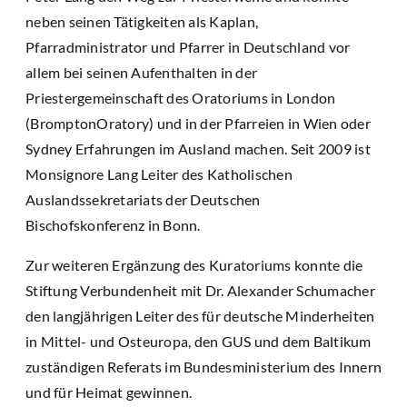
neben seinen Tätigkeiten als Kaplan,
Pfarradministrator und Pfarrer in Deutschland vor
allem bei seinen Aufenthalten in der
Priestergemeinschaft des Oratoriums in London
(BromptonOratory) und in der Pfarreien in Wien oder
Sydney Erfahrungen im Ausland machen. Seit 2009 ist
Monsignore Lang Leiter des Katholischen
Auslandssekretariats der Deutschen
Bischofskonferenz in Bonn.
Zur weiteren Ergänzung des Kuratoriums konnte die
Stiftung Verbundenheit mit Dr. Alexander Schumacher
den langjährigen Leiter des für deutsche Minderheiten
in Mittel- und Osteuropa, den GUS und dem Baltikum
zuständigen Referats im Bundesministerium des Innern
und für Heimat gewinnen.