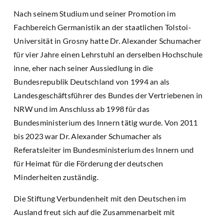
Nach seinem Studium und seiner Promotion im
Fachbereich Germanistik an der staatlichen Tolstoi-
Universität in Grosny hatte Dr. Alexander Schumacher
für vier Jahre einen Lehrstuhl an derselben Hochschule
inne, eher nach seiner Aussiedlung in die
Bundesrepublik Deutschland von 1994 an als
Landesgeschäftsführer des Bundes der Vertriebenen in
NRW und im Anschluss ab 1998 für das
Bundesministerium des Innern tätig wurde. Von 2011
bis 2023 war Dr. Alexander Schumacher als
Referatsleiter im Bundesministerium des Innern und
für Heimat für die Förderung der deutschen
Minderheiten zuständig.
Die Stiftung Verbundenheit mit den Deutschen im
Ausland freut sich auf die Zusammenarbeit mit