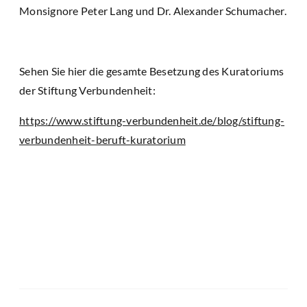
Monsignore Peter Lang und Dr. Alexander Schumacher.
Sehen Sie hier die gesamte Besetzung des Kuratoriums
der Stiftung Verbundenheit:
https://www.stiftung-verbundenheit.de/blog/stiftung-
verbundenheit-beruft-kuratorium