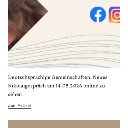
Deutschsprachige Gemeinschaften: Neues
Nikolaigespräch am 14.08.2026 online zu
sehen
Zum Artikel