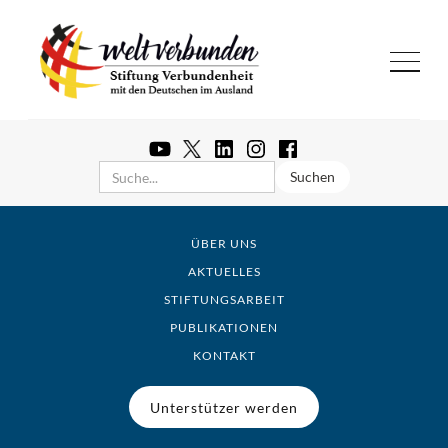
ÜBER UNS
AKTUELLES
STIFTUNGSARBEIT
PUBLIKATIONEN
KONTAKT
Unterstützer werden