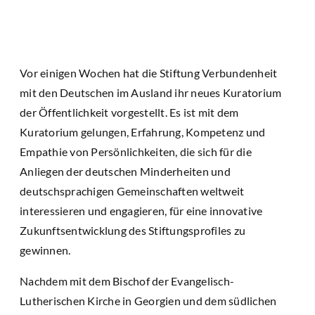
Vor einigen Wochen hat die Stiftung Verbundenheit
mit den Deutschen im Ausland ihr neues Kuratorium
der Öffentlichkeit vorgestellt. Es ist mit dem
Kuratorium gelungen, Erfahrung, Kompetenz und
Empathie von Persönlichkeiten, die sich für die
Anliegen der deutschen Minderheiten und
deutschsprachigen Gemeinschaften weltweit
interessieren und engagieren, für eine innovative
Zukunftsentwicklung des Stiftungsprofiles zu
gewinnen.
Nachdem mit dem Bischof der Evangelisch-
Lutherischen Kirche in Georgien und dem südlichen