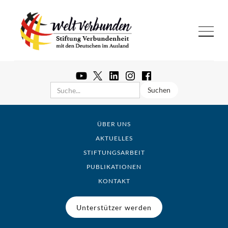
ÜBER UNS
AKTUELLES
STIFTUNGSARBEIT
PUBLIKATIONEN
KONTAKT
Unterstützer werden