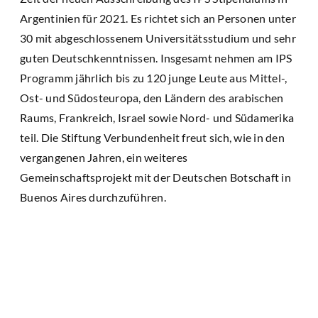
Argentinien für 2021. Es richtet sich an Personen unter
30 mit abgeschlossenem Universitätsstudium und sehr
guten Deutschkenntnissen. Insgesamt nehmen am IPS
Programm jährlich bis zu 120 junge Leute aus Mittel-,
Ost- und Südosteuropa, den Ländern des arabischen
Raums, Frankreich, Israel sowie Nord- und Südamerika
teil. Die Stiftung Verbundenheit freut sich, wie in den
vergangenen Jahren, ein weiteres
Gemeinschaftsprojekt mit der Deutschen Botschaft in
Buenos Aires durchzuführen.