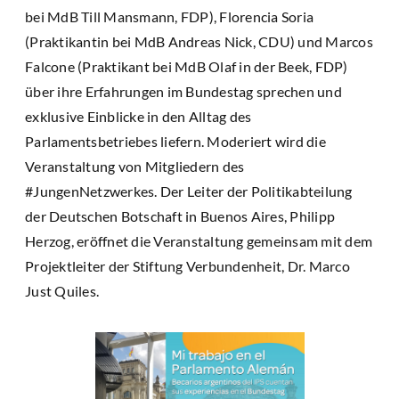
bei MdB Till Mansmann, FDP), Florencia Soria
(Praktikantin bei MdB Andreas Nick, CDU) und Marcos
Falcone (Praktikant bei MdB Olaf in der Beek, FDP)
über ihre Erfahrungen im Bundestag sprechen und
exklusive Einblicke in den Alltag des
Parlamentsbetriebes liefern. Moderiert wird die
Veranstaltung von Mitgliedern des
#JungenNetzwerkes. Der Leiter der Politikabteilung
der Deutschen Botschaft in Buenos Aires, Philipp
Herzog, eröffnet die Veranstaltung gemeinsam mit dem
Projektleiter der Stiftung Verbundenheit, Dr. Marco
Just Quiles.