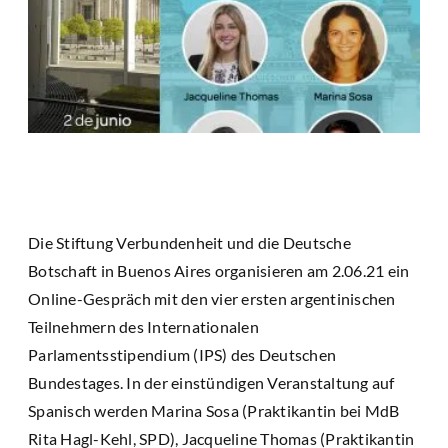
Die Stiftung Verbundenheit und die Deutsche
Botschaft in Buenos Aires organisieren am 2.06.21 ein
Online-Gespräch mit den vier ersten argentinischen
Teilnehmern des Internationalen
Parlamentsstipendium (IPS) des Deutschen
Bundestages. In der einstündigen Veranstaltung auf
Spanisch werden Marina Sosa (Praktikantin bei MdB
Rita Hagl-Kehl, SPD), Jacqueline Thomas (Praktikantin