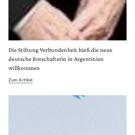
Die Stiftung Verbundenheit hieß die neue
deutsche Botschafterin in Argentinien
willkommen
Zum Artikel