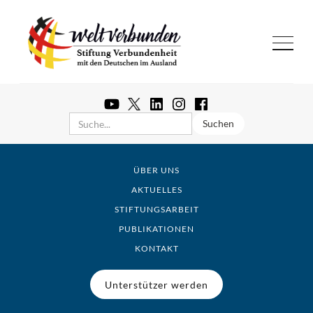
ÜBER UNS
AKTUELLES
STIFTUNGSARBEIT
PUBLIKATIONEN
KONTAKT
Unterstützer werden