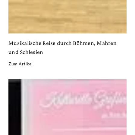
Musikalische Reise durch Böhmen, Mähren
und Schlesien
Zum Artikel