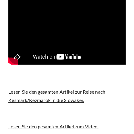
Lesen Sie den gesamten Artikel zur Reise nach
Kesmark/Kežmarok in die Slowakei.
Lesen Sie den gesamten Artikel zum Video.