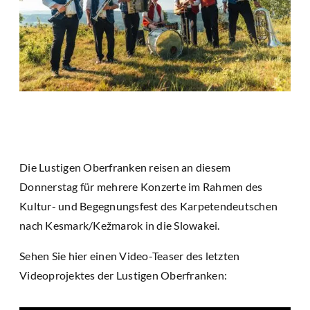
Die Lustigen Oberfranken reisen an diesem
Donnerstag für mehrere Konzerte im Rahmen des
Kultur- und Begegnungsfest des Karpetendeutschen
nach Kesmark/Kežmarok in die Slowakei.
Sehen Sie hier einen Video-Teaser des letzten
Videoprojektes der Lustigen Oberfranken: