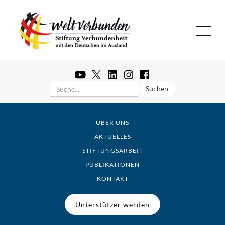
ÜBER UNS
AKTUELLES
STIFTUNGSARBEIT
PUBLIKATIONEN
KONTAKT
Unterstützer werden