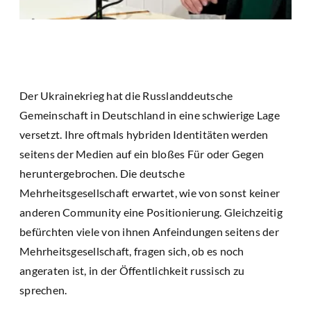
Der Ukrainekrieg hat die Russlanddeutsche
Gemeinschaft in Deutschland in eine schwierige Lage
versetzt. Ihre oftmals hybriden Identitäten werden
seitens der Medien auf ein bloßes Für oder Gegen
heruntergebrochen. Die deutsche
Mehrheitsgesellschaft erwartet, wie von sonst keiner
anderen Community eine Positionierung. Gleichzeitig
befürchten viele von ihnen Anfeindungen seitens der
Mehrheitsgesellschaft, fragen sich, ob es noch
angeraten ist, in der Öffentlichkeit russisch zu
sprechen.