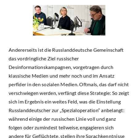
Andererseits ist die Russlanddeutsche Gemeinschaft
das vordringliche Ziel russischer
Desinformationskampagnen, vorgetragen durch
klassische Medien und mehr noch und im Ansatz
perfider in den sozialen Medien. Oftmals, das darf nicht
verschwiegen werden, verfängt diese Strategie: So zeigt
sich im Ergebnis ein weites Feld, was die Einstellung
Russlanddeutscher zur „Spezialoperation“ anbelangt:
während einige der russischen Linie voll und ganz
folgen oder zumindest teilweise, engagieren sich
andere für Geflüchtete, stellen ihre Sprachkenntnisse