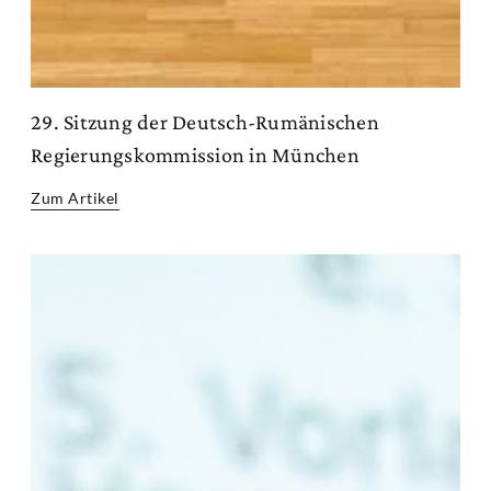
29. Sitzung der Deutsch-Rumänischen
Regierungskommission in München
Zum Artikel