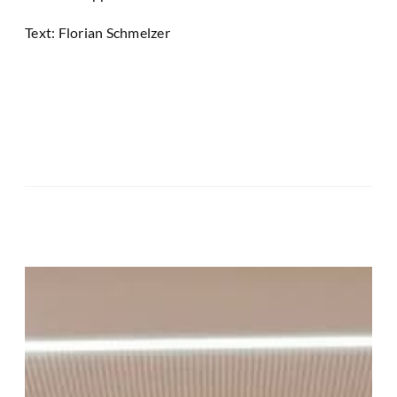
Text: Florian Schmelzer