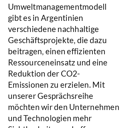
Umweltmanagementmodell
gibt es in Argentinien
verschiedene nachhaltige
Geschäftsprojekte, die dazu
beitragen, einen effizienten
Ressourceneinsatz und eine
Reduktion der CO2-
Emissionen zu erzielen. Mit
unserer Gesprächsreihe
möchten wir den Unternehmen
und Technologien mehr