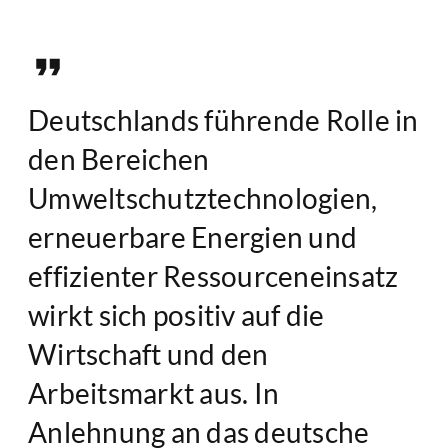
Deutschlands führende Rolle in
den Bereichen
Umweltschutztechnologien,
erneuerbare Energien und
effizienter Ressourceneinsatz
wirkt sich positiv auf die
Wirtschaft und den
Arbeitsmarkt aus. In
Anlehnung an das deutsche