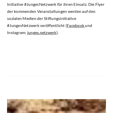
Initiative #JungesNetzwerk für ihren Einsatz. Die Flyer
der kommenden Veranstaltungen werden auf den
sozialen Medien der Stiftungsinitiative
#JungesNetzwerk veröffentlicht (
Facebook
und
Instagram:
junges.netzwerk
).