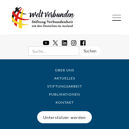
ÜBER UNS
AKTUELLES
STIFTUNGSARBEIT
PUBLIKATIONEN
KONTAKT
Unterstützer werden