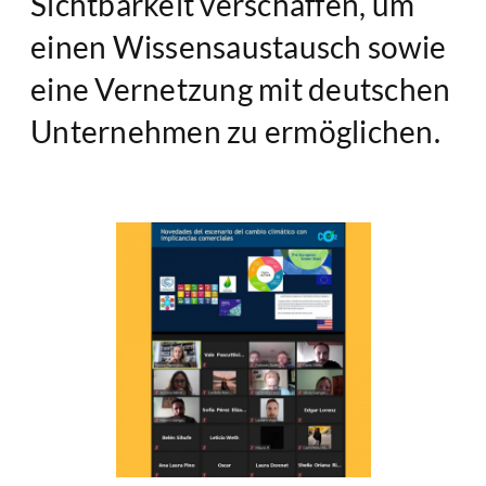
Sichtbarkeit verschaffen, um
einen Wissensaustausch sowie
eine Vernetzung mit deutschen
Unternehmen zu ermöglichen.