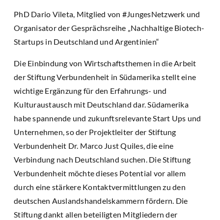
PhD Dario Vileta, Mitglied von #JungesNetzwerk und
Organisator der Gesprächsreihe „Nachhaltige Biotech-
Startups in Deutschland und Argentinien“
Die Einbindung von Wirtschaftsthemen in die Arbeit
der Stiftung Verbundenheit in Südamerika stellt eine
wichtige Ergänzung für den Erfahrungs- und
Kulturaustausch mit Deutschland dar. Südamerika
habe spannende und zukunftsrelevante Start Ups und
Unternehmen, so der Projektleiter der Stiftung
Verbundenheit Dr. Marco Just Quiles, die eine
Verbindung nach Deutschland suchen. Die Stiftung
Verbundenheit möchte dieses Potential vor allem
durch eine stärkere Kontaktvermittlungen zu den
deutschen Auslandshandelskammern fördern. Die
Stiftung dankt allen beteiligten Mitgliedern der