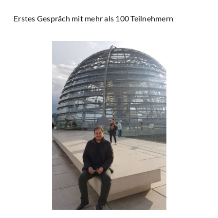
Erstes Gespräch mit mehr als 100 Teilnehmern