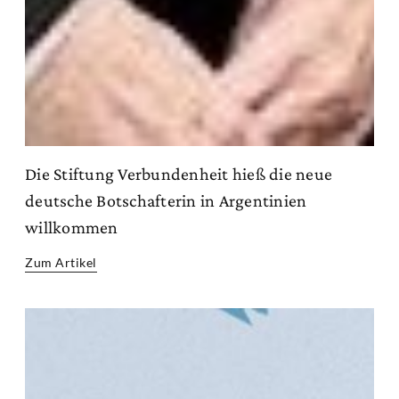
Die Stiftung Verbundenheit hieß die neue
deutsche Botschafterin in Argentinien
willkommen
Zum Artikel