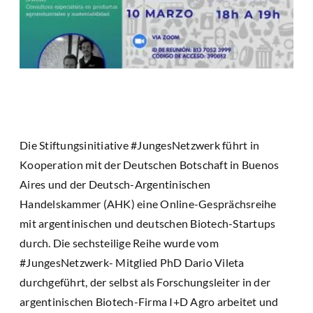
Die Stiftungsinitiative #JungesNetzwerk führt in
Kooperation mit der Deutschen Botschaft in Buenos
Aires und der Deutsch-Argentinischen
Handelskammer (AHK) eine Online-Gesprächsreihe
mit argentinischen und deutschen Biotech-Startups
durch. Die sechsteilige Reihe wurde vom
#JungesNetzwerk- Mitglied PhD Dario Vileta
durchgeführt, der selbst als Forschungsleiter in der
argentinischen Biotech-Firma I+D Agro arbeitet und