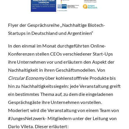
Flyer der Gesprächsreihe „Nachhaltige Biotech-
Startups in Deutschland und Argentinien“
In den einmal im Monat durchgeführten Online-
Konferenzen stellen CEOs verschiedener Start-Ups
ihre Unternehmen vor und erläutern den Aspekt der
Nachhaltigkeit in ihren Geschäftsmodellen. Von
Circular Economy
über kohlenstofffreie Produkte bis
hin zu Nachhaltigkeitssiegeln: jede Veranstaltung greift
ein bestimmtes Thema auf, zu dem die eingeladenen
Gesprächsgäste ihre Unternehmen vorstellen.
Moderiert wird die Veranstaltung von einem Team von
#JungesNetzwerk- Mitgliedern unter der Leitung von
Dario Vileta. Dieser erläutert: