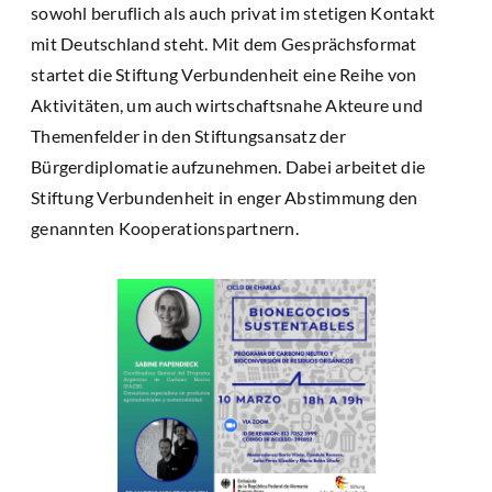
sowohl beruflich als auch privat im stetigen Kontakt
mit Deutschland steht. Mit dem Gesprächsformat
startet die Stiftung Verbundenheit eine Reihe von
Aktivitäten, um auch wirtschaftsnahe Akteure und
Themenfelder in den Stiftungsansatz der
Bürgerdiplomatie aufzunehmen. Dabei arbeitet die
Stiftung Verbundenheit in enger Abstimmung den
genannten Kooperationspartnern.