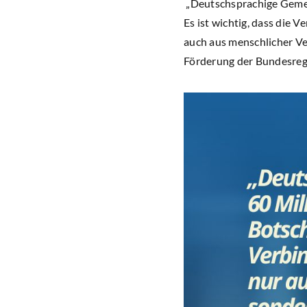
„Deutschsprachige Gemein
Es ist wichtig, dass die 
auch aus menschlicher Ve
Förderung der Bundesreg