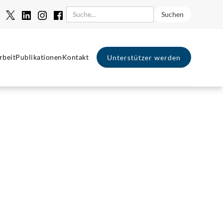
rbeit
Publikationen
Kontakt
Unterstützer werden