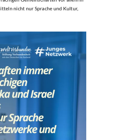
itteln nicht nur Sprache und Kultur,