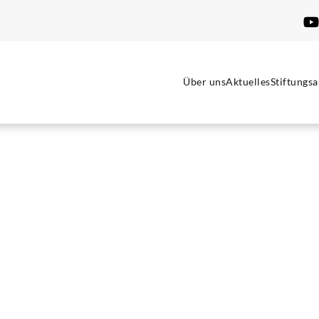
Über uns
Aktuelles
Stiftungsa