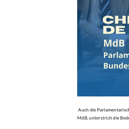
Auch die Parlamentarisch
MdB, unterstrich die Be