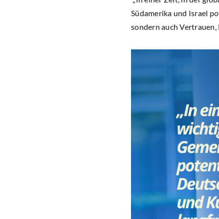
Südamerika und Israel pot
sondern auch Vertrauen, 