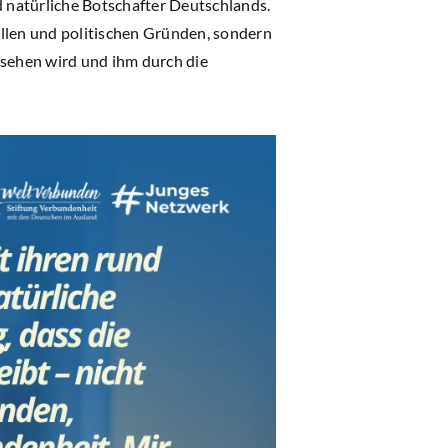
 natürliche Botschafter Deutschlands.
rellen und politischen Gründen, sondern
esehen wird und ihm durch die