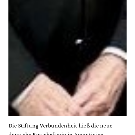
Die Stiftung Verbundenheit hieß die neue
deutsche Botschafterin in Argentinien