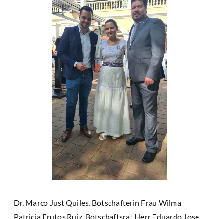
Dr. Marco Just Quiles, Botschafterin Frau Wilma
Patricia Frutos Ruiz, Botschaftsrat Herr Eduardo Jose