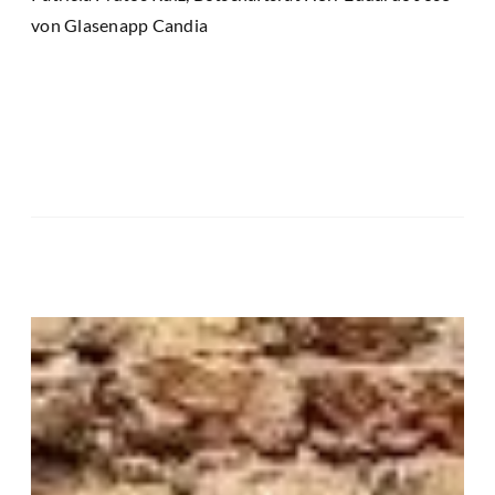
von Glasenapp Candia