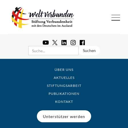
ÜBER UNS
AKTUELLES
STIFTUNGSARBEIT
PUBLIKATIONEN
KONTAKT
Unterstützer werden