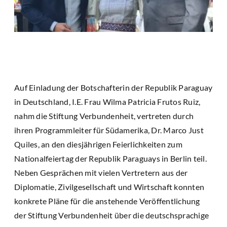
Auf Einladung der Botschafterin der Republik Paraguay
in Deutschland, I.E. Frau Wilma Patricia Frutos Ruiz,
nahm die Stiftung Verbundenheit, vertreten durch
ihren Programmleiter für Südamerika, Dr. Marco Just
Quiles, an den diesjährigen Feierlichkeiten zum
Nationalfeiertag der Republik Paraguays in Berlin teil.
Neben Gesprächen mit vielen Vertretern aus der
Diplomatie, Zivilgesellschaft und Wirtschaft konnten
konkrete Pläne für die anstehende Veröffentlichung
der Stiftung Verbundenheit über die deutschsprachige