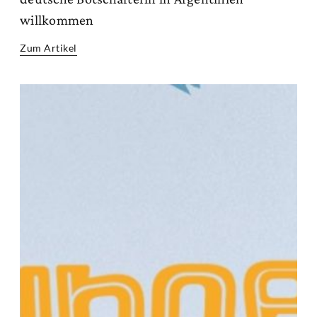
willkommen
Zum Artikel