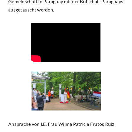
Gemeinschaft in Paraguay mit der Botschaft Paraguays
ausgetauscht werden.
Ansprache von I.E. Frau Wilma Patricia Frutos Ruiz