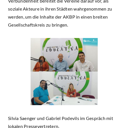
Verbundenheit bereitet die Vereine darauf vor, als
soziale Akteure in ihren Städten wahrgenommen zu
werden, um die Inhalte der AKBP in einen breiten
Gesellschaftskreis zu bringen.
Silvia Saenger und Gabriel Podevils im Gespräch mit
lokalen Pressevertretern.