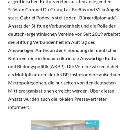
argentinischen Kulturvereine aus den anliegenden
Städten Coronel Du Graty, Las Breñas und Villa Ángela
statt. Gabriel Podevils stellte den „Bürgerdiplomatie“-
Ansatz der Stiftung Verbundenheit und die Rolle der
deutsch-argentinischen Vereine vor. Seit 2019 arbeitet
die Stiftung Verbundenheit im Auftrag des
Auswärtigen Amtes an der Einbindung der deutschen
Kulturvereine in Südamerika in die Auswärtige Kultur-
und Bildungspolitik (AKBP). Die Vereine wirken dabei
als Multiplikatoren der AKBP, insbesondere außerhalb
Metropolregionen, die nur selten von den deutschen
Mittlerorganisationen erreicht werden. Über diesen
Ansatz wurden auch die lokalen Pressevertreter
informiert.