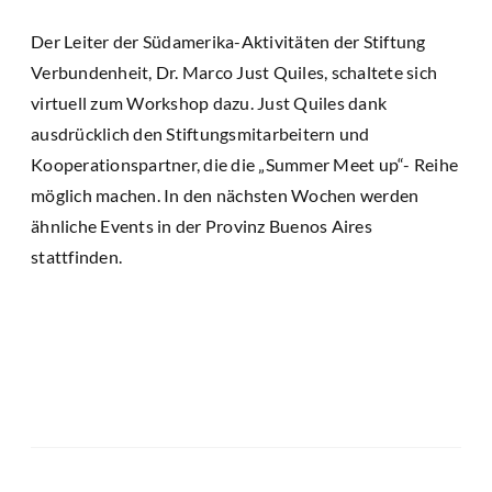
Der Leiter der Südamerika-Aktivitäten der Stiftung
Verbundenheit, Dr. Marco Just Quiles, schaltete sich
virtuell zum Workshop dazu. Just Quiles dank
ausdrücklich den Stiftungsmitarbeitern und
Kooperationspartner, die die „Summer Meet up“- Reihe
möglich machen. In den nächsten Wochen werden
ähnliche Events in der Provinz Buenos Aires
stattfinden.