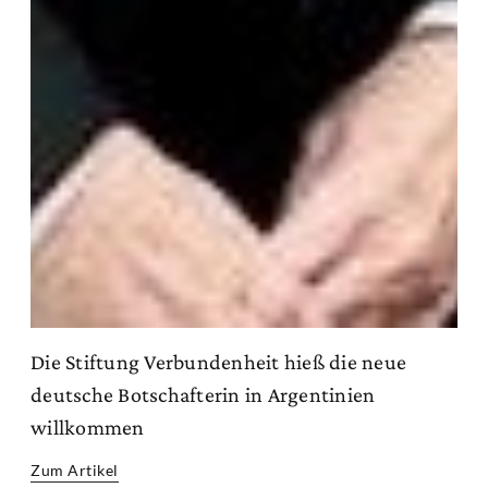
Die Stiftung Verbundenheit hieß die neue
deutsche Botschafterin in Argentinien
willkommen
Zum Artikel