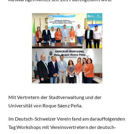
Mit Vertretern der Stadtverwaltung und der
Universität von Roque Sáenz Peña.
Im Deutsch-Schweizer Verein fand am darauffolgenden
Tag Workshops mit Vereinsvertretern der deutsch-