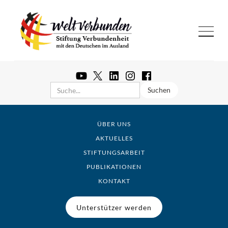
ÜBER UNS
AKTUELLES
STIFTUNGSARBEIT
PUBLIKATIONEN
KONTAKT
Unterstützer werden