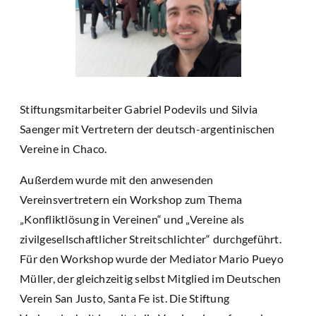
Stiftungsmitarbeiter Gabriel Podevils und Silvia
Saenger mit Vertretern der deutsch-argentinischen
Vereine in Chaco.
Außerdem wurde mit den anwesenden
Vereinsvertretern ein Workshop zum Thema
„Konfliktlösung in Vereinen“ und „Vereine als
zivilgesellschaftlicher Streitschlichter“ durchgeführt.
Für den Workshop wurde der Mediator Mario Pueyo
Müller, der gleichzeitig selbst Mitglied im Deutschen
Verein San Justo, Santa Fe ist. Die Stiftung