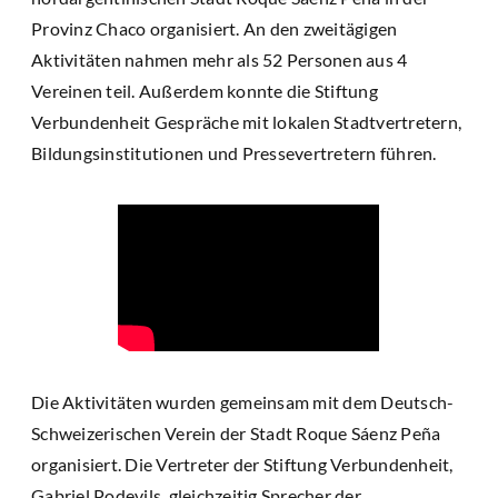
Provinz Chaco organisiert. An den zweitägigen
Aktivitäten nahmen mehr als 52 Personen aus 4
Vereinen teil. Außerdem konnte die Stiftung
Verbundenheit Gespräche mit lokalen Stadtvertretern,
Bildungsinstitutionen und Pressevertretern führen.
Die Aktivitäten wurden gemeinsam mit dem Deutsch-
Schweizerischen Verein der Stadt Roque Sáenz Peña
organisiert. Die Vertreter der Stiftung Verbundenheit,
Gabriel Podevils, gleichzeitig Sprecher der