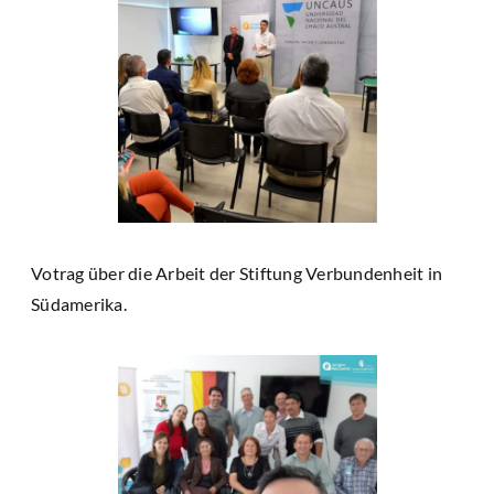
Votrag über die Arbeit der Stiftung Verbundenheit in
Südamerika.