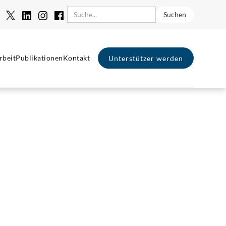
rbeit
Publikationen
Kontakt
Unterstützer werden