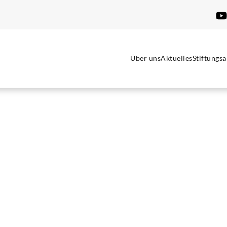
Über uns
Aktuelles
Stiftungsa