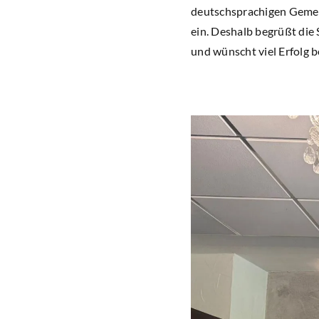
deutschsprachigen Gemei
ein. Deshalb begrüßt die
und wünscht viel Erfolg