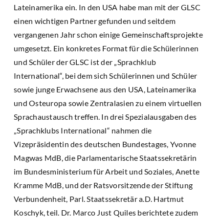
Lateinamerika ein. In den USA habe man mit der GLSC
einen wichtigen Partner gefunden und seitdem
vergangenen Jahr schon einige Gemeinschaftsprojekte
umgesetzt. Ein konkretes Format für die Schülerinnen
und Schüler der GLSC ist der „Sprachklub
International“, bei dem sich Schülerinnen und Schüler
sowie junge Erwachsene aus den USA, Lateinamerika
und Osteuropa sowie Zentralasien zu einem virtuellen
Sprachaustausch treffen. In drei Spezialausgaben des
„Sprachklubs International“ nahmen die
Vizepräsidentin des deutschen Bundestages, Yvonne
Magwas MdB, die Parlamentarische Staatssekretärin
im Bundesministerium für Arbeit und Soziales, Anette
Kramme MdB, und der Ratsvorsitzende der Stiftung
Verbundenheit, Parl. Staatssekretär a.D. Hartmut
Koschyk, teil. Dr. Marco Just Quiles berichtete zudem