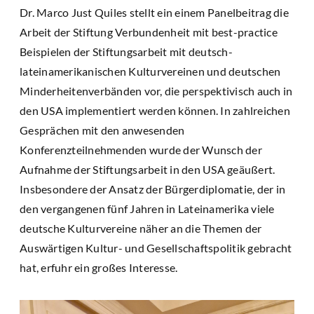
Dr. Marco Just Quiles stellt ein einem Panelbeitrag die
Arbeit der Stiftung Verbundenheit mit best-practice
Beispielen der Stiftungsarbeit mit deutsch-
lateinamerikanischen Kulturvereinen und deutschen
Minderheitenverbänden vor, die perspektivisch auch in
den USA implementiert werden können. In zahlreichen
Gesprächen mit den anwesenden
Konferenzteilnehmenden wurde der Wunsch der
Aufnahme der Stiftungsarbeit in den USA geäußert.
Insbesondere der Ansatz der Bürgerdiplomatie, der in
den vergangenen fünf Jahren in Lateinamerika viele
deutsche Kulturvereine näher an die Themen der
Auswärtigen Kultur- und Gesellschaftspolitik gebracht
hat, erfuhr ein großes Interesse.