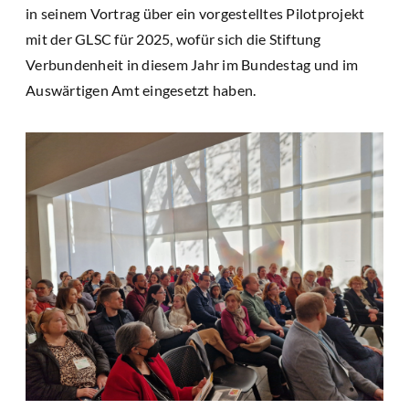
in seinem Vortrag über ein vorgestelltes Pilotprojekt
mit der GLSC für 2025, wofür sich die Stiftung
Verbundenheit in diesem Jahr im Bundestag und im
Auswärtigen Amt eingesetzt haben.