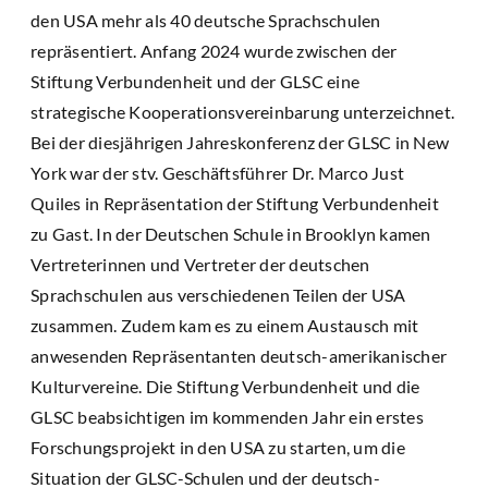
den USA mehr als 40 deutsche Sprachschulen
repräsentiert. Anfang 2024 wurde zwischen der
Stiftung Verbundenheit und der GLSC eine
strategische Kooperationsvereinbarung unterzeichnet.
Bei der diesjährigen Jahreskonferenz der GLSC in New
York war der stv. Geschäftsführer Dr. Marco Just
Quiles in Repräsentation der Stiftung Verbundenheit
zu Gast. In der Deutschen Schule in Brooklyn kamen
Vertreterinnen und Vertreter der deutschen
Sprachschulen aus verschiedenen Teilen der USA
zusammen. Zudem kam es zu einem Austausch mit
anwesenden Repräsentanten deutsch-amerikanischer
Kulturvereine. Die Stiftung Verbundenheit und die
GLSC beabsichtigen im kommenden Jahr ein erstes
Forschungsprojekt in den USA zu starten, um die
Situation der GLSC-Schulen und der deutsch-