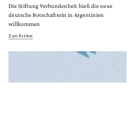
Die Stiftung Verbundenheit hieß die neue
deutsche Botschafterin in Argentinien
willkommen
Zum Artikel