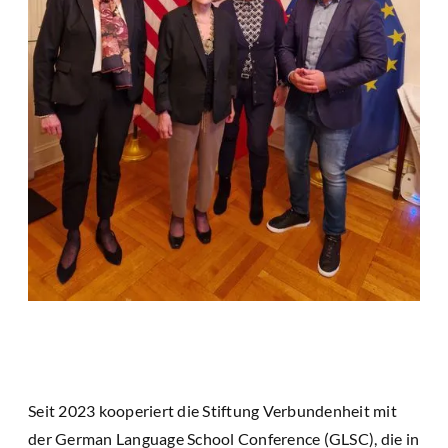
Seit 2023 kooperiert die Stiftung Verbundenheit mit
der German Language School Conference (GLSC), die in