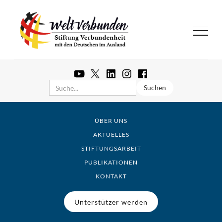
ÜBER UNS
AKTUELLES
STIFTUNGSARBEIT
PUBLIKATIONEN
KONTAKT
Unterstützer werden