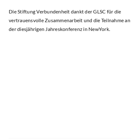
Die Stiftung Verbundenheit dankt der GLSC für die
vertrauensvolle Zusammenarbeit und die Teilnahme an
der diesjährigen Jahreskonferenz in NewYork.