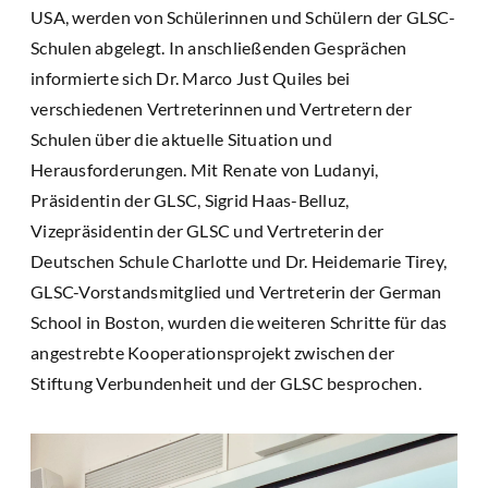
USA, werden von Schülerinnen und Schülern der GLSC-
Schulen abgelegt. In anschließenden Gesprächen
informierte sich Dr. Marco Just Quiles bei
verschiedenen Vertreterinnen und Vertretern der
Schulen über die aktuelle Situation und
Herausforderungen. Mit Renate von Ludanyi,
Präsidentin der GLSC, Sigrid Haas-Belluz,
Vizepräsidentin der GLSC und Vertreterin der
Deutschen Schule Charlotte und Dr. Heidemarie Tirey,
GLSC-Vorstandsmitglied und Vertreterin der German
School in Boston, wurden die weiteren Schritte für das
angestrebte Kooperationsprojekt zwischen der
Stiftung Verbundenheit und der GLSC besprochen.