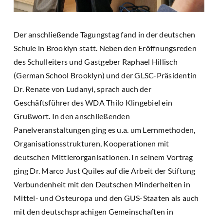
Der anschließende Tagungstag fand in der deutschen
Schule in Brooklyn statt. Neben den Eröffnungsreden
des Schulleiters und Gastgeber Raphael Hillisch
(German School Brooklyn) und der GLSC-Präsidentin
Dr. Renate von Ludanyi, sprach auch der
Geschäftsführer des WDA Thilo Klingebiel ein
Grußwort. In den anschließenden
Panelveranstaltungen ging es u.a. um Lernmethoden,
Organisationsstrukturen, Kooperationen mit
deutschen Mittlerorganisationen. In seinem Vortrag
ging Dr. Marco Just Quiles auf die Arbeit der Stiftung
Verbundenheit mit den Deutschen Minderheiten in
Mittel- und Osteuropa und den GUS-Staaten als auch
mit den deutschsprachigen Gemeinschaften in