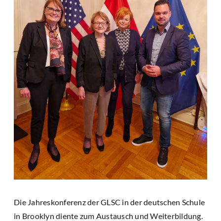
Die Jahreskonferenz der GLSC in der deutschen Schule
in Brooklyn diente zum Austausch und Weiterbildung.