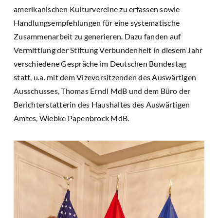
amerikanischen Kulturvereine zu erfassen sowie
Handlungsempfehlungen für eine systematische
Zusammenarbeit zu generieren. Dazu fanden auf
Vermittlung der Stiftung Verbundenheit in diesem Jahr
verschiedene Gespräche im Deutschen Bundestag
statt, u.a. mit dem Vizevorsitzenden des Auswärtigen
Ausschusses, Thomas Erndl MdB und dem Büro der
Berichterstatterin des Haushaltes des Auswärtigen
Amtes, Wiebke Papenbrock MdB.