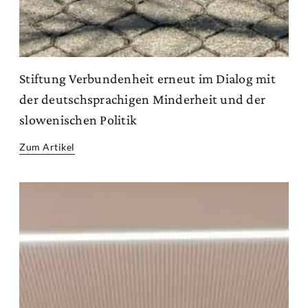
Stiftung Verbundenheit erneut im Dialog mit
der deutschsprachigen Minderheit und der
slowenischen Politik
Zum Artikel