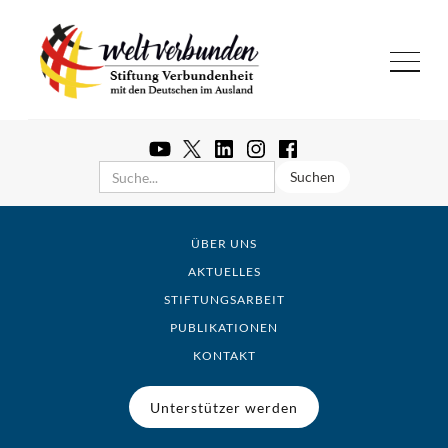
ÜBER UNS
AKTUELLES
STIFTUNGSARBEIT
PUBLIKATIONEN
KONTAKT
Unterstützer werden