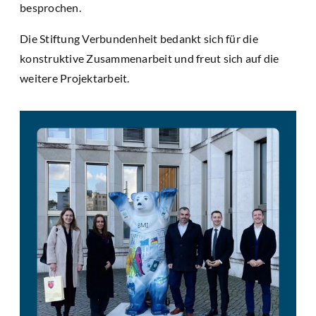
besprochen.
Die Stiftung Verbundenheit bedankt sich für die
konstruktive Zusammenarbeit und freut sich auf die
weitere Projektarbeit.