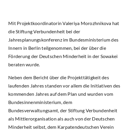
Mit Projektkoordinatorin Valeriya Morozhnikova hat
die Stiftung Verbundenheit bei der
Jahresplanungskonferenz im Bundesministerium des
Innern in Berlin teilgenommen, bei der über die
Förderung der Deutschen Minderheit in der Sowakei
beraten wurde.
Neben dem Bericht über die Projekttätigkeit des
laufenden Jahres standen vor allem die Initiativen des
kommenden Jahres auf dem Plan und wurden vom
Bundesinnenministerium, dem
Bundesverwaltungsamt, der Stiftung Verbundenheit
als Mittlerorganisation als auch von der Deutschen
Minderheit selbst, dem Karpatendeutschen Verein