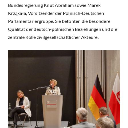
Bundesregierung Knut Abraham sowie Marek
Krząkała, Vorsitzender der Polnisch-Deutschen
Parlamentariergruppe. Sie betonten die besondere
Qualität der deutsch-polnischen Beziehungen und die
zentrale Rolle zivilgesellschaftlicher Akteure.