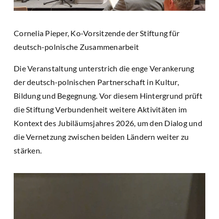
Cornelia Pieper, Ko-Vorsitzende der Stiftung für
deutsch-polnische Zusammenarbeit
Die Veranstaltung unterstrich die enge Verankerung
der deutsch-polnischen Partnerschaft in Kultur,
Bildung und Begegnung. Vor diesem Hintergrund prüft
die Stiftung Verbundenheit weitere Aktivitäten im
Kontext des Jubiläumsjahres 2026, um den Dialog und
die Vernetzung zwischen beiden Ländern weiter zu
stärken.