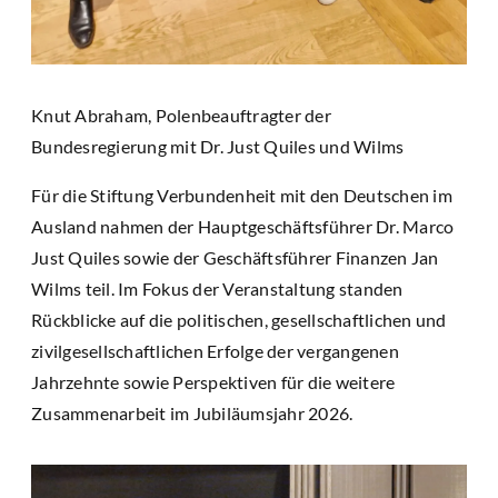
Knut Abraham, Polenbeauftragter der
Bundesregierung mit Dr. Just Quiles und Wilms
Für die Stiftung Verbundenheit mit den Deutschen im
Ausland nahmen der Hauptgeschäftsführer Dr. Marco
Just Quiles sowie der Geschäftsführer Finanzen Jan
Wilms teil. Im Fokus der Veranstaltung standen
Rückblicke auf die politischen, gesellschaftlichen und
zivilgesellschaftlichen Erfolge der vergangenen
Jahrzehnte sowie Perspektiven für die weitere
Zusammenarbeit im Jubiläumsjahr 2026.