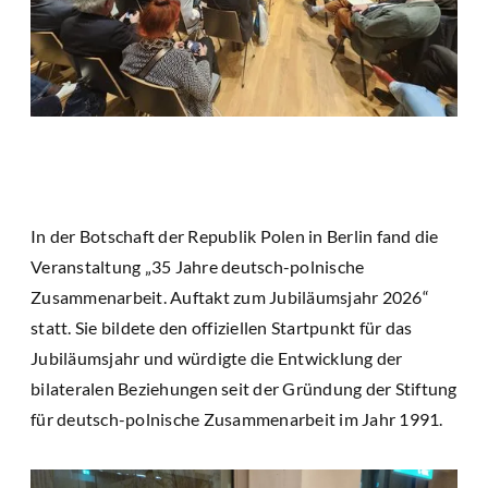
In der Botschaft der Republik Polen in Berlin fand die
Veranstaltung „35 Jahre deutsch-polnische
Zusammenarbeit. Auftakt zum Jubiläumsjahr 2026“
statt. Sie bildete den offiziellen Startpunkt für das
Jubiläumsjahr und würdigte die Entwicklung der
bilateralen Beziehungen seit der Gründung der Stiftung
für deutsch-polnische Zusammenarbeit im Jahr 1991.