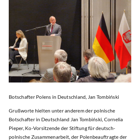
Botschafter Polens in Deutschland, Jan Tombiński
Grußworte hielten unter anderem der polnische
Botschafter in Deutschland Jan Tombiński, Cornelia
Pieper, Ko-Vorsitzende der Stiftung für deutsch-
polnische Zusammenarbeit, der Polenbeauftragte der