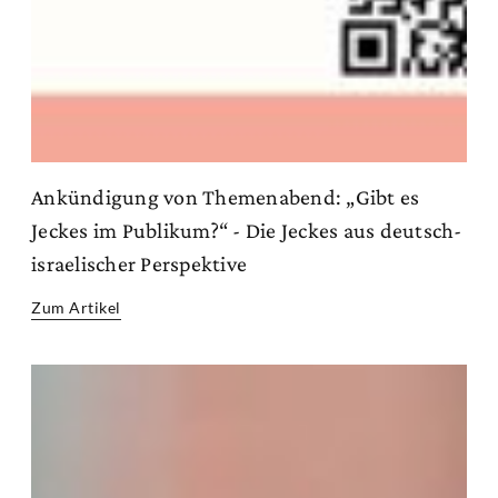
Ankündigung von Themenabend: „Gibt es
Jeckes im Publikum?“ - Die Jeckes aus deutsch-
israelischer Perspektive
Zum Artikel