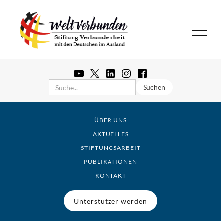
ÜBER UNS
AKTUELLES
STIFTUNGSARBEIT
PUBLIKATIONEN
KONTAKT
Unterstützer werden