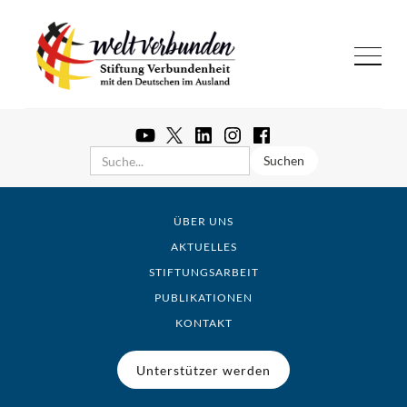
ÜBER UNS
AKTUELLES
STIFTUNGSARBEIT
PUBLIKATIONEN
KONTAKT
Unterstützer werden