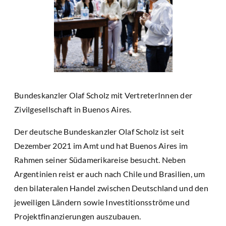
Bundeskanzler Olaf Scholz mit VertreterInnen der
Zivilgesellschaft in Buenos Aires.
Der deutsche Bundeskanzler Olaf Scholz ist seit
Dezember 2021 im Amt und hat Buenos Aires im
Rahmen seiner Südamerikareise besucht. Neben
Argentinien reist er auch nach Chile und Brasilien, um
den bilateralen Handel zwischen Deutschland und den
jeweiligen Ländern sowie Investitionsströme und
Projektfinanzierungen auszubauen.