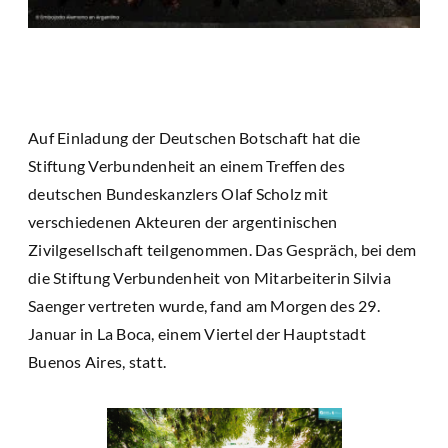
Auf Einladung der Deutschen Botschaft hat die
Stiftung Verbundenheit an einem Treffen des
deutschen Bundeskanzlers Olaf Scholz mit
verschiedenen Akteuren der argentinischen
Zivilgesellschaft teilgenommen. Das Gespräch, bei dem
die Stiftung Verbundenheit von Mitarbeiterin Silvia
Saenger vertreten wurde, fand am Morgen des 29.
Januar in La Boca, einem Viertel der Hauptstadt
Buenos Aires, statt.