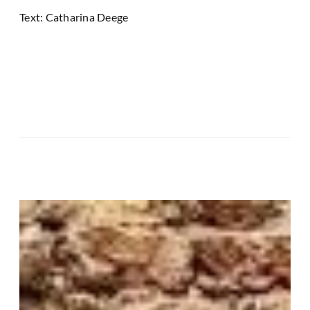
Text: Catharina Deege