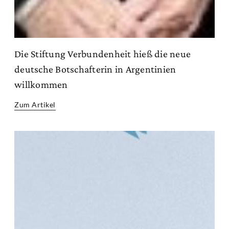
Die Stiftung Verbundenheit hieß die neue
deutsche Botschafterin in Argentinien
willkommen
Zum Artikel