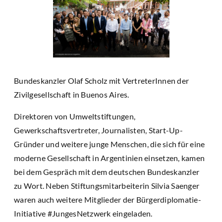
Bundeskanzler Olaf Scholz mit VertreterInnen der
Zivilgesellschaft in Buenos Aires.
Direktoren von Umweltstiftungen,
Gewerkschaftsvertreter, Journalisten, Start-Up-
Gründer und weitere junge Menschen, die sich für eine
moderne Gesellschaft in Argentinien einsetzen, kamen
bei dem Gespräch mit dem deutschen Bundeskanzler
zu Wort. Neben Stiftungsmitarbeiterin Silvia Saenger
waren auch weitere Mitglieder der Bürgerdiplomatie-
Initiative #JungesNetzwerk eingeladen.