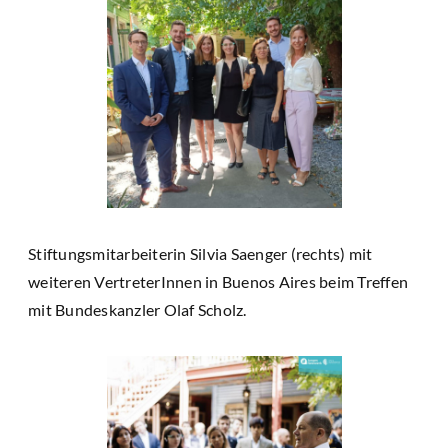
Stiftungsmitarbeiterin Silvia Saenger (rechts) mit
weiteren VertreterInnen in Buenos Aires beim Treffen
mit Bundeskanzler Olaf Scholz.