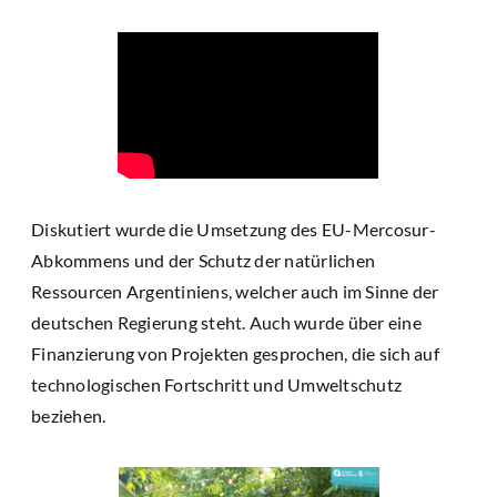
Diskutiert wurde die Umsetzung des EU-Mercosur-
Abkommens und der Schutz der natürlichen
Ressourcen Argentiniens, welcher auch im Sinne der
deutschen Regierung steht. Auch wurde über eine
Finanzierung von Projekten gesprochen, die sich auf
technologischen Fortschritt und Umweltschutz
beziehen.