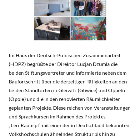
Im Haus der Deutsch-Polnischen Zusammenarbeit
(HDPZ) begrüßte der Direktor Lucjan Dzumla die
beiden Stiftungsvertreter und informierte neben dem
Baufortschritt über die derzeitigen Tätigkeiten an den
beiden Standtorten in Gleiwitz (Gliwice) und Oppeln
(Opole) und die in den renovierten Räumlichkeiten
geplanten Projekte. Diese reichen von Veranstaltungen
und Sprachkursen im Rahmen des Projektes
„LernRaum.pl“ mit einer der in Deutschland bekannten
Volkshochschulen ähnelnden Struktur bis hin zu