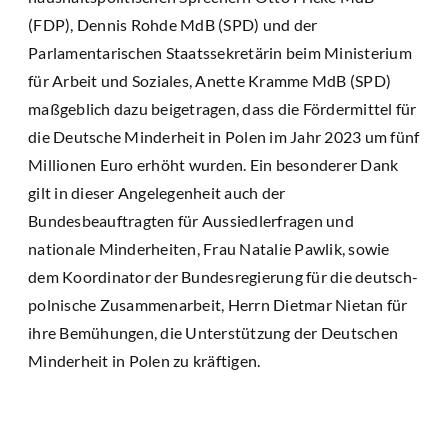
(FDP), Dennis Rohde MdB (SPD) und der
Parlamentarischen Staatssekretärin beim Ministerium
für Arbeit und Soziales, Anette Kramme MdB (SPD)
maßgeblich dazu beigetragen, dass die Fördermittel für
die Deutsche Minderheit in Polen im Jahr 2023 um fünf
Millionen Euro erhöht wurden. Ein besonderer Dank
gilt in dieser Angelegenheit auch der
Bundesbeauftragten für Aussiedlerfragen und
nationale Minderheiten, Frau Natalie Pawlik, sowie
dem Koordinator der Bundesregierung für die deutsch-
polnische Zusammenarbeit, Herrn Dietmar Nietan für
ihre Bemühungen, die Unterstützung der Deutschen
Minderheit in Polen zu kräftigen.