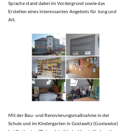
Sprache stand dabei im Vordergrund sowie das
Erstellen eines interessanten Angebots für Jung und
Alt.
Mit der Bau- und Renovierungsmaßnahme in der
Schule und im Kindergarten in Goslawitz (Gosławice)