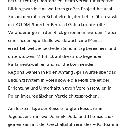
bei Guttentag (Dobrodzień) beim Verein für kreative
Bildung wurde eine weiteres großes Projekt besucht.
Zusammen mit der Schulleiterin, den Lehrkräften sowie
mit AGDM-Sprecher Bernard Gaida konnten die
Veränderungen in den Blick genommen werden. Neben
einer neuen Sporthalle wurde auch eine Mensa
errichtet, welche beide den Schulalltag bereichern und
unterstützen. Mit Blick auf die zurückliegenden
Parlamentswahlen und auf die kommenden
Regionalwahlen in Polen Anfang April wurde über das
Bildungssystem in Polen sowie die Möglichkeit der
Errichtung und Unterhaltung von Vereinsschulen in
Polen im europäischen Vergleich gesprochen.
Am letzten Tage der Reise erfolgten Besuche im
Jugendzentrum, wo Dominik Duda und Thomas Laux
gemeinsam mit der Geschäftsführerin des VdG, Joanna