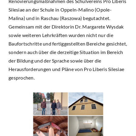
Renovierungsmaßnahmen des Schulvereins Pro Liberis
Silesiae an der Schule in Oppeln-Malino (Opole-
Malina) und in Raschau (Raszowa) begutachtet.
Gemeinsam mit der Direktorin Dr. Margarete Wysdak
sowie weiteren Lehrkräften wurden nicht nur die
Baufortschritte und fertiggestellten Bereiche gesichtet,
sondern auch über die derzeitige Situation im Bereich
der Bildung und der Sprache sowie über die
Herausforderungen und Pläne von Pro Liberis Silesiae
gesprochen.