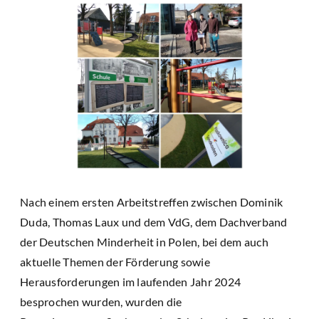
Nach einem ersten Arbeitstreffen zwischen Dominik
Duda, Thomas Laux und dem VdG, dem Dachverband
der Deutschen Minderheit in Polen, bei dem auch
aktuelle Themen der Förderung sowie
Herausforderungen im laufenden Jahr 2024
besprochen wurden, wurden die