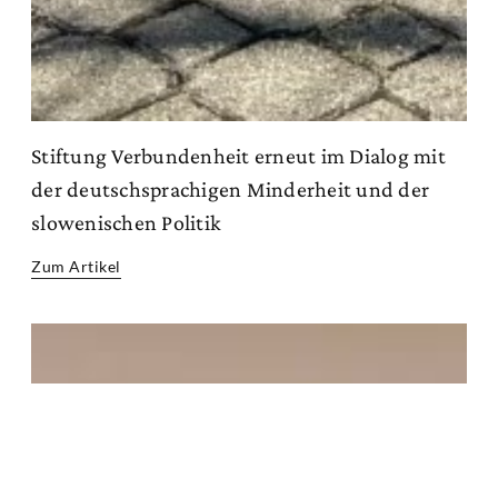
Stiftung Verbundenheit erneut im Dialog mit
der deutschsprachigen Minderheit und der
slowenischen Politik
Zum Artikel