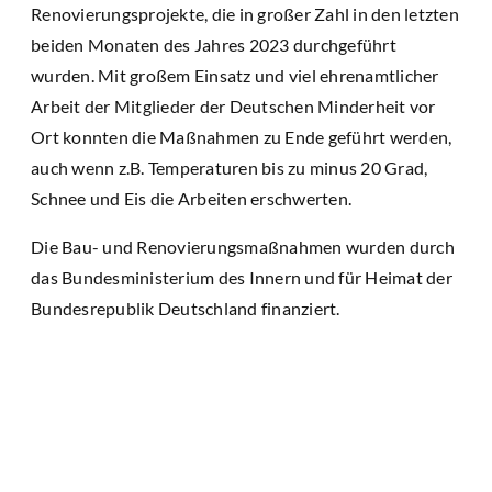
Renovierungsprojekte, die in großer Zahl in den letzten
beiden Monaten des Jahres 2023 durchgeführt
wurden. Mit großem Einsatz und viel ehrenamtlicher
Arbeit der Mitglieder der Deutschen Minderheit vor
Ort konnten die Maßnahmen zu Ende geführt werden,
auch wenn z.B. Temperaturen bis zu minus 20 Grad,
Schnee und Eis die Arbeiten erschwerten.
Die Bau- und Renovierungsmaßnahmen wurden durch
das Bundesministerium des Innern und für Heimat der
Bundesrepublik Deutschland finanziert.