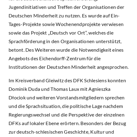
Jugendinitiativen und Treffen der Organisationen der
Deutschen Minderheit zu nutzen. Es wurde auf Ein-
Tages-Projekte sowie Wochenendprojekte verwiesen
sowie das Projekt „Deutsch vor Ort“, welches die
Sprachförderung in den Organisationen unterstützt,
betont. Des Weiteren wurde die Notwendigkeit eines
Angebots des Eichendorff-Zentrum für die
Institutionen der Deutschen Minderheit angesprochen.
Im Kreisverband Gleiwitz des DFK Schlesiens konnten
Dominik Duda und Thomas Laux mit Agnieszka
Dłociok und weiteren Vorstandsmitgliedern sprechen
und die Sprachsituation, die politische Lage nachdem
Regierungswechsel und die Perspektive der einzelnen
DFKs auf lokaler Ebene erörtern. Besonders der Bezug
zur deutsch-schlesischen Geschichte, Kultur und