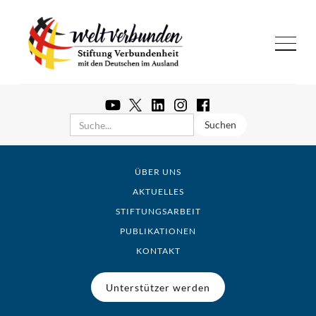
ÜBER UNS
AKTUELLES
STIFTUNGSARBEIT
PUBLIKATIONEN
KONTAKT
Unterstützer werden