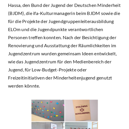
Hassa, den Bund der Jugend der Deutschen Minderheit
(BJDM), die ifa-Kulturmanagerin beim BJDM sowie die
für die Projekte der Jugendgruppenleiterausbildung
ELOm und die Jugendpunkte verantwortlichen
Personen treffen konnten. Nach der Besichtigung der
Renovierung und Ausstattung der Räumlichkeiten im
Jugendzentrum wurden gemeinsam Ideen entwickelt,
wie das Jugendzentrum für den Medienbereich der
Jugend, für Low-Budget-Projekte oder
Freizeitinitiativen der Minderheitenjugend genutzt
werden könnte.