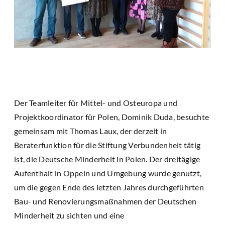
Der Teamleiter für Mittel- und Osteuropa und
Projektkoordinator für Polen, Dominik Duda, besuchte
gemeinsam mit Thomas Laux, der derzeit in
Beraterfunktion für die Stiftung Verbundenheit tätig
ist, die Deutsche Minderheit in Polen. Der dreitägige
Aufenthalt in Oppeln und Umgebung wurde genutzt,
um die gegen Ende des letzten Jahres durchgeführten
Bau- und Renovierungsmaßnahmen der Deutschen
Minderheit zu sichten und eine